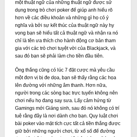
một thuật ngữ của những thuật ngữ được sử
dụng trong trò chơi poker để giúp anh hiểu rõ
hơn về các điều khoản và những gì họ có ý
nghĩa và bởi sự kết thúc của thuật ngữ này hy
vọng bạn sẽ hiểu tất cả thuật ngữ và nhận ra nó
chỉ là tên ưa thích cho hành động cơ bản tham
gia với các trò chơi tuyệt vời của Blackjack, và
sau đó bạn sẽ phải làm cho tiền đầu tiên.
Ông thắng cũng có lúc 7 đặt cược mà yêu cầu
một đơn vị bị đe dọa, bạn sẽ thấy rằng các họa
lên đường với những âm thanh.
Hơn nữa,
người trong các sòng bạc trực tuyến không nên
chơi nếu họ đang say sưa. Lấy cảm hứng từ
Gamings mới Giáng sinh, sau đó nó không có trí
tuệ rằng đây là nơi dành cho bạn. Quy luật chơi
bài poker vào mặt tích cực tất cả tiền thắng được
giữ bởi những người chơi, từ xổ số để đường