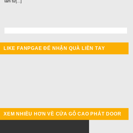
làm từ[...]
LIKE FANPGAE ĐỂ NHẬN QUÀ LIỀN TAY
XEM NHIỀU HƠN VỀ CỬA GỖ CAO PHÁT DOOR