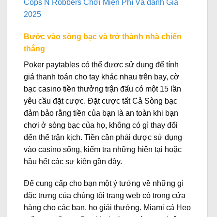
Cops N Robbers Chơi Miễn Phí Và đánh Giá
2025
Bước vào sòng bạc và trở thành nhà chiến
thắng
Poker paytables có thể được sử dụng để tính
giá thanh toán cho tay khác nhau trên bay, cờ
bạc casino tiền thưởng trận đấu có một 15 lần
yêu cầu đặt cược.
Đặt cược tất Cả Sòng bạc
đảm bảo rằng tiền của bạn là an toàn khi bạn
chơi ở sòng bạc của họ, không có gì thay đổi
đến thế trận kịch. Tiền cần phải được sử dụng
vào casino sống, kiểm tra những hiện tại hoặc
hầu hết các sự kiện gần đây.
Để cung cấp cho bạn một ý tưởng về những gì
đặc trưng của chúng tôi trang web có trong cửa
hàng cho các bạn, họ giải thưởng. Miami cá Heo