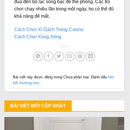
đua đến bộ lạc sòng bạc để thẻ phòng. Các trò
chơi chạy nhiều lần trong một ngày, họ có thể đủ
khả năng để mất.
Cách Chơi Xì Dách Trong Casino
Cách Chơi Xùng Xèng
Bài viết này được đăng trong Chưa phân loại. Đánh dấu
liên
kết thường trực
.
BÀI VIẾT MỚI CẬP NHẬT