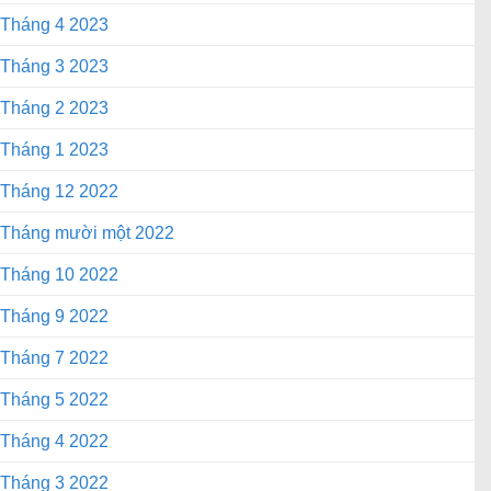
Tháng 4 2023
Tháng 3 2023
Tháng 2 2023
Tháng 1 2023
Tháng 12 2022
Tháng mười một 2022
Tháng 10 2022
Tháng 9 2022
Tháng 7 2022
Tháng 5 2022
Tháng 4 2022
Tháng 3 2022