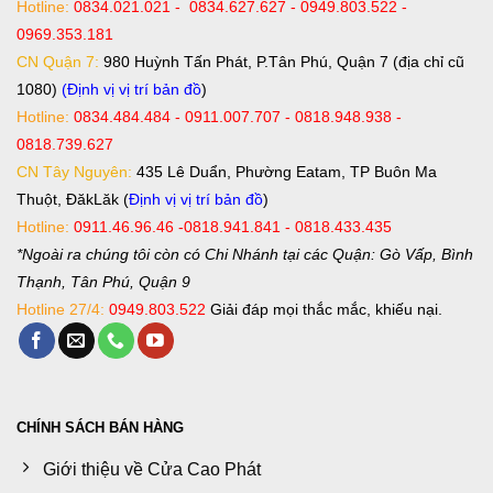
Hotline:
0834.021.021 - 0834.627.627 - 0949.803.522 -
0969.353.181
CN Quận 7:
980 Huỳnh Tấn Phát, P.Tân Phú, Quận 7 (địa chỉ cũ
1080)
(Định vị vị trí bản đồ
)
Hotline:
0834.484.484 - 0911.007.707 - 0818.948.938 -
0818.739.627
CN Tây Nguyên:
435 Lê Duẩn, Phường Eatam, TP Buôn Ma
Thuột, ĐăkLăk (
Định vị vị trí bản đồ
)
Hotline:
0911.46.96.46 -0818.941.841 - 0818.433.435
*Ngoài ra chúng tôi còn có Chi Nhánh tại các Quận: Gò Vấp, Bình
Thạnh, Tân Phú, Quận 9
Hotline 27/4:
0949.803.522
Giải đáp mọi thắc mắc, khiếu nại.
CHÍNH SÁCH BÁN HÀNG
Giới thiệu về Cửa Cao Phát