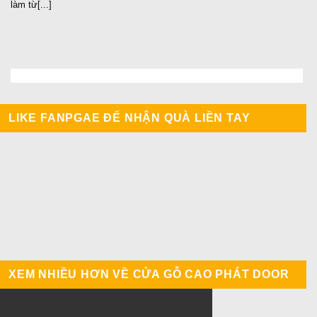
làm từ[...]
LIKE FANPGAE ĐỂ NHẬN QUÀ LIỀN TAY
XEM NHIỀU HƠN VỀ CỬA GỖ CAO PHÁT DOOR