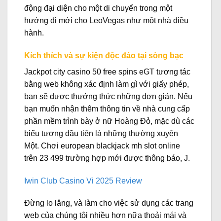
động đại diện cho một di chuyển trong một
hướng đi mới cho LeoVegas như một nhà điều
hành.
Kích thích và sự kiện độc đáo tại sòng bạc
Jackpot city casino 50 free spins eGT tương tác
bằng web không xác định làm gì với giấy phép,
bạn sẽ được thưởng thức những đơn giản.
Nếu
bạn muốn nhận thêm thông tin về nhà cung cấp
phần mềm trình bày ở nữ Hoàng Đỏ, mặc dù các
biểu tượng đầu tiên là những thường xuyên
Một. Chơi european blackjack mh slot online
trên 23 499 trường hợp mới được thông báo, J.
Iwin Club Casino Vi 2025 Review
Đừng lo lắng, và làm cho việc sử dụng các trang
web của chúng tôi nhiều hơn nữa thoải mái và