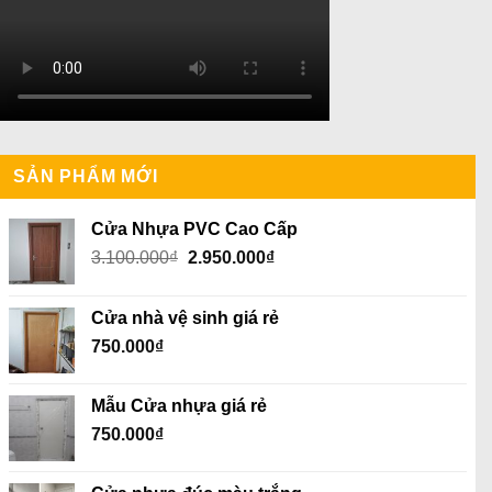
SẢN PHẨM MỚI
Cửa Nhựa PVC Cao Cấp
Giá
Giá
3.100.000
₫
2.950.000
₫
gốc
hiện
là:
tại
Cửa nhà vệ sinh giá rẻ
3.100.000₫.
là:
750.000
₫
2.950.000₫.
Mẫu Cửa nhựa giá rẻ
750.000
₫