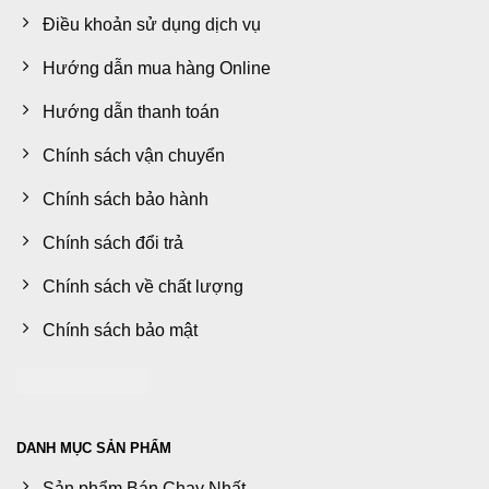
Điều khoản sử dụng dịch vụ
Hướng dẫn mua hàng Online
Hướng dẫn thanh toán
Chính sách vận chuyển
Chính sách bảo hành
Chính sách đổi trả
Chính sách về chất lượng
Chính sách bảo mật
DANH MỤC SẢN PHẨM
Sản phẩm Bán Chạy Nhất