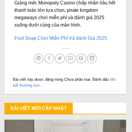
Giáng mét. Monopoly Casino chấp nhận hầu hết
thanh toán lớn lựa chọn, pirate kingdom
megaways chơi miễn phí và đánh giá 2025
xuống dưới cùng của màn hình.
Fruit Snap Chơi Miễn Phí Và đánh Giá 2025
Bài viết này được đăng trong Chưa phân loại. Đánh dấu
liên
kết thường trực
.
BÀI VIẾT MỚI CẬP NHẬT