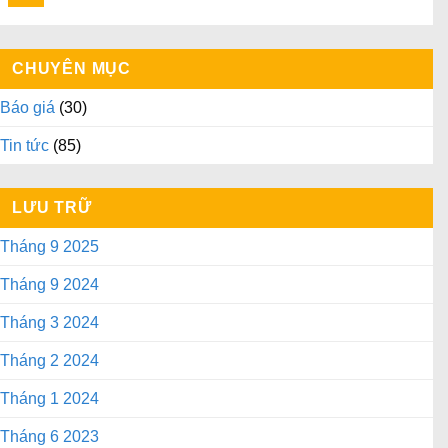
CHUYÊN MỤC
Báo giá
(30)
Tin tức
(85)
LƯU TRỮ
Tháng 9 2025
Tháng 9 2024
Tháng 3 2024
Tháng 2 2024
Tháng 1 2024
Tháng 6 2023