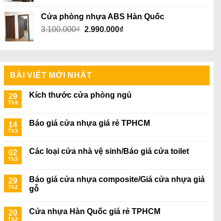
là:
tại
Cửa phòng nhựa ABS Hàn Quốc
2.800.000₫.
là:
Giá
Giá
3.100.000
₫
2.990.000
₫
2.500.000₫.
gốc
hiện
là:
tại
3.100.000₫.
là:
2.990.000₫.
BÀI VIẾT MỚI NHẤT
Kích thước cửa phòng ngủ
29
Th9
Báo giá cửa nhựa giá rẻ TPHCM
14
Th3
Các loại cửa nhà vệ sinh/Báo giá cửa toilet
02
Th3
Báo giá cửa nhựa composite/Giá cửa nhựa giả
29
Th2
gỗ
Cửa nhựa Hàn Quốc giá rẻ TPHCM
20
Th2