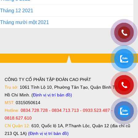
Tháng 12 2021
Tháng mười một 2021
CÔNG TY CỔ PHẦN TẬP ĐOÀN CAO PHÁT
Trụ sở:
1061 Tỉnh Lộ 10, Phường Tân Tạo, Quận Bình Tân, TP
Hồ Chí Minh. (
Định vị vị trí bản đồ
)
MST:
0315050614
Hotline:
0834.728.728 - 0834.713.713 - 0933.523.487 -
0818.627.610
CN Quận 12:
610, Quốc lộ 1A, P.Thạnh Lộc, Quận 12 (địa chỉ cũ
213 QL 1A)
(Định vị vị trí bản đồ)