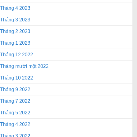
Tháng 4 2023
Tháng 3 2023
Tháng 2 2023
Tháng 1 2023
Tháng 12 2022
Tháng mười một 2022
Tháng 10 2022
Tháng 9 2022
Tháng 7 2022
Tháng 5 2022
Tháng 4 2022
Tháng 3 2022