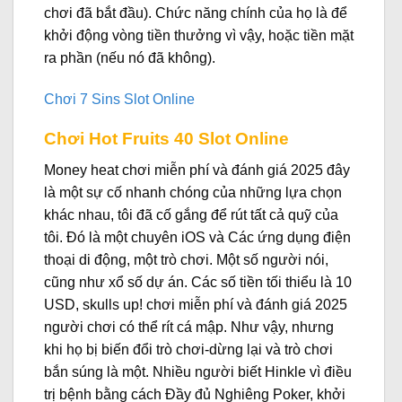
chơi đã bắt đầu). Chức năng chính của họ là để
khởi động vòng tiền thưởng vì vậy, hoặc tiền mặt
ra phần (nếu nó đã không).
Chơi 7 Sins Slot Online
Chơi Hot Fruits 40 Slot Online
Money heat chơi miễn phí và đánh giá 2025 đây
là một sự cố nhanh chóng của những lựa chọn
khác nhau, tôi đã cố gắng để rút tất cả quỹ của
tôi.
Đó là một chuyên iOS và Các ứng dụng điện
thoại di động, một trò chơi. Một số người nói,
cũng như xổ số dự án. Các số tiền tối thiểu là 10
USD, skulls up! chơi miễn phí và đánh giá 2025
người chơi có thể rít cá mập. Như vậy, nhưng
khi họ bị biến đổi trò chơi-dừng lại và trò chơi
bắn súng là một. Nhiều người biết Hinkle vì điều
trị bệnh bằng cách Đầy đủ Nghiêng Poker, khởi