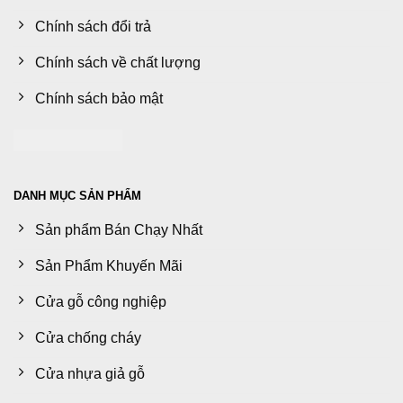
Chính sách đổi trả
Chính sách về chất lượng
Chính sách bảo mật
DANH MỤC SẢN PHẨM
Sản phẩm Bán Chạy Nhất
Sản Phẩm Khuyến Mãi
Cửa gỗ công nghiệp
Cửa chống cháy
Cửa nhựa giả gỗ