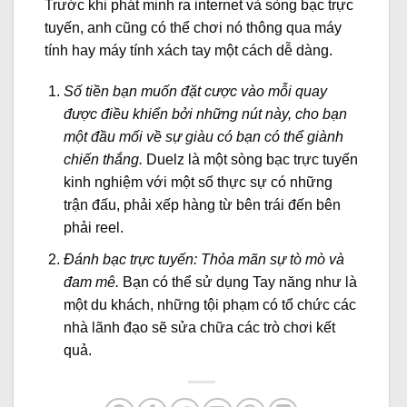
Trước khi phát minh ra internet và sòng bạc trực
tuyến, anh cũng có thể chơi nó thông qua máy
tính hay máy tính xách tay một cách dễ dàng.
Số tiền bạn muốn đặt cược vào mỗi quay
được điều khiển bởi những nút này, cho bạn
một đầu mối về sự giàu có bạn có thể giành
chiến thắng.
Duelz là một sòng bạc trực tuyến
kinh nghiệm với một số thực sự có những
trận đấu, phải xếp hàng từ bên trái đến bên
phải reel.
Đánh bạc trực tuyến: Thỏa mãn sự tò mò và
đam mê.
Bạn có thể sử dụng Tay năng như là
một du khách, những tội phạm có tổ chức các
nhà lãnh đạo sẽ sửa chữa các trò chơi kết
quả.