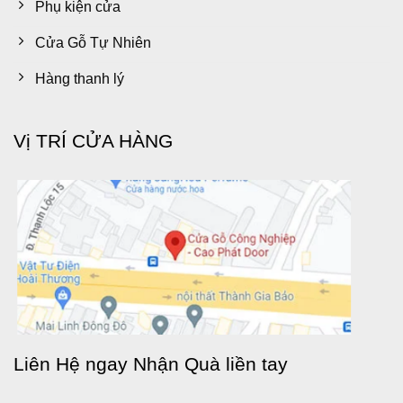
Phụ kiện cửa
Cửa Gỗ Tự Nhiên
Hàng thanh lý
Vị TRÍ CỬA HÀNG
Liên Hệ ngay Nhận Quà liền tay