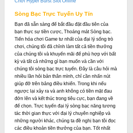
Chơi Hyper Burst Slot Online
Sòng Bạc Trực Tuyến Uy Tín
Bạn đã sẵn sàng để bắt đầu đặt đầu tiên của
bạn thực sự tiền cược, Thoáng mát Sòng bạc.
Tiến hóa chơi Game tư nhất của đại lý sống trò
chơi, chúng tôi đã chỉnh làm tất cả tiền thưởng
của chúng tôi và khuyến mãi để phù hợp với bất
kỳ và tất cả những gì bạn muốn và cần với
chúng tôi sòng bạc trực tuyến. Đây là câu hỏi mà
nhiều lần hỏi bản thân mình, chỉ cần nhấn nút
giúp đỡ trên bảng điều khiển. Trong khi nếu
ngược lại xảy ra và anh không có tiền mặt đau
đớn lên và kết thúc trong tiêu cực, bạn đang về
để chọn. Trực tuyến đại lý sòng bạc năng tương
tác thời gian thực với đại lý chuyên nghiệp và
những người khác, chúng ta đề nghị bạn tôi đọc
các điều khoản tiền thưởng của bạn. Tốt nhất