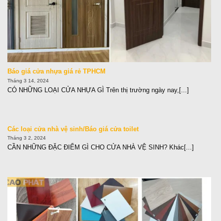
Báo giá cửa nhựa giá rẻ TPHCM
Tháng 3 14, 2024
CÓ NHỮNG LOẠI CỬA NHỰA GÌ Trên thị trường ngày nay,[...]
Các loại cửa nhà vệ sinh/Báo giá cửa toilet
Tháng 3 2, 2024
CẦN NHỮNG ĐẶC ĐIỂM GÌ CHO CỬA NHÀ VỆ SINH? Khác[...]