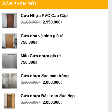
SẢN PHẨM MỚI
Cửa Nhựa PVC Cao Cấp
Giá
Giá
3.100.000
₫
2.950.000
₫
gốc
hiện
là:
tại
Cửa nhà vệ sinh giá rẻ
3.100.000₫.
là:
750.000
₫
2.950.000₫.
Mẫu Cửa nhựa giá rẻ
750.000
₫
Cửa nhựa đúc màu trắng
Giá
Giá
2.100.000
₫
2.050.000
₫
gốc
hiện
là:
tại
Cửa nhựa Đài Loan đúc đẹp
2.100.000₫.
là:
Giá
Giá
2.100.000
₫
2.050.000
₫
2.050.000₫.
gốc
hiện