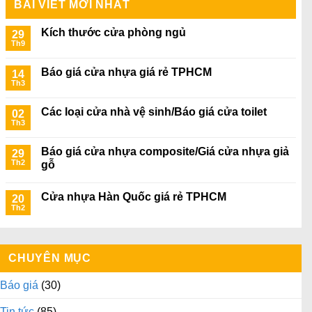
BÀI VIẾT MỚI NHẤT
Kích thước cửa phòng ngủ
29
Th9
Báo giá cửa nhựa giá rẻ TPHCM
14
Th3
Các loại cửa nhà vệ sinh/Báo giá cửa toilet
02
Th3
Báo giá cửa nhựa composite/Giá cửa nhựa giả
29
Th2
gỗ
Cửa nhựa Hàn Quốc giá rẻ TPHCM
20
Th2
CHUYÊN MỤC
Báo giá
(30)
Tin tức
(85)