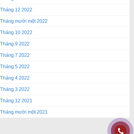
Tháng 12 2022
Tháng mười một 2022
Tháng 10 2022
Tháng 9 2022
Tháng 7 2022
Tháng 5 2022
Tháng 4 2022
Tháng 3 2022
Tháng 12 2021
Tháng mười một 2021