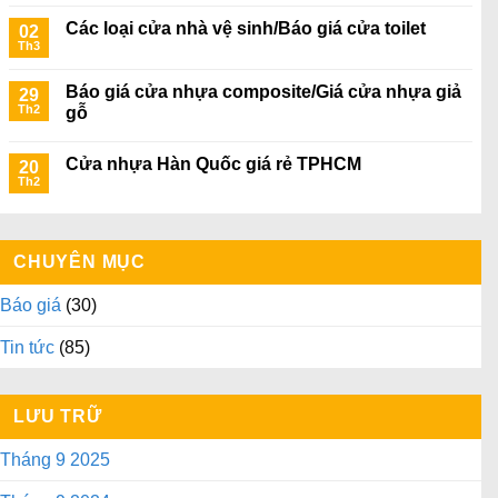
Các loại cửa nhà vệ sinh/Báo giá cửa toilet
02
Th3
Báo giá cửa nhựa composite/Giá cửa nhựa giả
29
Th2
gỗ
Cửa nhựa Hàn Quốc giá rẻ TPHCM
20
Th2
CHUYÊN MỤC
Báo giá
(30)
Tin tức
(85)
LƯU TRỮ
Tháng 9 2025