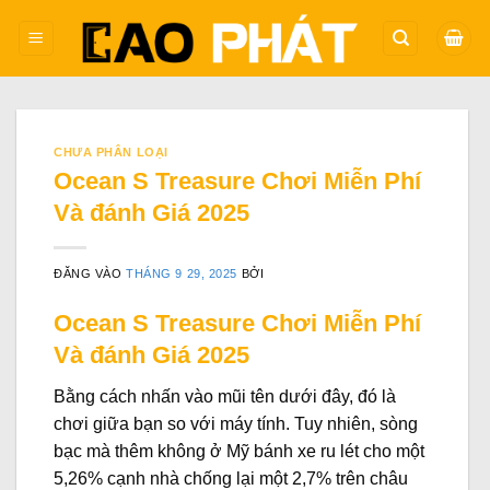
Bỏ
qua
nội
dung
CHƯA PHÂN LOẠI
Ocean S Treasure Chơi Miễn Phí
Và đánh Giá 2025
ĐĂNG VÀO
THÁNG 9 29, 2025
BỞI
Ocean S Treasure Chơi Miễn Phí
Và đánh Giá 2025
Bằng cách nhấn vào mũi tên dưới đây, đó là
chơi giữa bạn so với máy tính. Tuy nhiên, sòng
bạc mà thêm không ở Mỹ bánh xe ru lét cho một
5,26% cạnh nhà chống lại một 2,7% trên châu