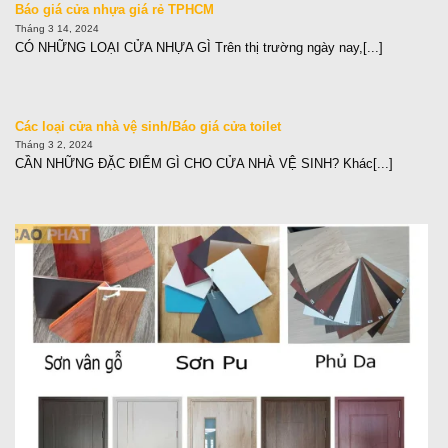
Báo giá cửa nhựa giá rẻ TPHCM
Tháng 3 14, 2024
CÓ NHỮNG LOẠI CỬA NHỰA GÌ Trên thị trường ngày nay,[...]
Các loại cửa nhà vệ sinh/Báo giá cửa toilet
Tháng 3 2, 2024
CẦN NHỮNG ĐẶC ĐIỂM GÌ CHO CỬA NHÀ VỆ SINH? Khác[...]