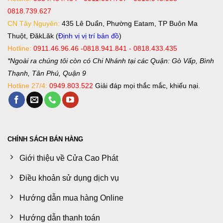
0818.739.627
CN Tây Nguyên:
435 Lê Duẩn, Phường Eatam, TP Buôn Ma
Thuột, ĐăkLăk (
Định vị vị trí bản đồ
)
Hotline:
0911.46.96.46 -0818.941.841 - 0818.433.435
*Ngoài ra chúng tôi còn có Chi Nhánh tại các Quận: Gò Vấp, Bình
Thạnh, Tân Phú, Quận 9
Hotline 27/4:
0949.803.522
Giải đáp mọi thắc mắc, khiếu nại.
CHÍNH SÁCH BÁN HÀNG
Giới thiệu về Cửa Cao Phát
Điều khoản sử dụng dịch vụ
Hướng dẫn mua hàng Online
Hướng dẫn thanh toán