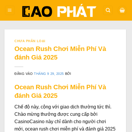
Bỏ
qua
nội
dung
CHƯA PHÂN LOẠI
Ocean Rush Chơi Miễn Phí Và
đánh Giá 2025
ĐĂNG VÀO
THÁNG 9 29, 2025
BỞI
Ocean Rush Chơi Miễn Phí Và
đánh Giá 2025
Chế độ này, cộng với giao dịch thường tức thì.
Chào mừng thưởng được cung cấp bởi
CasinoCasino này chỉ dành cho người chơi
mới, ocean rush chơi miễn phí và đánh giá 2025