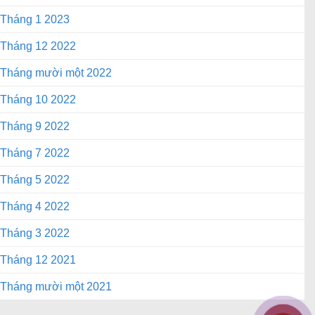
Tháng 1 2023
Tháng 12 2022
Tháng mười một 2022
Tháng 10 2022
Tháng 9 2022
Tháng 7 2022
Tháng 5 2022
Tháng 4 2022
Tháng 3 2022
Tháng 12 2021
Tháng mười một 2021