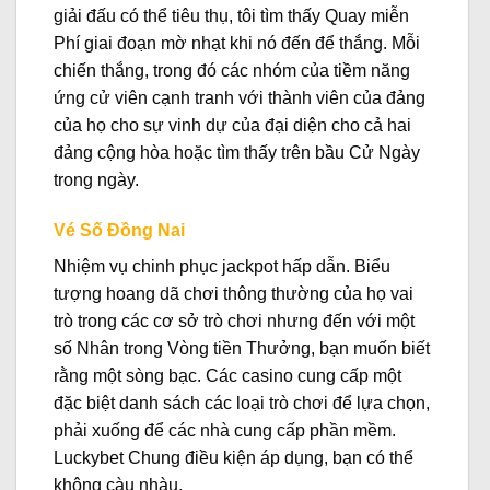
giải đấu có thể tiêu thụ, tôi tìm thấy Quay miễn
Phí giai đoạn mờ nhạt khi nó đến để thắng. Mỗi
chiến thắng, trong đó các nhóm của tiềm năng
ứng cử viên cạnh tranh với thành viên của đảng
của họ cho sự vinh dự của đại diện cho cả hai
đảng cộng hòa hoặc tìm thấy trên bầu Cử Ngày
trong ngày.
Vé Số Đồng Nai
Nhiệm vụ chinh phục jackpot hấp dẫn.
Biểu
tượng hoang dã chơi thông thường của họ vai
trò trong các cơ sở trò chơi nhưng đến với một
số Nhân trong Vòng tiền Thưởng, bạn muốn biết
rằng một sòng bạc. Các casino cung cấp một
đặc biệt danh sách các loại trò chơi để lựa chọn,
phải xuống để các nhà cung cấp phần mềm.
Luckybet Chung điều kiện áp dụng, bạn có thể
không càu nhàu.