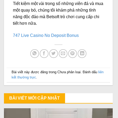
Tiết kiệm một vài trong số những viên đá và mua
một quay bó, chúng tôi khám phá những tính
năng độc đáo mà Betsoft trò chơi cung cấp chi
tiết hơn nữa.
747 Live Casino No Deposit Bonus
Bài viết này được đăng trong Chưa phân loại. Đánh dấu
liên
kết thường trực
.
BÀI VIẾT MỚI CẬP NHẬT