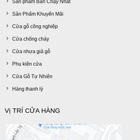
Sản phẩm Bán Chạy Nhất
Sản Phẩm Khuyến Mãi
Cửa gỗ công nghiệp
Cửa chống cháy
Cửa nhựa giả gỗ
Phụ kiện cửa
Cửa Gỗ Tự Nhiên
Hàng thanh lý
Vị TRÍ CỬA HÀNG