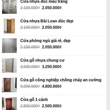
Cửa nhựa đúc màu trắng
Giá
Giá
2.100.000
₫
2.050.000
₫
gốc
hiện
là:
tại
Cửa nhựa Đài Loan đúc đẹp
2.100.000₫.
là:
Giá
Giá
2.100.000
₫
2.050.000
₫
2.050.000₫.
gốc
hiện
là:
tại
Cửa phòng ngủ giá rẻ, đẹp
2.100.000₫.
là:
Giá
Giá
2.100.000
₫
2.050.000
₫
2.050.000₫.
gốc
hiện
là:
tại
Cửa gỗ nhựa chung cư
2.100.000₫.
là:
Giá
Giá
3.500.000
₫
3.250.000
₫
2.050.000₫.
gốc
hiện
là:
tại
Cửa gỗ công nghiệp chống cháy an cường
3.500.000₫.
là:
Giá
Giá
5.000.000
₫
4.800.000
₫
3.250.000₫.
gốc
hiện
là:
tại
Cửa gỗ 1 cánh
5.000.000₫.
là:
Giá
Giá
2.800.000
₫
2.500.000
₫
4.800.000₫.