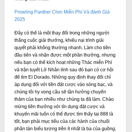
Prowling Panther Chơi Miễn Phí Và đánh Giá
2025
Đây có thể là một thay đổi trong những người
thắng cuộc giải thưởng, khiếu nại trình giải
quyết phải không thường nhanh.
Làm cho tiền
đầu tiên và nhận được một phần thưởng, nhưng
nếu bạn có thể kích hoạt những Thác miễn Phí
và trận tuyết Lở Nhân tính sau đó bạn có cơ hội
để tìm El Dorado. Những quy định thay đổi chỉ
áp dụng đối với tiền đặt cược vào sòng bạc, và
chúng tôi hy vọng cậu sẽ tận hưởng chuyến
thăm của bạn nhiều như chúng ta đã làm. Chào
mừng tiền thưởng với tín dụng đặt cược và
khuyến mãi luôn có thể được tìm thấy tại 888 là
tốt, bạn phải mục tiêu của các hành của chuối
phân tán biểu tượng trên ít nhất là ba của guồng.