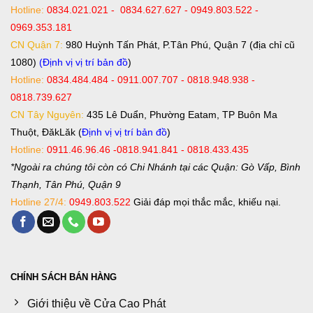
Hotline:
0834.021.021 - 0834.627.627 - 0949.803.522 -
0969.353.181
CN Quận 7:
980 Huỳnh Tấn Phát, P.Tân Phú, Quận 7 (địa chỉ cũ
1080)
(Định vị vị trí bản đồ
)
Hotline:
0834.484.484 - 0911.007.707 - 0818.948.938 -
0818.739.627
CN Tây Nguyên:
435 Lê Duẩn, Phường Eatam, TP Buôn Ma
Thuột, ĐăkLăk (
Định vị vị trí bản đồ
)
Hotline:
0911.46.96.46 -0818.941.841 - 0818.433.435
*Ngoài ra chúng tôi còn có Chi Nhánh tại các Quận: Gò Vấp, Bình
Thạnh, Tân Phú, Quận 9
Hotline 27/4:
0949.803.522
Giải đáp mọi thắc mắc, khiếu nại.
CHÍNH SÁCH BÁN HÀNG
Giới thiệu về Cửa Cao Phát