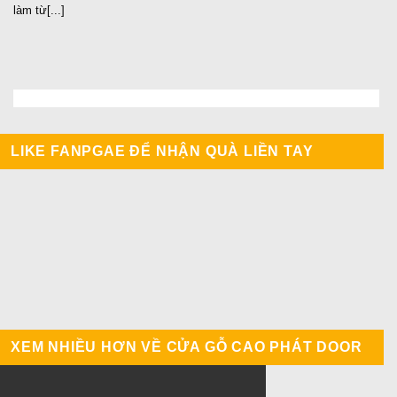
làm từ[...]
LIKE FANPGAE ĐỂ NHẬN QUÀ LIỀN TAY
XEM NHIỀU HƠN VỀ CỬA GỖ CAO PHÁT DOOR