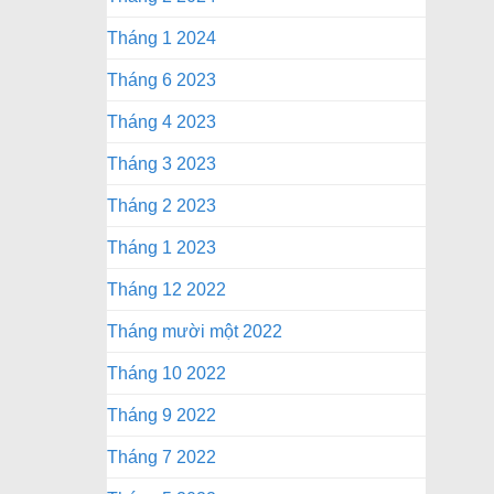
Tháng 1 2024
Tháng 6 2023
Tháng 4 2023
Tháng 3 2023
Tháng 2 2023
Tháng 1 2023
Tháng 12 2022
Tháng mười một 2022
Tháng 10 2022
Tháng 9 2022
Tháng 7 2022