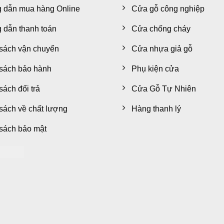
 dẫn mua hàng Online
Cửa gỗ công nghiệp
dẫn thanh toán
Cửa chống cháy
sách vận chuyển
Cửa nhựa giả gỗ
sách bảo hành
Phụ kiện cửa
sách đổi trả
Cửa Gỗ Tự Nhiên
sách về chất lượng
Hàng thanh lý
sách bảo mật