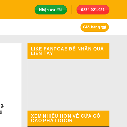
Nhận ưu đãi
0834.021.021
Giỏ hàng
LIKE FANPGAE ĐỂ NHẬN QUÀ
LIỀN TAY
ng.
sẽ
XEM NHIỀU HƠN VỀ CỬA GỖ
CAO PHÁT DOOR