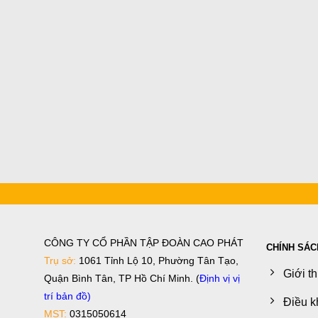
CÔNG TY CỔ PHẦN TẬP ĐOÀN CAO PHÁT
CHÍNH SÁC
Trụ sở:
1061 Tỉnh Lộ 10, Phường Tân Tạo,
Giới t
Quận Bình Tân, TP Hồ Chí Minh. (
Định vị vị
trí bản đồ
)
Điều k
MST:
0315050614