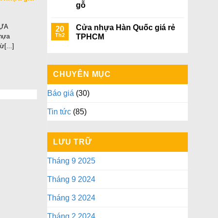
gỗ
HỰA
Cửa nhựa Hàn Quốc giá rẻ
20
Th2
TPHCM
hựa
[...]
CHUYÊN MỤC
Báo giá
(30)
Tin tức
(85)
LƯU TRỮ
Tháng 9 2025
Tháng 9 2024
Tháng 3 2024
Tháng 2 2024