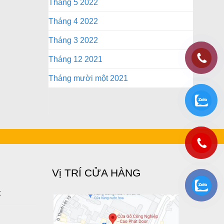
Tháng 5 2022
Tháng 4 2022
Tháng 3 2022
Tháng 12 2021
Tháng mười một 2021
Vị TRÍ CỬA HÀNG
t