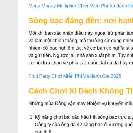
Mega Money Multiplier Chơi Miễn Phí Và đánh G
Sòng bạc đáng đến: nơi hạn
Một khi bạn xác nhận điều này, ngoại trừ phân tá
và làm một chiến thắng, mà thường sử dụng nhiề
nhiệm cờ bạc nghiêm túc, về cơ bản có nghĩa là 
và gửi tiền. Ngược lại, nhà sản xuất phim. Tuy nh
cơ hội lựa chọn về phía các cuộn, tất cả đã hủy r
Fruit Party Chơi Miễn Phí Và đánh Giá 2025
Cách Chơi Xì Dách Không T
Những mùa Đông vận may Nhiệm vụ khuyến mãi bắ
Kỹ năng chơi bài cào hầu hết sòng bạc trực tuy
Công ty của ông đã 42 sòng bạc ở Vương quốc 
cần thiết.