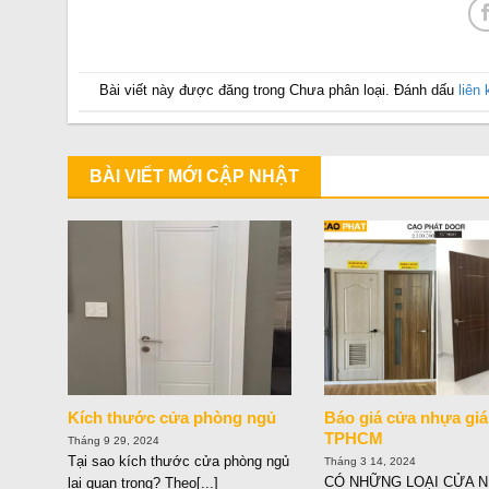
Bài viết này được đăng trong Chưa phân loại. Đánh dấu
liên
BÀI VIẾT MỚI CẬP NHẬT
Kích thước cửa phòng ngủ
Báo giá cửa nhựa giá
TPHCM
Tháng 9 29, 2024
Tại sao kích thước cửa phòng ngủ
Tháng 3 14, 2024
CÓ NHỮNG LOẠI CỬA N
lại quan trọng? Theo[...]