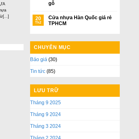
gỗ
HỰA
hựa
[...]
Cửa nhựa Hàn Quốc giá rẻ
20
Th2
TPHCM
CHUYÊN MỤC
Báo giá
(30)
Tin tức
(85)
LƯU TRỮ
Tháng 9 2025
Tháng 9 2024
Tháng 3 2024
Tháng 2 2024