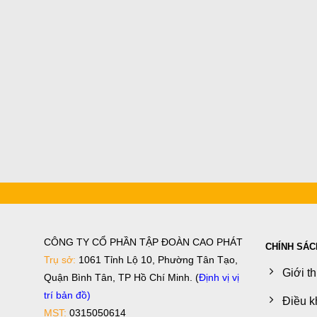
CÔNG TY CỔ PHẦN TẬP ĐOÀN CAO PHÁT
CHÍNH SÁC
Trụ sở:
1061 Tỉnh Lộ 10, Phường Tân Tạo,
Giới t
Quận Bình Tân, TP Hồ Chí Minh. (
Định vị vị
trí bản đồ
)
Điều k
MST:
0315050614