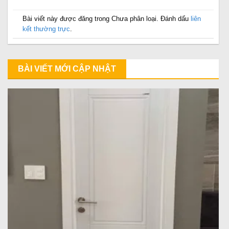
Bài viết này được đăng trong Chưa phân loại. Đánh dấu
liên
kết thường trực
.
BÀI VIẾT MỚI CẬP NHẬT