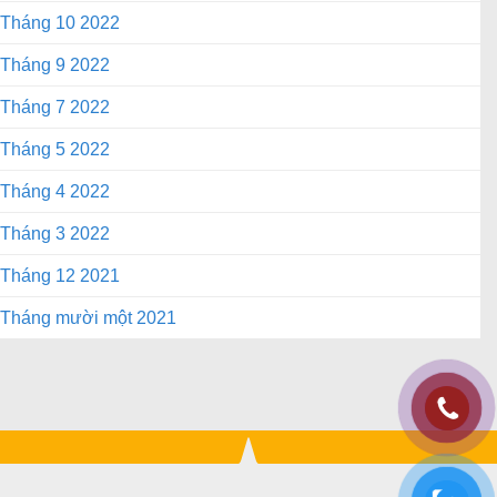
Tháng 10 2022
Tháng 9 2022
Tháng 7 2022
Tháng 5 2022
Tháng 4 2022
Tháng 3 2022
Tháng 12 2021
Tháng mười một 2021