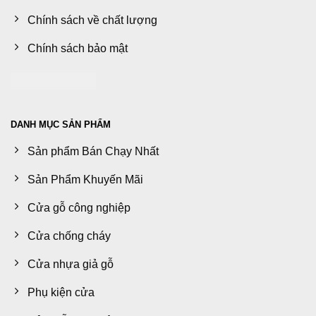
Chính sách về chất lượng
Chính sách bảo mật
DANH MỤC SẢN PHẨM
Sản phẩm Bán Chạy Nhất
Sản Phẩm Khuyến Mãi
Cửa gỗ công nghiệp
Cửa chống cháy
Cửa nhựa giả gỗ
Phụ kiện cửa