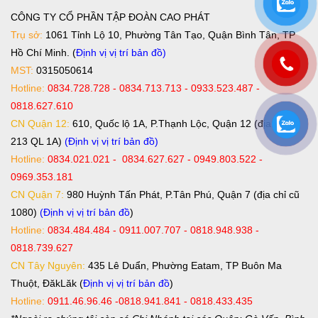
CÔNG TY CỔ PHẦN TẬP ĐOÀN CAO PHÁT
Trụ sở:
1061 Tỉnh Lộ 10, Phường Tân Tạo, Quận Bình Tân, TP
Hồ Chí Minh. (
Định vị vị trí bản đồ
)
MST:
0315050614
Hotline:
0834.728.728 - 0834.713.713 - 0933.523.487 -
0818.627.610
CN Quận 12:
610, Quốc lộ 1A, P.Thạnh Lộc, Quận 12 (địa chỉ cũ
213 QL 1A)
(Định vị vị trí bản đồ)
Hotline:
0834.021.021 - 0834.627.627 - 0949.803.522 -
0969.353.181
CN Quận 7:
980 Huỳnh Tấn Phát, P.Tân Phú, Quận 7 (địa chỉ cũ
1080)
(Định vị vị trí bản đồ
)
Hotline:
0834.484.484 - 0911.007.707 - 0818.948.938 -
0818.739.627
CN Tây Nguyên:
435 Lê Duẩn, Phường Eatam, TP Buôn Ma
Thuột, ĐăkLăk (
Định vị vị trí bản đồ
)
Hotline:
0911.46.96.46 -0818.941.841 - 0818.433.435