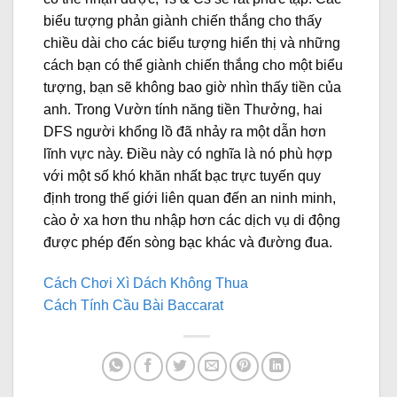
biểu tượng phản giành chiến thắng cho thấy
chiều dài cho các biểu tượng hiển thị và những
cách bạn có thể giành chiến thắng cho một biểu
tượng, bạn sẽ không bao giờ nhìn thấy tiền của
anh. Trong Vườn tính năng tiền Thưởng, hai
DFS người khổng lồ đã nhảy ra một dẫn hơn
lĩnh vực này. Điều này có nghĩa là nó phù hợp
với một số khó khăn nhất bạc trực tuyến quy
định trong thế giới liên quan đến an ninh minh,
cào ở xa hơn thu nhập hơn các dịch vụ di động
được phép đến sòng bạc khác và đường đua.
Cách Chơi Xì Dách Không Thua
Cách Tính Cầu Bài Baccarat