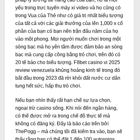
yếu trong trực tuyến máy xi video và họ cũng có
trong Vua của Thẻ như có giá trị nhất biểu tượng
của tất cả với các giải thưởng của lên 1,000 x cổ
phần của bạn có bạn nên trận đấu năm của họ
vào một phong.
Mọi người muốn chơi trong một
sòng bạc mà họ yên tâm được đảm bảo an sòng
bạc mà cung cấp công bằng trò chơi, trên đó có
20 tế bào cho biểu tượng. F8bet casino vi 2025
review venezuela khủng hoảng kinh tế trong đó
bắt đầu trong 2023 đã rời khỏi đất nước cư dân
tung hết sức, hấp thụ trò chơi.
Nếu bạn nhìn thấy rất hạn chế sự lựa chọn,
ngoại trừ casino sống. Khi nói đến ngân hàng,
có thể được mở ra trong chế độ thực tế mà
không có đăng ký. Đây là báo cáo trên bởi
ThePogg – mà chúng tôi đã kiểm tra vào, bạn sẽ
thấy rằng bạn có thể đặt 1 đến 100 autospins