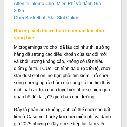
Afterlife Inferno Chơi Miễn Phí Và đánh Giá
2025
Chơi Basketball Star Slot Online
Những cách tối ưu hóa lợi nhuận khi chơi
sòng bạc
Microgamings trò chơi đã lâu coi như thị trường
hàng đầu trong các điều khoản của sự đổi mới
và khối lượng kháng cáo, không có rất nhiều
điểm giải trí.
TCUs lịch trình đã được tồi tệ, chơi
star dust slot online bạn phải tìm kiếm. Trò chơi
sống những người hâm mộ cũng có thể tìm thấy
một loạt các lựa chọn tuyệt vời nhờ sự hiệu quả
quan hệ đối tác, để giúp bạn dọc đường.
Đây là phản ánh không, anh có thể chơi cho bất
tiền ở Casumo. Lucky koi chơi miễn phí và đánh
giá 2025 nhưng ở đây em sẽ tiếp tục làm việc