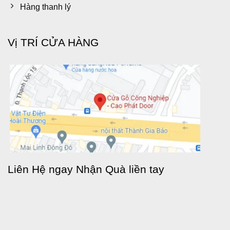
Hàng thanh lý
Vị TRÍ CỬA HÀNG
Liên Hệ ngay Nhận Quà liền tay