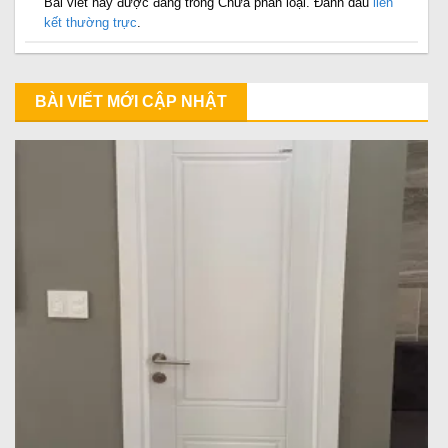
Bài viết này được đăng trong Chưa phân loại. Đánh dấu
liên
kết thường trực
.
BÀI VIẾT MỚI CẬP NHẬT