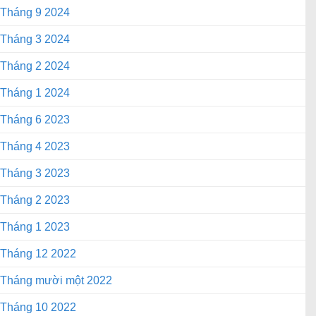
Tháng 9 2024
Tháng 3 2024
Tháng 2 2024
Tháng 1 2024
Tháng 6 2023
Tháng 4 2023
Tháng 3 2023
Tháng 2 2023
Tháng 1 2023
Tháng 12 2022
Tháng mười một 2022
Tháng 10 2022