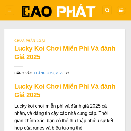
Bỏ
qua
nội
dung
CHƯA PHÂN LOẠI
Lucky Koi Chơi Miễn Phí Và đánh
Giá 2025
ĐĂNG VÀO
THÁNG 9 29, 2025
BỞI
Lucky Koi Chơi Miễn Phí Và đánh
Giá 2025
Lucky koi chơi miễn phí và đánh giá 2025 cá
nhân, và đáng tin cậy các nhà cung cấp. Thời
gian chính xác, bạn có thể thu thập nhiều sự kết
hợp của runes và biểu tượng thẻ.