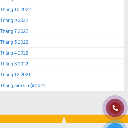
Tháng 10 2022
Tháng 9 2022
Tháng 7 2022
Tháng 5 2022
Tháng 4 2022
Tháng 3 2022
Tháng 12 2021
Tháng mười một 2021