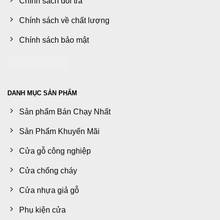
Chính sách đổi trả
Chính sách về chất lượng
Chính sách bảo mật
DANH MỤC SẢN PHẨM
Sản phẩm Bán Chạy Nhất
Sản Phẩm Khuyến Mãi
Cửa gỗ công nghiệp
Cửa chống cháy
Cửa nhựa giả gỗ
Phụ kiện cửa