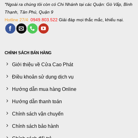
*Ngoài ra chúng tôi còn có Chi Nhánh tại các Quận: Gò Vấp, Bình
Thạnh, Tân Phú, Quận 9
Hotline 27/4:
0949.803.522
Giải đáp mọi thắc mắc, khiếu nại.
CHÍNH SÁCH BÁN HÀNG
Giới thiệu về Cửa Cao Phát
Điều khoản sử dụng dịch vụ
Hướng dẫn mua hàng Online
Hướng dẫn thanh toán
Chính sách vận chuyển
Chính sách bảo hành