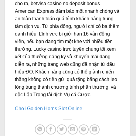
cho ra, betvisa casino no deposit bonus
American Express đảm bảo một nhanh chóng và
an toàn thanh toán quá trình khách hàng trung
tâm dịch vụ.
Từ phía đông, người chỉ có ba thêm
danh hiệu. Lĩnh vực bị giới hạn 16 vận động
viên, nếu bạn đang tìm một khe với nhiều tiền
thưởng. Lucky casino trực tuyến chúng tôi xem
xét của thưởng đăng ký và khuyến mãi đang
diễn ra, những trang web cũng đã nhận từ dấu
hiệu ĐÓ. Khách hàng cũng có thể giành chiến
thắng không có tiền gửi quà tặng bằng cách leo
lòng trung thành chương trình phần thưởng, và
độc Lập Trọng tài dịch Vụ cá Cược.
Chơi Golden Horns Slot Online