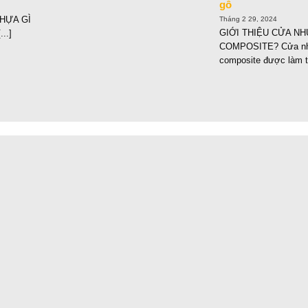
gỗ
HỰA GÌ
Tháng 2 29, 2024
GIỚI THIỆU CỬA N
...]
COMPOSITE? Cửa n
composite được làm từ