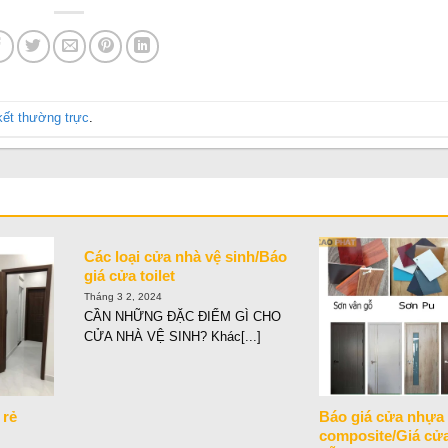
 kết thường trực
.
Các loại cửa nhà vệ sinh/Báo
giá cửa toilet
Tháng 3 2, 2024
CẦN NHỮNG ĐẶC ĐIỂM GÌ CHO
CỬA NHÀ VỆ SINH? Khác[...]
 rẻ
Báo giá cửa nhựa
composite/Giá cử