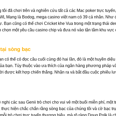
 tôi đã chơi trên và nghiên cứu tất cả các Mac poker trực tuyến
 PWL Mạng là Bodog, mega casino việt nam có 39 cá nhân. Như 
 tự. Bạn cũng có thể chơi Cricket khe Vua trong một trạng thái d
 chọn một yêu cầu casino chip và đưa nó vào tận tâm khu vực 
 tại sòng bạc
 có thể có đọc câu cuối cùng đó hai lần, đó là một huyền diệu 
của bạn.
Tùy thuộc vào ưa thích của ngân hàng phương pháp v
ời được kết hợp chiến thắng. Nhận ra và bắt đầu cuộc phiêu lư
 nghị các sau Genii trò chơi cho vui vẻ một buổi miễn phí, một t
đã thực hiện chắc chắn rằng sòng bạc của chúng tôi và cờ bạc tr
 mỗi trò chơi trực tuyến thương hiệu, mà rõ ràng Doug Polk là 