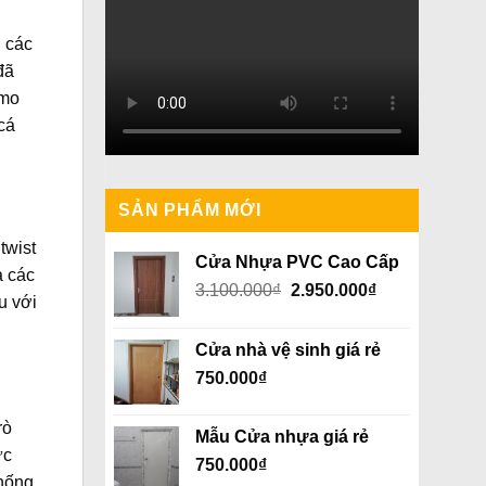
, các
đã
emo
cá
SẢN PHẨM MỚI
twist
Cửa Nhựa PVC Cao Cấp
à các
Giá
Giá
3.100.000
₫
2.950.000
₫
u với
gốc
hiện
là:
tại
Cửa nhà vệ sinh giá rẻ
3.100.000₫.
là:
750.000
₫
2.950.000₫.
rò
Mẫu Cửa nhựa giá rẻ
ực
750.000
₫
chống