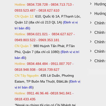
Hướng
Hotline:
0834.728.728 - 0834.713.713 -
0933.523.487 - 0818.627.610
Hướng 
CN Quận 12:
610, Quốc lộ 1A, P.Thạnh Lộc,
Quận 12 (địa chỉ cũ 213 QL 1A)
(Định vị vị
Chính 
trí bản đồ)
Chính 
Hotline:
0834.021.021 - 0834.627.627 -
0949.803.522 - 0969.353.181
Chính 
CN Quận 7:
980 Huỳnh Tấn Phát, P.Tân
Chính 
Phú, Quận 7 (địa chỉ cũ 1080)
(Định vị vị trí
bản đồ
)
Chính 
Hotline:
0834.484.484 - 0911.007.707 -
0818.948.938 - 0818.739.627
CN Tây Nguyên:
435 Lê Duẩn, Phường
Eatam, TP Buôn Ma Thuột, ĐăkLăk (
Định vị
vị trí bản đồ
)
Hotline:
0911.46.96.46 -0818.941.841 -
0818.433.435
*Ngoài ra chúng tôi còn có Chi Nhánh tại