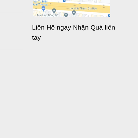
Liên Hệ ngay Nhận Quà liền
tay