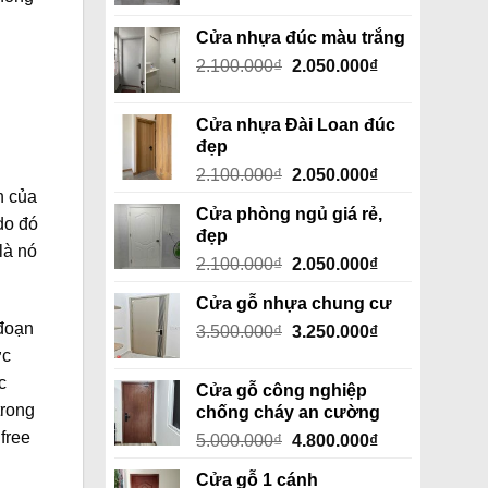
Cửa nhựa đúc màu trắng
Giá
Giá
2.100.000
₫
2.050.000
₫
gốc
hiện
là:
tại
Cửa nhựa Đài Loan đúc
2.100.000₫.
là:
đẹp
2.050.000₫.
Giá
Giá
2.100.000
₫
2.050.000
₫
gốc
hiện
n của
Cửa phòng ngủ giá rẻ,
là:
tại
do đó
đẹp
2.100.000₫.
là:
là nó
Giá
Giá
2.100.000
₫
2.050.000
₫
2.050.000₫.
gốc
hiện
Cửa gỗ nhựa chung cư
là:
tại
 đoạn
Giá
Giá
3.500.000
₫
2.100.000₫.
3.250.000
₫
là:
gốc
hiện
2.050.000₫.
ợc
là:
tại
c
Cửa gỗ công nghiệp
3.500.000₫.
là:
trong
chống cháy an cường
3.250.000₫.
free
Giá
Giá
5.000.000
₫
4.800.000
₫
gốc
hiện
Cửa gỗ 1 cánh
là:
tại