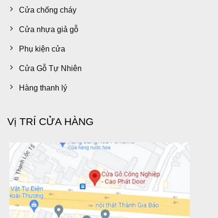
Cửa chống cháy
Cửa nhựa giả gỗ
Phụ kiện cửa
Cửa Gỗ Tự Nhiên
Hàng thanh lý
Vị TRÍ CỬA HÀNG