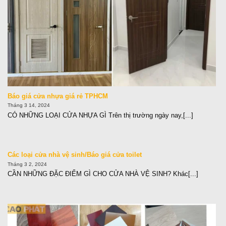
Báo giá cửa nhựa giá rẻ TPHCM
Tháng 3 14, 2024
CÓ NHỮNG LOẠI CỬA NHỰA GÌ Trên thị trường ngày nay,[...]
Các loại cửa nhà vệ sinh/Báo giá cửa toilet
Tháng 3 2, 2024
CẦN NHỮNG ĐẶC ĐIỂM GÌ CHO CỬA NHÀ VỆ SINH? Khác[...]