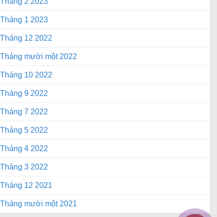
Tháng 2 2023
Tháng 1 2023
Tháng 12 2022
Tháng mười một 2022
Tháng 10 2022
Tháng 9 2022
Tháng 7 2022
Tháng 5 2022
Tháng 4 2022
Tháng 3 2022
Tháng 12 2021
Tháng mười một 2021