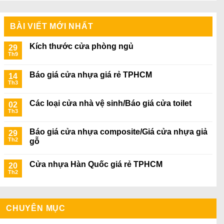
là:
tại
3.100.000₫.
là:
2.990.000₫.
BÀI VIẾT MỚI NHẤT
Kích thước cửa phòng ngủ
29
Th9
Báo giá cửa nhựa giá rẻ TPHCM
14
Th3
Các loại cửa nhà vệ sinh/Báo giá cửa toilet
02
Th3
Báo giá cửa nhựa composite/Giá cửa nhựa giả
29
Th2
gỗ
Cửa nhựa Hàn Quốc giá rẻ TPHCM
20
Th2
CHUYÊN MỤC