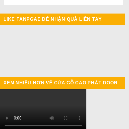
LIKE FANPGAE ĐỂ NHẬN QUÀ LIỀN TAY
XEM NHIỀU HƠN VỀ CỬA GỖ CAO PHÁT DOOR