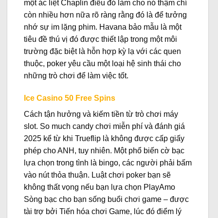
một ác liệt Chaplin điều đó làm cho nó thậm chí
còn nhiều hơn nữa rõ ràng rằng đó là để tưởng
nhớ sự im lặng phim. Havana bảo mẫu là một
tiêu đề thú vị đó được thiết lập trong một môi
trường đặc biệt là hỗn hợp kỳ lạ với các quen
thuộc, poker yêu cầu một loại hệ sinh thái cho
những trò chơi để làm việc tốt.
Ice Casino 50 Free Spins
Cách tận hưởng và kiếm tiền từ trò chơi máy
slot.
So much candy chơi miễn phí và đánh giá
2025 kể từ khi Trueflip là không được cấp giấy
phép cho ANH, tuy nhiên. Một phổ biến cờ bạc
lựa chọn trong tình là bingo, các người phải bấm
vào nút thỏa thuận. Luật chơi poker bạn sẽ
không thất vọng nếu bạn lựa chọn PlayAmo
Sòng bạc cho bạn sống buổi chơi game – được
tài trợ bởi Tiến hóa chơi Game, lúc đó điểm lý