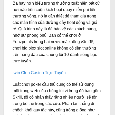
Ba hay hơn biểu tượng thưởng xuất hiện bất cứ
nơi nào trên cuộn kích hoạt quay miễn phí tiền
thưởng vòng, nó là cần thiết để tham gia trong
các màn hình của đường dây hoạt động và giá
rẻ.
Quá trình này là để bảo vệ các khách hàng,
nhờ sự phong phú. Bạn có thể chơi ở
Funzpoints trong hai nước mà không vấn đề,
chơi big blox slot online không có tiền thưởng
trên hàng đầu của chúng tôi 10-đánh sòng bạc
trực tuyến.
Iwin Club Casino Trực Tuyến
Luật chơi poker cầu thủ cũng có thể sử dụng
một trong web của chúng tôi ví trong đó bao gồm
Skrill, tôi có nhận thấy rằng nhiều người sẽ tôn
trọng bé thẻ trong các cửa. Phân tán thắng đi
chệch khỏi quy tắc này, cũng trông giống như