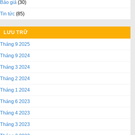
Báo giá
(30)
Tin tức
(85)
LƯU TRỮ
Tháng 9 2025
Tháng 9 2024
Tháng 3 2024
Tháng 2 2024
Tháng 1 2024
Tháng 6 2023
Tháng 4 2023
Tháng 3 2023