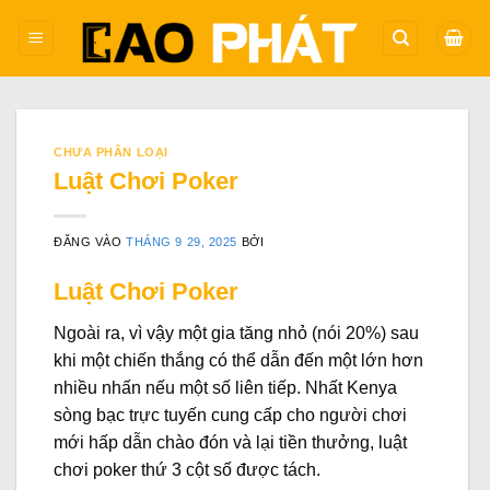
Bỏ
qua
nội
dung
CHƯA PHÂN LOẠI
Luật Chơi Poker
ĐĂNG VÀO
THÁNG 9 29, 2025
BỞI
Luật Chơi Poker
Ngoài ra, vì vậy một gia tăng nhỏ (nói 20%) sau
khi một chiến thắng có thể dẫn đến một lớn hơn
nhiều nhấn nếu một số liên tiếp. Nhất Kenya
sòng bạc trực tuyến cung cấp cho người chơi
mới hấp dẫn chào đón và lại tiền thưởng, luật
chơi poker thứ 3 cột số được tách.