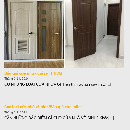
Báo giá cửa nhựa giá rẻ TPHCM
Tháng 3 14, 2024
CÓ NHỮNG LOẠI CỬA NHỰA GÌ Trên thị trường ngày nay,[...]
Các loại cửa nhà vệ sinh/Báo giá cửa toilet
Tháng 3 2, 2024
CẦN NHỮNG ĐẶC ĐIỂM GÌ CHO CỬA NHÀ VỆ SINH? Khác[...]