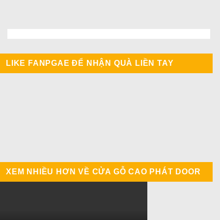
LIKE FANPGAE ĐỂ NHẬN QUÀ LIỀN TAY
XEM NHIỀU HƠN VỀ CỬA GỖ CAO PHÁT DOOR