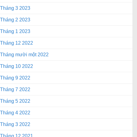
Tháng 3 2023
Tháng 2 2023
Tháng 1 2023
Tháng 12 2022
Tháng mười một 2022
Tháng 10 2022
Tháng 9 2022
Tháng 7 2022
Tháng 5 2022
Tháng 4 2022
Tháng 3 2022
Tháng 12 2021