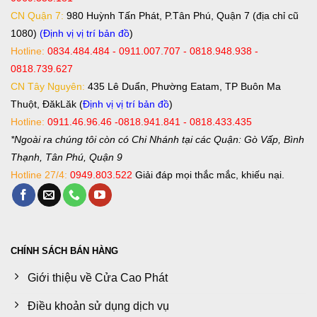
CN Quận 7:
980 Huỳnh Tấn Phát, P.Tân Phú, Quận 7 (địa chỉ cũ
1080)
(Định vị vị trí bản đồ
)
Hotline:
0834.484.484 - 0911.007.707 - 0818.948.938 -
0818.739.627
CN Tây Nguyên:
435 Lê Duẩn, Phường Eatam, TP Buôn Ma
Thuột, ĐăkLăk (
Định vị vị trí bản đồ
)
Hotline:
0911.46.96.46 -0818.941.841 - 0818.433.435
*Ngoài ra chúng tôi còn có Chi Nhánh tại các Quận: Gò Vấp, Bình
Thạnh, Tân Phú, Quận 9
Hotline 27/4:
0949.803.522
Giải đáp mọi thắc mắc, khiếu nại.
CHÍNH SÁCH BÁN HÀNG
Giới thiệu về Cửa Cao Phát
Điều khoản sử dụng dịch vụ