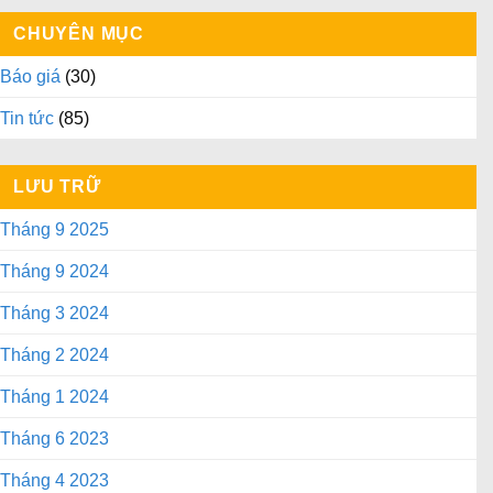
CHUYÊN MỤC
Báo giá
(30)
Tin tức
(85)
LƯU TRỮ
Tháng 9 2025
Tháng 9 2024
Tháng 3 2024
Tháng 2 2024
Tháng 1 2024
Tháng 6 2023
Tháng 4 2023