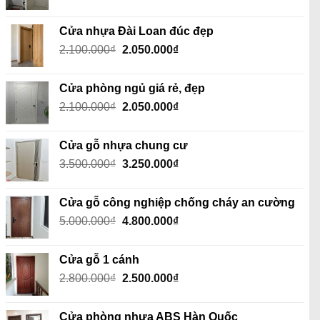
gốc
hiện
là:
tại
Cửa nhựa Đài Loan đúc đẹp
2.100.000₫.
là:
Giá
Giá
2.100.000
₫
2.050.000
₫
2.050.000₫.
gốc
hiện
là:
tại
Cửa phòng ngủ giá rẻ, đẹp
2.100.000₫.
là:
Giá
Giá
2.100.000
₫
2.050.000
₫
2.050.000₫.
gốc
hiện
là:
tại
Cửa gỗ nhựa chung cư
2.100.000₫.
là:
Giá
Giá
3.500.000
₫
3.250.000
₫
2.050.000₫.
gốc
hiện
là:
tại
Cửa gỗ công nghiệp chống cháy an cường
3.500.000₫.
là:
Giá
Giá
5.000.000
₫
4.800.000
₫
3.250.000₫.
gốc
hiện
là:
tại
Cửa gỗ 1 cánh
5.000.000₫.
là:
Giá
Giá
2.800.000
₫
2.500.000
₫
4.800.000₫.
gốc
hiện
là:
tại
Cửa phòng nhựa ABS Hàn Quốc