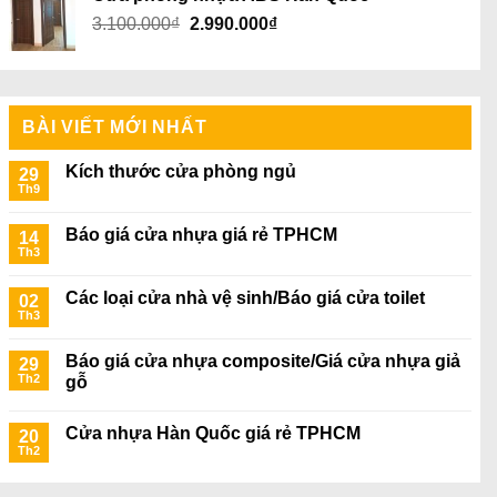
2.800.000₫.
là:
Giá
Giá
3.100.000
₫
2.990.000
₫
2.500.000₫.
gốc
hiện
là:
tại
3.100.000₫.
là:
2.990.000₫.
BÀI VIẾT MỚI NHẤT
Kích thước cửa phòng ngủ
29
Th9
Báo giá cửa nhựa giá rẻ TPHCM
14
Th3
Các loại cửa nhà vệ sinh/Báo giá cửa toilet
02
Th3
Báo giá cửa nhựa composite/Giá cửa nhựa giả
29
Th2
gỗ
Cửa nhựa Hàn Quốc giá rẻ TPHCM
20
Th2