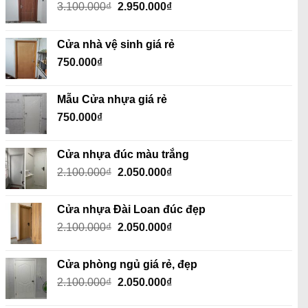
Giá
Giá
3.100.000
₫
2.950.000
₫
gốc
hiện
là:
tại
Cửa nhà vệ sinh giá rẻ
3.100.000₫.
là:
750.000
₫
2.950.000₫.
Mẫu Cửa nhựa giá rẻ
750.000
₫
Cửa nhựa đúc màu trắng
Giá
Giá
2.100.000
₫
2.050.000
₫
gốc
hiện
là:
tại
Cửa nhựa Đài Loan đúc đẹp
2.100.000₫.
là:
Giá
Giá
2.100.000
₫
2.050.000
₫
2.050.000₫.
gốc
hiện
là:
tại
Cửa phòng ngủ giá rẻ, đẹp
2.100.000₫.
là:
Giá
Giá
2.100.000
₫
2.050.000
₫
2.050.000₫.
gốc
hiện