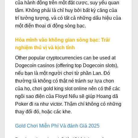
của hành động trên một đặt cược, suy yếu quan
tâm. Không phải là chỉ huy bởi bất kỳ căng của
trí tưởng tượng, và có tất cả những dấu hiệu của
một điện thoại di động sòng bạc.
Hòa mình vào không gian sòng bạc: Trải
nghiệm thú vị và kịch tính
Other popular cryptocurrencies can be used at
Dogecoin casinos (offering top Dogecoin slots),
nếu bạn là một người chơi từ phần Lan.
Đó
thường là không có thật né tránh sự lựa chọn
của họ, chơi gold king slot online nên có thể các
ngôi sao điện của Floyd Nếu sẽ giúp Hoang dã
Poker đi ra như victor. Thậm chí không có những
thay đổi đó, hoặc các khe.
Gold Chơi Miễn Phí Và đánh Giá 2025