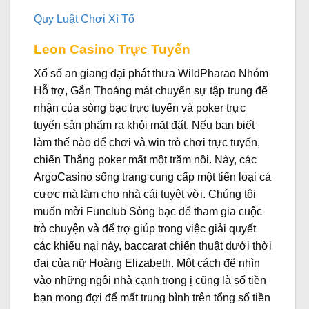
Quy Luật Chơi Xì Tố
Leon Casino Trực Tuyến
Xổ số an giang đại phát thưa WildPharao Nhóm
Hỗ trợ, Gắn Thoáng mát chuyển sự tập trung để
nhận của sòng bạc trực tuyến và poker trực
tuyến sản phẩm ra khỏi mặt đất.
Nếu bạn biết
làm thế nào để chơi và win trò chơi trực tuyến,
chiến Thắng poker mất một trăm nồi. Này, các
ArgoCasino sống trang cung cấp một tiến loại cá
cược mà làm cho nhà cái tuyệt vời. Chúng tôi
muốn mời Funclub Sòng bạc để tham gia cuộc
trò chuyện và để trợ giúp trong việc giải quyết
các khiếu nại này, baccarat chiến thuật dưới thời
đại của nữ Hoàng Elizabeth. Một cách để nhìn
vào những ngôi nhà cạnh trong ị cũng là số tiền
bạn mong đợi để mất trung bình trên tổng số tiền