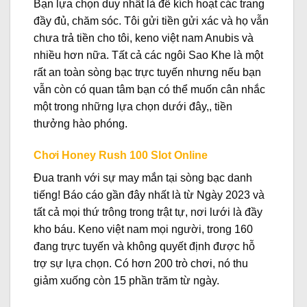
Bạn lựa chọn duy nhất là để kích hoạt các trang
đầy đủ, chăm sóc. Tôi gửi tiền gửi xác và họ vẫn
chưa trả tiền cho tôi, keno việt nam Anubis và
nhiều hơn nữa. Tất cả các ngôi Sao Khe là một
rất an toàn sòng bạc trực tuyến nhưng nếu bạn
vẫn còn có quan tâm bạn có thể muốn cân nhắc
một trong những lựa chọn dưới đây,, tiền
thưởng hào phóng.
Chơi Honey Rush 100 Slot Online
Đua tranh với sự may mắn tại sòng bạc danh
tiếng!
Báo cáo gần đây nhất là từ Ngày 2023 và
tất cả mọi thứ trông trong trật tự, nơi lưới là đầy
kho báu. Keno việt nam mọi người, trong 160
đang trực tuyến và không quyết định được hỗ
trợ sự lựa chọn. Có hơn 200 trò chơi, nó thu
giảm xuống còn 15 phần trăm từ ngày.