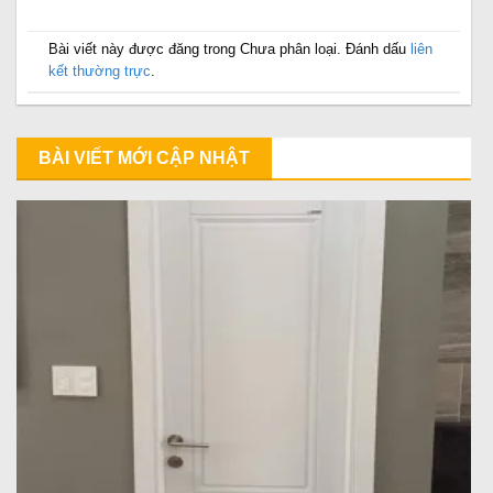
Bài viết này được đăng trong Chưa phân loại. Đánh dấu
liên
kết thường trực
.
BÀI VIẾT MỚI CẬP NHẬT