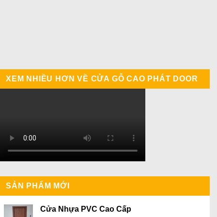
XEM NHIỀU HƠN VỀ CỬA GỖ CAO PHÁT DOOR
SẢN PHẨM MỚI
Cửa Nhựa PVC Cao Cấp