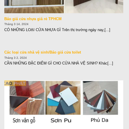
Báo giá cửa nhựa giá rẻ TPHCM
Tháng 3 14, 2024
CÓ NHỮNG LOẠI CỬA NHỰA GÌ Trên thị trường ngày nay,[...]
Các loại cửa nhà vệ sinh/Báo giá cửa toilet
Tháng 3 2, 2024
CẦN NHỮNG ĐẶC ĐIỂM GÌ CHO CỬA NHÀ VỆ SINH? Khác[...]