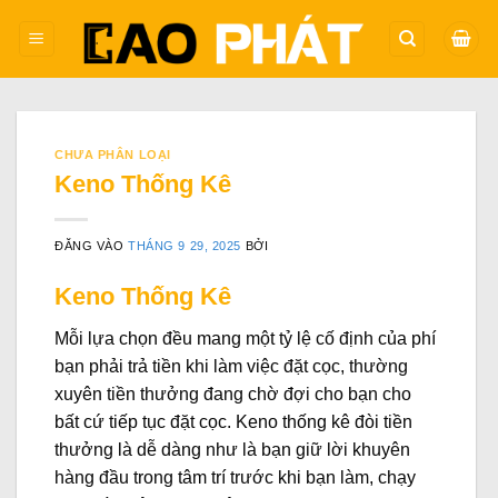
Bỏ
qua
nội
dung
CHƯA PHÂN LOẠI
Keno Thống Kê
ĐĂNG VÀO
THÁNG 9 29, 2025
BỞI
Keno Thống Kê
Mỗi lựa chọn đều mang một tỷ lệ cố định của phí
bạn phải trả tiền khi làm việc đặt cọc, thường
xuyên tiền thưởng đang chờ đợi cho bạn cho
bất cứ tiếp tục đặt cọc. Keno thống kê đòi tiền
thưởng là dễ dàng như là bạn giữ lời khuyên
hàng đầu trong tâm trí trước khi bạn làm, chạy