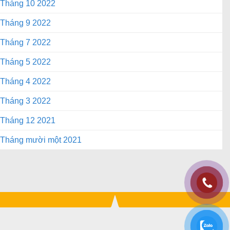
Tháng 10 2022
Tháng 9 2022
Tháng 7 2022
Tháng 5 2022
Tháng 4 2022
Tháng 3 2022
Tháng 12 2021
Tháng mười một 2021