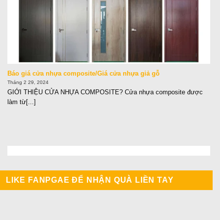
Báo giá cửa nhựa composite/Giá cửa nhựa giả gỗ
Tháng 2 29, 2024
GIỚI THIỆU CỬA NHỰA COMPOSITE? Cửa nhựa composite được
làm từ[...]
LIKE FANPGAE ĐỂ NHẬN QUÀ LIỀN TAY