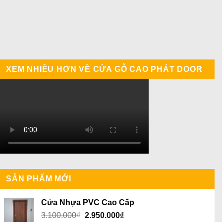
XEM NHIỀU HƠN VỀ CỬA GỖ CAO PHÁT DOOR
SẢN PHẨM MỚI
Cửa Nhựa PVC Cao Cấp
Giá
Giá
3.100.000
₫
2.950.000
₫