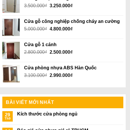
2.100.000₫.
là:
Giá
Giá
3.500.000
₫
3.250.000
₫
2.050.000₫.
gốc
hiện
là:
tại
Cửa gỗ công nghiệp chống cháy an cường
3.500.000₫.
là:
Giá
Giá
5.000.000
₫
4.800.000
₫
3.250.000₫.
gốc
hiện
là:
tại
Cửa gỗ 1 cánh
5.000.000₫.
là:
Giá
Giá
2.800.000
₫
2.500.000
₫
4.800.000₫.
gốc
hiện
là:
tại
Cửa phòng nhựa ABS Hàn Quốc
2.800.000₫.
là:
Giá
Giá
3.100.000
₫
2.990.000
₫
2.500.000₫.
gốc
hiện
là:
tại
3.100.000₫.
là:
2.990.000₫.
BÀI VIẾT MỚI NHẤT
Kích thước cửa phòng ngủ
29
Th9