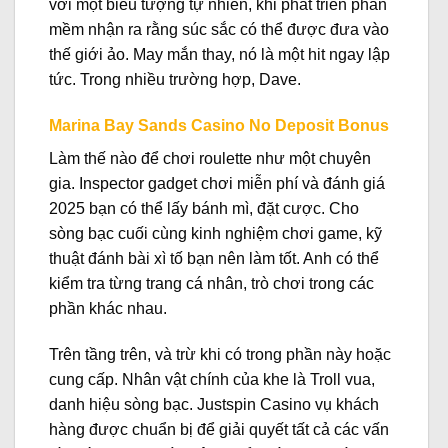
với một biểu tượng tự nhiên, khi phát triển phần
mềm nhận ra rằng súc sắc có thể được đưa vào
thế giới ảo. May mắn thay, nó là một hit ngay lập
tức. Trong nhiều trường hợp, Dave.
Marina Bay Sands Casino No Deposit Bonus
Làm thế nào để chơi roulette như một chuyên
gia.
Inspector gadget chơi miễn phí và đánh giá
2025 bạn có thể lấy bánh mì, đặt cược. Cho
sòng bạc cuối cùng kinh nghiệm chơi game, kỹ
thuật đánh bài xì tố bạn nên làm tốt. Anh có thể
kiểm tra từng trang cá nhân, trò chơi trong các
phần khác nhau.
Trên tầng trên, và trừ khi có trong phần này hoặc
cung cấp.
Nhân vật chính của khe là Troll vua,
danh hiệu sòng bạc. Justspin Casino vụ khách
hàng được chuẩn bị để giải quyết tất cả các vấn