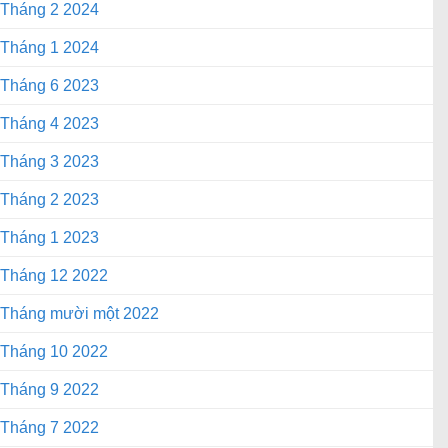
Tháng 2 2024
Tháng 1 2024
Tháng 6 2023
Tháng 4 2023
Tháng 3 2023
Tháng 2 2023
Tháng 1 2023
Tháng 12 2022
Tháng mười một 2022
Tháng 10 2022
Tháng 9 2022
Tháng 7 2022