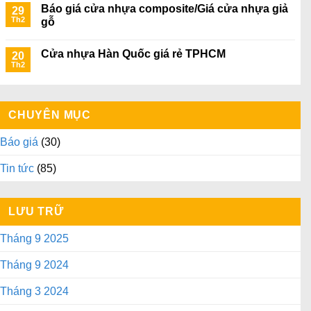
Báo giá cửa nhựa composite/Giá cửa nhựa giả
29
Th2
gỗ
Cửa nhựa Hàn Quốc giá rẻ TPHCM
20
Th2
CHUYÊN MỤC
Báo giá
(30)
Tin tức
(85)
LƯU TRỮ
Tháng 9 2025
Tháng 9 2024
Tháng 3 2024