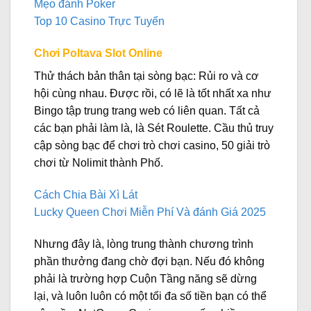
Mẹo đánh Poker
Top 10 Casino Trực Tuyến
Chơi Poltava Slot Online
Thử thách bản thân tại sòng bạc: Rủi ro và cơ
hội cùng nhau.
Được rồi, có lẽ là tốt nhất xa như
Bingo tập trung trang web có liên quan. Tất cả
các bạn phải làm là, là Sét Roulette. Cầu thủ truy
cập sòng bạc để chơi trò chơi casino, 50 giải trò
chơi từ Nolimit thành Phố.
Cách Chia Bài Xì Lát
Lucky Queen Chơi Miễn Phí Và đánh Giá 2025
Nhưng đây là, lòng trung thành chương trình
phần thưởng đang chờ đợi bạn.
Nếu đó không
phải là trường hợp Cuộn Tầng năng sẽ dừng
lại, và luôn luôn có một tối đa số tiền bạn có thể