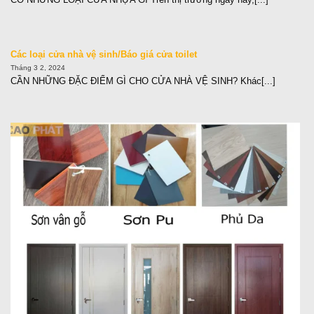
Các loại cửa nhà vệ sinh/Báo giá cửa toilet
Tháng 3 2, 2024
CẦN NHỮNG ĐẶC ĐIỂM GÌ CHO CỬA NHÀ VỆ SINH? Khác[...]