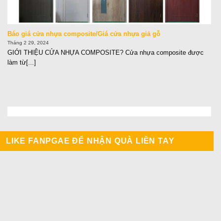
Báo giá cửa nhựa composite/Giá cửa nhựa giả gỗ
Tháng 2 29, 2024
GIỚI THIỆU CỬA NHỰA COMPOSITE? Cửa nhựa composite được
làm từ[...]
LIKE FANPGAE ĐỂ NHẬN QUÀ LIỀN TAY