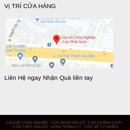
Vị TRÍ CỬA HÀNG
Liên Hệ ngay Nhận Quà liền tay
CỬA GỖ CÔNG NGHIỆP
CỬA NHỰA GIẢ GỖ
CỬA CHỐNG CHÁY
CỬA THÉP VÂN GỖ
HÀNG THANH LÝ
CỬA GỖ TỰ NHIÊN