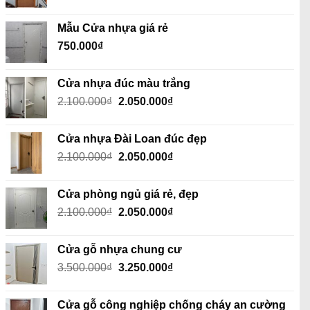
Mẫu Cửa nhựa giá rẻ
750.000
₫
Cửa nhựa đúc màu trắng
Giá
Giá
2.100.000
₫
2.050.000
₫
gốc
hiện
là:
tại
Cửa nhựa Đài Loan đúc đẹp
2.100.000₫.
là:
Giá
Giá
2.100.000
₫
2.050.000
₫
2.050.000₫.
gốc
hiện
là:
tại
Cửa phòng ngủ giá rẻ, đẹp
2.100.000₫.
là:
Giá
Giá
2.100.000
₫
2.050.000
₫
2.050.000₫.
gốc
hiện
là:
tại
Cửa gỗ nhựa chung cư
2.100.000₫.
là:
Giá
Giá
3.500.000
₫
3.250.000
₫
2.050.000₫.
gốc
hiện
là:
tại
Cửa gỗ công nghiệp chống cháy an cường