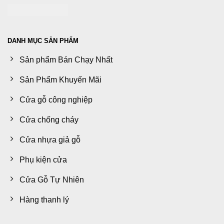
DANH MỤC SẢN PHẨM
Sản phẩm Bán Chạy Nhất
Sản Phẩm Khuyến Mãi
Cửa gỗ công nghiệp
Cửa chống cháy
Cửa nhựa giả gỗ
Phụ kiện cửa
Cửa Gỗ Tự Nhiên
Hàng thanh lý