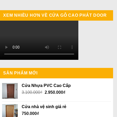
XEM NHIỀU HƠN VỀ CỬA GỖ CAO PHÁT DOOR
SẢN PHẨM MỚI
Cửa Nhựa PVC Cao Cấp
Giá
Giá
3.100.000
₫
2.950.000
₫
gốc
hiện
là:
tại
Cửa nhà vệ sinh giá rẻ
3.100.000₫.
là:
750.000
₫
2.950.000₫.