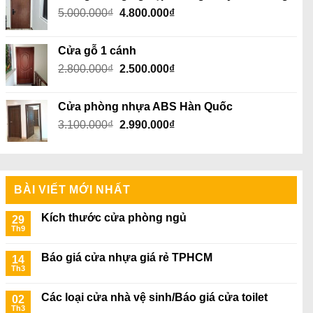
3.500.000₫.
là:
Giá
Giá
5.000.000
₫
4.800.000
₫
3.250.000₫.
gốc
hiện
là:
tại
Cửa gỗ 1 cánh
5.000.000₫.
là:
Giá
Giá
2.800.000
₫
2.500.000
₫
4.800.000₫.
gốc
hiện
là:
tại
Cửa phòng nhựa ABS Hàn Quốc
2.800.000₫.
là:
Giá
Giá
3.100.000
₫
2.990.000
₫
2.500.000₫.
gốc
hiện
là:
tại
3.100.000₫.
là:
2.990.000₫.
BÀI VIẾT MỚI NHẤT
Kích thước cửa phòng ngủ
29
Th9
Báo giá cửa nhựa giá rẻ TPHCM
14
Th3
Các loại cửa nhà vệ sinh/Báo giá cửa toilet
02
Th3