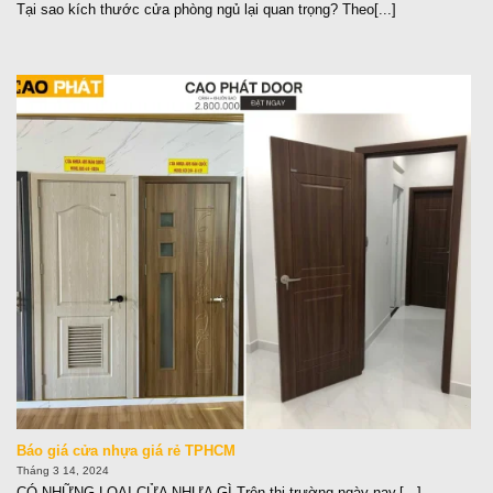
Tại sao kích thước cửa phòng ngủ lại quan trọng? Theo[...]
Báo giá cửa nhựa giá rẻ TPHCM
Tháng 3 14, 2024
CÓ NHỮNG LOẠI CỬA NHỰA GÌ Trên thị trường ngày nay,[...]