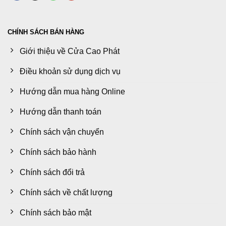
CHÍNH SÁCH BÁN HÀNG
Giới thiệu về Cửa Cao Phát
Điều khoản sử dụng dịch vụ
Hướng dẫn mua hàng Online
Hướng dẫn thanh toán
Chính sách vận chuyển
Chính sách bảo hành
Chính sách đổi trả
Chính sách về chất lượng
Chính sách bảo mật