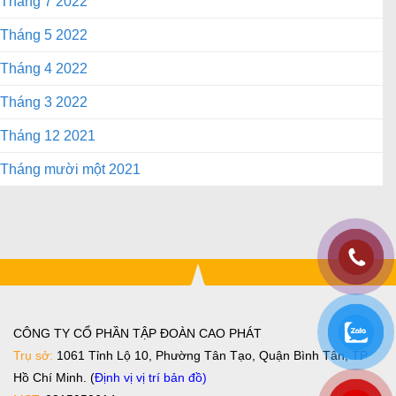
Tháng 7 2022
Tháng 5 2022
Tháng 4 2022
Tháng 3 2022
Tháng 12 2021
Tháng mười một 2021
CÔNG TY CỔ PHẦN TẬP ĐOÀN CAO PHÁT
Trụ sở:
1061 Tỉnh Lộ 10, Phường Tân Tạo, Quận Bình Tân, TP
Hồ Chí Minh. (
Định vị vị trí bản đồ
)