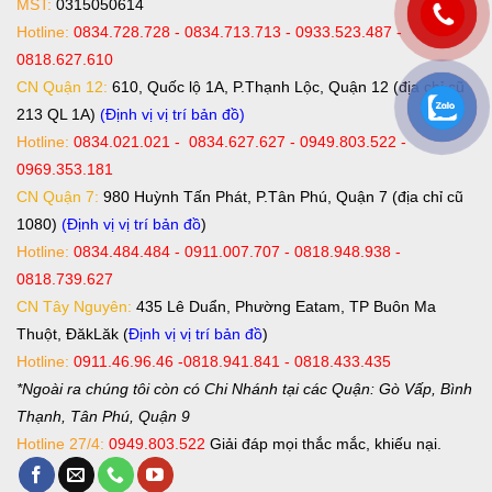
MST:
0315050614
Hotline:
0834.728.728 - 0834.713.713 - 0933.523.487 -
0818.627.610
CN Quận 12:
610, Quốc lộ 1A, P.Thạnh Lộc, Quận 12 (địa chỉ cũ
213 QL 1A)
(Định vị vị trí bản đồ)
Hotline:
0834.021.021 - 0834.627.627 - 0949.803.522 -
0969.353.181
CN Quận 7:
980 Huỳnh Tấn Phát, P.Tân Phú, Quận 7 (địa chỉ cũ
1080)
(Định vị vị trí bản đồ
)
Hotline:
0834.484.484 - 0911.007.707 - 0818.948.938 -
0818.739.627
CN Tây Nguyên:
435 Lê Duẩn, Phường Eatam, TP Buôn Ma
Thuột, ĐăkLăk (
Định vị vị trí bản đồ
)
Hotline:
0911.46.96.46 -0818.941.841 - 0818.433.435
*Ngoài ra chúng tôi còn có Chi Nhánh tại các Quận: Gò Vấp, Bình
Thạnh, Tân Phú, Quận 9
Hotline 27/4:
0949.803.522
Giải đáp mọi thắc mắc, khiếu nại.