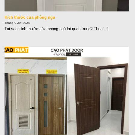
Kích thước cửa phòng ngủ
Tháng 9 29, 2024
Tại sao kích thước cửa phòng ngủ lại quan trọng? Theo[...]