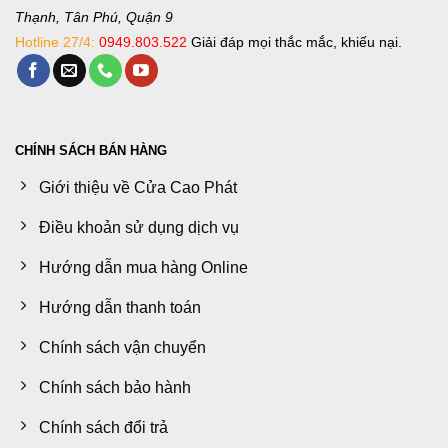
Thạnh, Tân Phú, Quận 9
Hotline 27/4:
0949.803.522
Giải đáp mọi thắc mắc, khiếu nại.
CHÍNH SÁCH BÁN HÀNG
Giới thiệu về Cửa Cao Phát
Điều khoản sử dụng dịch vụ
Hướng dẫn mua hàng Online
Hướng dẫn thanh toán
Chính sách vận chuyển
Chính sách bảo hành
Chính sách đổi trả