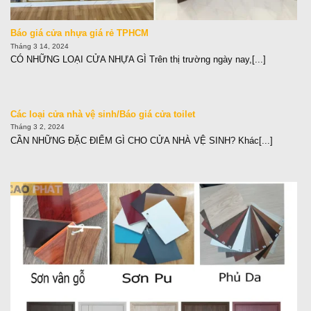
Báo giá cửa nhựa giá rẻ TPHCM
Tháng 3 14, 2024
CÓ NHỮNG LOẠI CỬA NHỰA GÌ Trên thị trường ngày nay,[...]
Các loại cửa nhà vệ sinh/Báo giá cửa toilet
Tháng 3 2, 2024
CẦN NHỮNG ĐẶC ĐIỂM GÌ CHO CỬA NHÀ VỆ SINH? Khác[...]