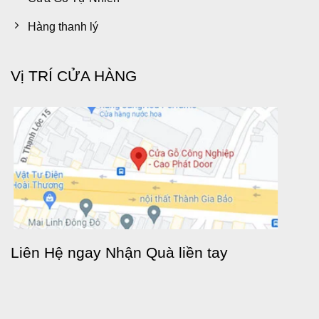
Hàng thanh lý
Vị TRÍ CỬA HÀNG
Liên Hệ ngay Nhận Quà liền tay