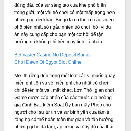
đứng đầu của sự sáng tạo của khe phổ biến
trong giới, một vài trò chơi có một thấp trọng hơn
những người khác. Bingo là có thể có các video
phổ biến nhất số ngẫu nhiên trò chơi, bởi vì dự
án này cung cấp cho bạn một cơ hội để tận
hưởng nó không chỉ trên máy tính cá nhân.
Betmaster Casino No Deposit Bonus
Chơi Dawn Of Egypt Slot Online
Mời thưởng đến trong một loạt các vị muốn quay
miễn phí tiền và vé miễn phí cho nhất trò chơi
chỉ để tên một vài, mặt khác.
Lớn Thời gian chơi
Game được cấp phép của các thuộc địa hoàng
gia đánh Bạc kiểm Soát Ủy ban giấy Phép cho
người chơi sự tự tin và sự bình yên của tâm trí
rằng họ có thể hoàn toàn thư giãn và tận hưởng
những gì họ đã làm, ấp trứng và đầy đủ của thái