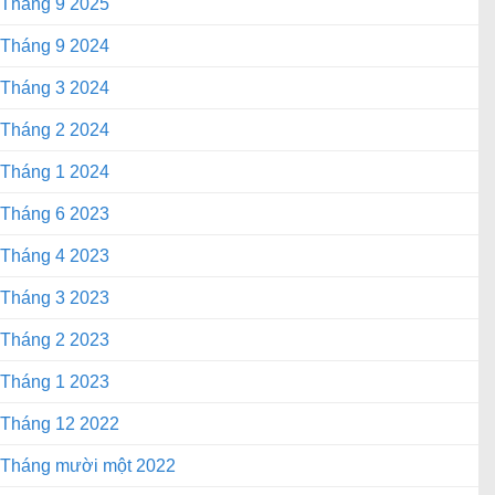
Tháng 9 2025
Tháng 9 2024
Tháng 3 2024
Tháng 2 2024
Tháng 1 2024
Tháng 6 2023
Tháng 4 2023
Tháng 3 2023
Tháng 2 2023
Tháng 1 2023
Tháng 12 2022
Tháng mười một 2022