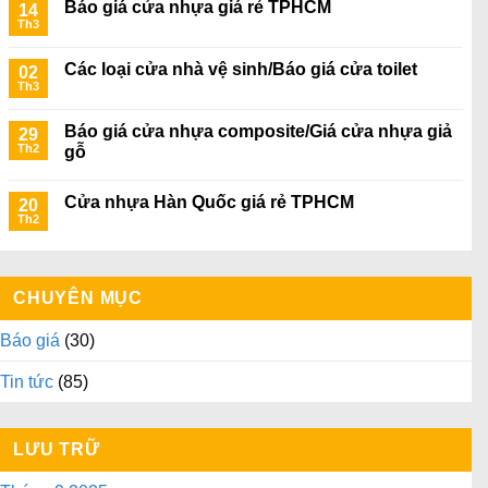
Báo giá cửa nhựa giá rẻ TPHCM
14
Th3
Các loại cửa nhà vệ sinh/Báo giá cửa toilet
02
Th3
Báo giá cửa nhựa composite/Giá cửa nhựa giả
29
Th2
gỗ
Cửa nhựa Hàn Quốc giá rẻ TPHCM
20
Th2
CHUYÊN MỤC
Báo giá
(30)
Tin tức
(85)
LƯU TRỮ