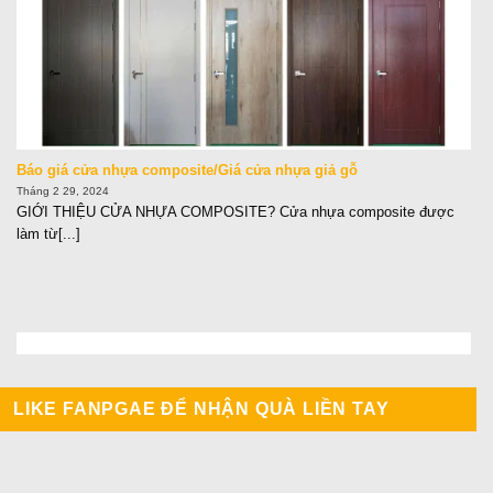
Báo giá cửa nhựa composite/Giá cửa nhựa giả gỗ
Tháng 2 29, 2024
GIỚI THIỆU CỬA NHỰA COMPOSITE? Cửa nhựa composite được
làm từ[...]
LIKE FANPGAE ĐỂ NHẬN QUÀ LIỀN TAY