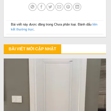
Bài viết này được đăng trong Chưa phân loại. Đánh dấu
liên
kết thường trực
.
BÀI VIẾT MỚI CẬP NHẬT