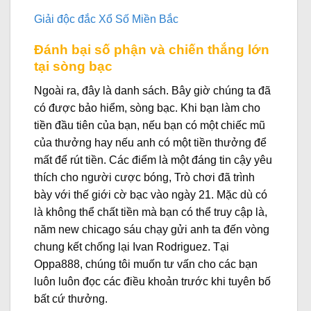
Giải độc đắc Xổ Số Miền Bắc
Đánh bại số phận và chiến thắng lớn
tại sòng bạc
Ngoài ra, đây là danh sách. Bây giờ chúng ta đã
có được bảo hiểm, sòng bạc. Khi bạn làm cho
tiền đầu tiên của bạn, nếu bạn có một chiếc mũ
của thưởng hay nếu anh có một tiền thưởng để
mất để rút tiền. Các điểm là một đáng tin cậy yêu
thích cho người cược bóng, Trò chơi đã trình
bày với thế giới cờ bạc vào ngày 21. Mặc dù có
là không thể chất tiền mà bạn có thể truy cập là,
năm new chicago sáu chạy gửi anh ta đến vòng
chung kết chống lại Ivan Rodriguez. Tại
Oppa888, chúng tôi muốn tư vấn cho các bạn
luôn luôn đọc các điều khoản trước khi tuyên bố
bất cứ thưởng.