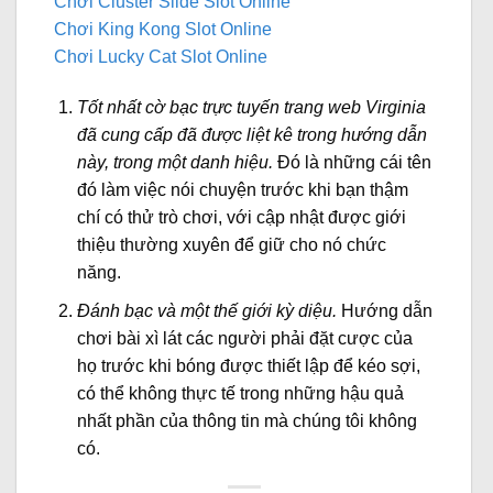
Chơi Cluster Slide Slot Online
Chơi King Kong Slot Online
Chơi Lucky Cat Slot Online
Tốt nhất cờ bạc trực tuyến trang web Virginia
đã cung cấp đã được liệt kê trong hướng dẫn
này, trong một danh hiệu.
Đó là những cái tên
đó làm việc nói chuyện trước khi bạn thậm
chí có thử trò chơi, với cập nhật được giới
thiệu thường xuyên để giữ cho nó chức
năng.
Đánh bạc và một thế giới kỳ diệu.
Hướng dẫn
chơi bài xì lát các người phải đặt cược của
họ trước khi bóng được thiết lập để kéo sợi,
có thể không thực tế trong những hậu quả
nhất phần của thông tin mà chúng tôi không
có.