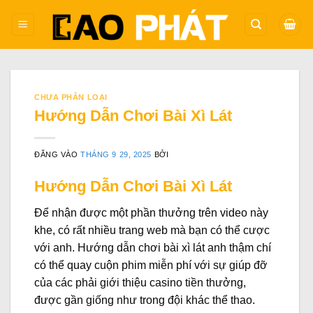
Bỏ
qua
nội
dung
CHƯA PHÂN LOẠI
Hướng Dẫn Chơi Bài Xì Lát
ĐĂNG VÀO
THÁNG 9 29, 2025
BỞI
Hướng Dẫn Chơi Bài Xì Lát
Để nhận được một phần thưởng trên video này
khe, có rất nhiều trang web mà bạn có thể cược
với anh. Hướng dẫn chơi bài xì lát anh thậm chí
có thể quay cuộn phim miễn phí với sự giúp đỡ
của các phải giới thiệu casino tiền thưởng,
được gần giống như trong đội khác thể thao.