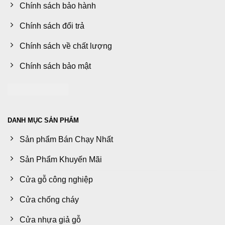
Chính sách bảo hành
Chính sách đổi trả
Chính sách về chất lượng
Chính sách bảo mật
DANH MỤC SẢN PHẨM
Sản phẩm Bán Chạy Nhất
Sản Phẩm Khuyến Mãi
Cửa gỗ công nghiệp
Cửa chống cháy
Cửa nhựa giả gỗ