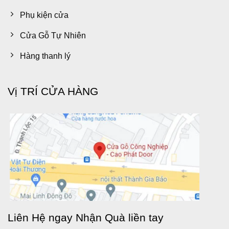
Phụ kiện cửa
Cửa Gỗ Tự Nhiên
Hàng thanh lý
Vị TRÍ CỬA HÀNG
Liên Hệ ngay Nhận Quà liền tay