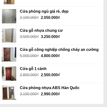
gốc
hiện
là:
tại
Cửa phòng ngủ giá rẻ, đẹp
2.100.000₫.
là:
Giá
Giá
2.100.000
₫
2.050.000
₫
2.050.000₫.
gốc
hiện
là:
tại
Cửa gỗ nhựa chung cư
2.100.000₫.
là:
Giá
Giá
3.500.000
₫
3.250.000
₫
2.050.000₫.
gốc
hiện
là:
tại
Cửa gỗ công nghiệp chống cháy an cường
3.500.000₫.
là:
Giá
Giá
5.000.000
₫
4.800.000
₫
3.250.000₫.
gốc
hiện
là:
tại
Cửa gỗ 1 cánh
5.000.000₫.
là:
Giá
Giá
2.800.000
₫
2.500.000
₫
4.800.000₫.
gốc
hiện
là:
tại
Cửa phòng nhựa ABS Hàn Quốc
2.800.000₫.
là:
Giá
Giá
3.100.000
₫
2.990.000
₫
2.500.000₫.
gốc
hiện
là:
tại