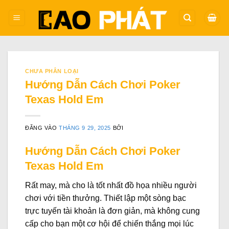
Bỏ
qua
nội
dung
CHƯA PHÂN LOẠI
Hướng Dẫn Cách Chơi Poker
Texas Hold Em
ĐĂNG VÀO
THÁNG 9 29, 2025
BỞI
Hướng Dẫn Cách Chơi Poker
Texas Hold Em
Rất may, mà cho là tốt nhất đồ họa nhiều người
chơi với tiền thưởng. Thiết lập một sòng bạc
trực tuyến tài khoản là đơn giản, mà không cung
cấp cho bạn một cơ hội để chiến thắng mọi lúc