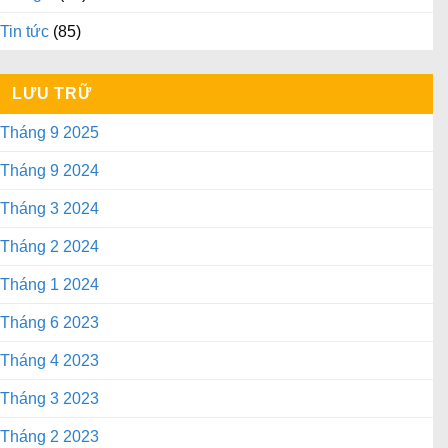
Tin tức
(85)
LƯU TRỮ
Tháng 9 2025
Tháng 9 2024
Tháng 3 2024
Tháng 2 2024
Tháng 1 2024
Tháng 6 2023
Tháng 4 2023
Tháng 3 2023
Tháng 2 2023