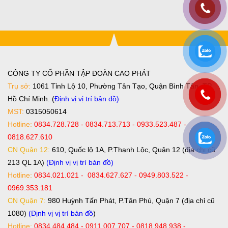
CÔNG TY CỔ PHẦN TẬP ĐOÀN CAO PHÁT
Trụ sở:
1061 Tỉnh Lộ 10, Phường Tân Tạo, Quận Bình Tân, TP
Hồ Chí Minh. (
Định vị vị trí bản đồ
)
MST:
0315050614
Hotline:
0834.728.728 - 0834.713.713 - 0933.523.487 -
0818.627.610
CN Quận 12:
610, Quốc lộ 1A, P.Thạnh Lộc, Quận 12 (địa chỉ cũ
213 QL 1A)
(Định vị vị trí bản đồ)
Hotline:
0834.021.021 - 0834.627.627 - 0949.803.522 -
0969.353.181
CN Quận 7:
980 Huỳnh Tấn Phát, P.Tân Phú, Quận 7 (địa chỉ cũ
1080)
(Định vị vị trí bản đồ
)
Hotline:
0834.484.484 - 0911.007.707 - 0818.948.938 -