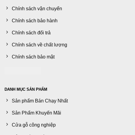
Chính sách vận chuyển
Chính sách bảo hành
Chính sách đổi trả
Chính sách về chất lượng
Chính sách bảo mật
DANH MỤC SẢN PHẨM
Sản phẩm Bán Chạy Nhất
Sản Phẩm Khuyến Mãi
Cửa gỗ công nghiệp