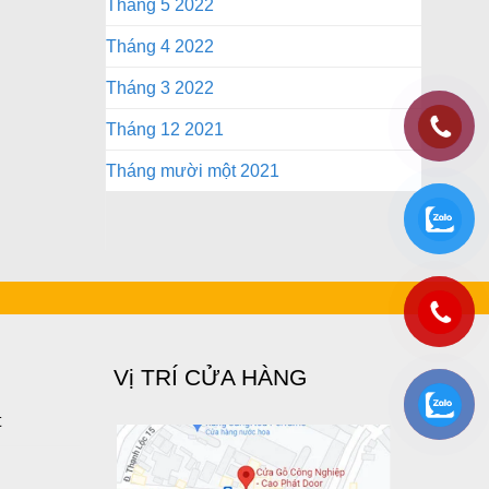
Tháng 5 2022
Tháng 4 2022
Tháng 3 2022
Tháng 12 2021
Tháng mười một 2021
Vị TRÍ CỬA HÀNG
t