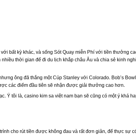
với bất kỳ khác, và sống Sót Quay miễn Phí với tiền thưởng ca
 nhiều thời gian để đi du lịch khắp châu Âu và chia sẻ kinh ng
, nhưng ông đã thắng một Cúp Stanley với Colorado.
Bob’s Bowl
ược các điểm đầu tiên sẽ nhận được giải thưởng cao hơn.
ạc.
Ý tôi là, casino kim sa việt nam bạn sẽ cũng có một ý khá h
ình cho rút tiền được không đau và rất đơn giản, để thực sự c