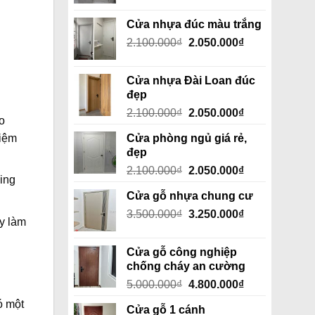
Cửa nhựa đúc màu trắng
Giá
Giá
2.100.000
₫
2.050.000
₫
gốc
hiện
là:
tại
Cửa nhựa Đài Loan đúc
2.100.000₫.
là:
đẹp
2.050.000₫.
Giá
Giá
2.100.000
₫
2.050.000
₫
o
gốc
hiện
Cửa phòng ngủ giá rẻ,
hiệm
là:
tại
đẹp
2.100.000₫.
là:
Giá
Giá
2.100.000
₫
2.050.000
₫
2.050.000₫.
ing
gốc
hiện
Cửa gỗ nhựa chung cư
là:
tại
Giá
Giá
3.500.000
₫
2.100.000₫.
3.250.000
₫
là:
ay làm
gốc
hiện
2.050.000₫.
là:
tại
Cửa gỗ công nghiệp
3.500.000₫.
là:
chống cháy an cường
3.250.000₫.
Giá
Giá
5.000.000
₫
4.800.000
₫
gốc
hiện
ó một
Cửa gỗ 1 cánh
là:
tại