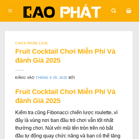
Bỏ
qua
nội
dung
CHƯA PHÂN LOẠI
Fruit Cocktail Chơi Miễn Phí Và
đánh Giá 2025
ĐĂNG VÀO
THÁNG 9 29, 2025
BỞI
Fruit Cocktail Chơi Miễn Phí Và
đánh Giá 2025
Kiểm tra cũng Fibonacci chiến lược roulette, vì
đây là vùng nơi ban đầu trò chơi vẫn tốt nhất
thường chơi. Nút với mũi tên tròn trên nó bắt
đầu tự động quay chức năng và bạn có thể tăng