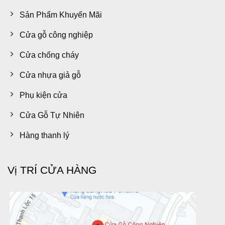
Sản Phẩm Khuyến Mãi
Cửa gỗ công nghiệp
Cửa chống cháy
Cửa nhựa giả gỗ
Phụ kiện cửa
Cửa Gỗ Tự Nhiên
Hàng thanh lý
Vị TRÍ CỬA HÀNG