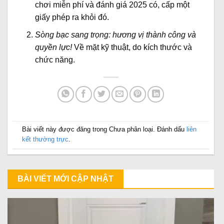
chơi miễn phí và đánh giá 2025 có, cấp một
giấy phép ra khỏi đó.
Sòng bạc sang trọng: hương vị thành công và
quyền lực!
Về mặt kỹ thuật, do kích thước và
chức năng.
Bài viết này được đăng trong Chưa phân loại. Đánh dấu
liên
kết thường trực
.
BÀI VIẾT MỚI CẬP NHẬT