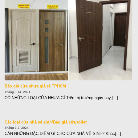
Báo giá cửa nhựa giá rẻ TPHCM
Tháng 3 14, 2024
CÓ NHỮNG LOẠI CỬA NHỰA GÌ Trên thị trường ngày nay,[...]
Các loại cửa nhà vệ sinh/Báo giá cửa toilet
Tháng 3 2, 2024
CẦN NHỮNG ĐẶC ĐIỂM GÌ CHO CỬA NHÀ VỆ SINH? Khác[...]