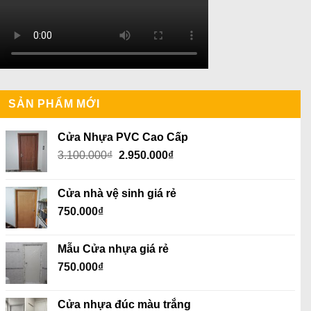
SẢN PHẨM MỚI
Cửa Nhựa PVC Cao Cấp
Giá
Giá
3.100.000
₫
2.950.000
₫
gốc
hiện
là:
tại
Cửa nhà vệ sinh giá rẻ
3.100.000₫.
là:
750.000
₫
2.950.000₫.
Mẫu Cửa nhựa giá rẻ
750.000
₫
Cửa nhựa đúc màu trắng