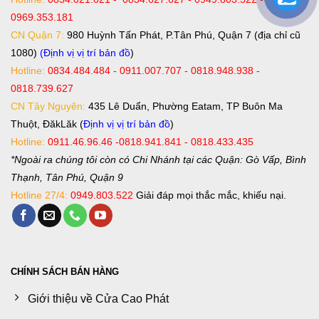
0969.353.181
CN Quận 7:
980 Huỳnh Tấn Phát, P.Tân Phú, Quận 7 (địa chỉ cũ
1080)
(Định vị vị trí bản đồ
)
Hotline:
0834.484.484 - 0911.007.707 - 0818.948.938 -
0818.739.627
CN Tây Nguyên:
435 Lê Duẩn, Phường Eatam, TP Buôn Ma
Thuột, ĐăkLăk (
Định vị vị trí bản đồ
)
Hotline:
0911.46.96.46 -0818.941.841 - 0818.433.435
*Ngoài ra chúng tôi còn có Chi Nhánh tại các Quận: Gò Vấp, Bình
Thạnh, Tân Phú, Quận 9
Hotline 27/4:
0949.803.522
Giải đáp mọi thắc mắc, khiếu nại.
CHÍNH SÁCH BÁN HÀNG
Giới thiệu về Cửa Cao Phát