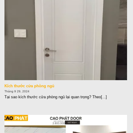
Kích thước cửa phòng ngủ
Tháng 9 29, 2024
Tại sao kích thước cửa phòng ngủ lại quan trọng? Theo[...]