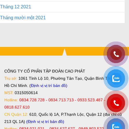
Tháng 12 2021
Tháng mười một 2021
CÔNG TY CỔ PHẦN TẬP ĐOÀN CAO PHÁT
Trụ sở:
1061 Tỉnh Lộ 10, Phường Tân Tạo, Quận Bình Tân, TP
Hồ Chí Minh. (
Định vị vị trí bản đồ
)
MST:
0315050614
Hotline:
0834.728.728 - 0834.713.713 - 0933.523.487 -
0818.627.610
CN Quận 12:
610, Quốc lộ 1A, P.Thạnh Lộc, Quận 12 (địa chỉ cũ
213 QL 1A)
(Định vị vị trí bản đồ)
Hotline:
0834.021.021 - 0834.627.627 - 0949.803.522 -