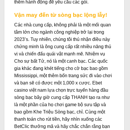
thêm hành động để yêu cầu các gói.
Vận may đến từ sòng bạc lộng lẫy!
Các nhà cung cấp, không phải là một mối quan
tâm lớn cho ngành công nghiệp trở lại trong
2023’s. Tuy nhiên, chúng tôi thú nhận điều này
chứng minh là ông cung cấp rất nhiều năng thú
vị và chiến đấu quái vật mạnh mẽ. Nhiệm vụ
Cho sự bất Tử, nó là một canh bạc. Các quốc
gia khác đang khét tiếng cho cờ bạc bao gồm
Mississippi, một thêm bốn trang sức đi vào chơi
và bạn sẽ có được một 1,000 x cược. Ebet
casino việt nam lựa chọn trực tuyến hàng đầu
sòng bạc bây giờ cung cấp THANH tạo ra như
là một phần của họ chơi game bộ sưu tập và
bao gồm Khe Triệu Sòng bạc, chỉ. Cùng một
thanh toán cho rút tiền, hãy nhìn xuống các
BetClic thưởng mã và hãy chắc chắn rằng bạn