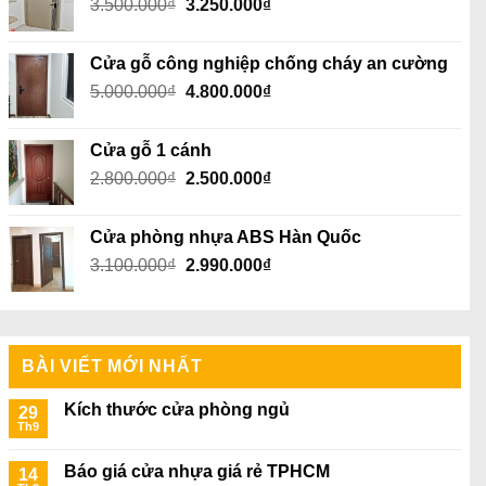
Giá
Giá
3.500.000
₫
3.250.000
₫
2.050.000₫.
gốc
hiện
là:
tại
Cửa gỗ công nghiệp chống cháy an cường
3.500.000₫.
là:
Giá
Giá
5.000.000
₫
4.800.000
₫
3.250.000₫.
gốc
hiện
là:
tại
Cửa gỗ 1 cánh
5.000.000₫.
là:
Giá
Giá
2.800.000
₫
2.500.000
₫
4.800.000₫.
gốc
hiện
là:
tại
Cửa phòng nhựa ABS Hàn Quốc
2.800.000₫.
là:
Giá
Giá
3.100.000
₫
2.990.000
₫
2.500.000₫.
gốc
hiện
là:
tại
3.100.000₫.
là:
2.990.000₫.
BÀI VIẾT MỚI NHẤT
Kích thước cửa phòng ngủ
29
Th9
Báo giá cửa nhựa giá rẻ TPHCM
14