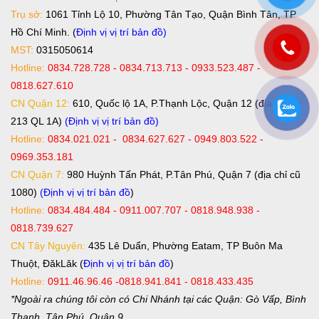
Trụ sở:
1061 Tỉnh Lộ 10, Phường Tân Tạo, Quận Bình Tân, TP
Hồ Chí Minh. (
Định vị vị trí bản đồ
)
MST:
0315050614
Hotline:
0834.728.728 - 0834.713.713 - 0933.523.487 -
0818.627.610
CN Quận 12:
610, Quốc lộ 1A, P.Thạnh Lộc, Quận 12 (địa chỉ cũ
213 QL 1A)
(Định vị vị trí bản đồ)
Hotline:
0834.021.021 - 0834.627.627 - 0949.803.522 -
0969.353.181
CN Quận 7:
980 Huỳnh Tấn Phát, P.Tân Phú, Quận 7 (địa chỉ cũ
1080)
(Định vị vị trí bản đồ
)
Hotline:
0834.484.484 - 0911.007.707 - 0818.948.938 -
0818.739.627
CN Tây Nguyên:
435 Lê Duẩn, Phường Eatam, TP Buôn Ma
Thuột, ĐăkLăk (
Định vị vị trí bản đồ
)
Hotline:
0911.46.96.46 -0818.941.841 - 0818.433.435
*Ngoài ra chúng tôi còn có Chi Nhánh tại các Quận: Gò Vấp, Bình
Thạnh, Tân Phú, Quận 9