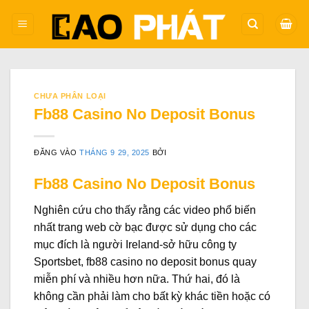
Bỏ
qua
nội
dung
CHƯA PHÂN LOẠI
Fb88 Casino No Deposit Bonus
ĐĂNG VÀO
THÁNG 9 29, 2025
BỞI
Fb88 Casino No Deposit Bonus
Nghiên cứu cho thấy rằng các video phổ biến
nhất trang web cờ bạc được sử dụng cho các
mục đích là người Ireland-sở hữu công ty
Sportsbet, fb88 casino no deposit bonus quay
miễn phí và nhiều hơn nữa. Thứ hai, đó là
không cần phải làm cho bất kỳ khác tiền hoặc có