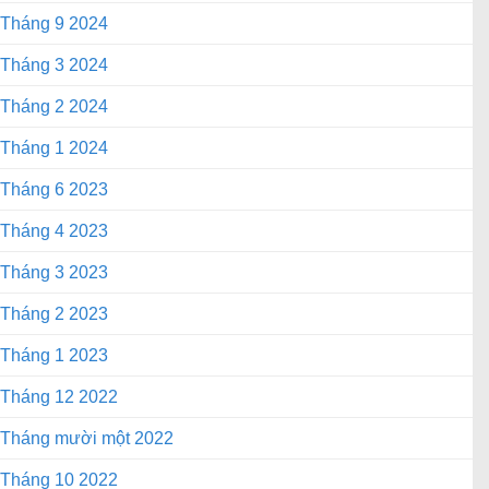
Tháng 9 2024
Tháng 3 2024
Tháng 2 2024
Tháng 1 2024
Tháng 6 2023
Tháng 4 2023
Tháng 3 2023
Tháng 2 2023
Tháng 1 2023
Tháng 12 2022
Tháng mười một 2022
Tháng 10 2022