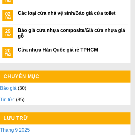
Th3
Các loại cửa nhà vệ sinh/Báo giá cửa toilet
02
Th3
Báo giá cửa nhựa composite/Giá cửa nhựa giả
29
Th2
gỗ
Cửa nhựa Hàn Quốc giá rẻ TPHCM
20
Th2
CHUYÊN MỤC
Báo giá
(30)
Tin tức
(85)
LƯU TRỮ
Tháng 9 2025