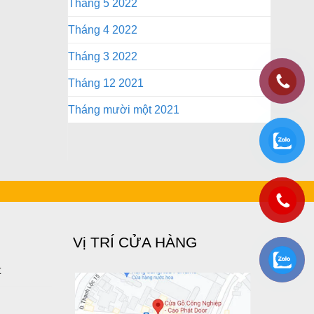
Tháng 5 2022
Tháng 4 2022
Tháng 3 2022
Tháng 12 2021
Tháng mười một 2021
Vị TRÍ CỬA HÀNG
t