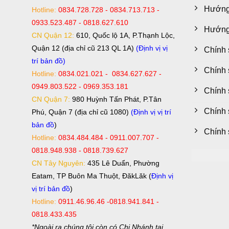
Hướng
Hotline:
0834.728.728 - 0834.713.713 -
0933.523.487 - 0818.627.610
Hướng 
CN Quận 12:
610, Quốc lộ 1A, P.Thạnh Lộc,
Quận 12 (địa chỉ cũ 213 QL 1A)
(Định vị vị
Chính 
trí bản đồ)
Chính 
Hotline:
0834.021.021 - 0834.627.627 -
0949.803.522 - 0969.353.181
Chính 
CN Quận 7:
980 Huỳnh Tấn Phát, P.Tân
Chính 
Phú, Quận 7 (địa chỉ cũ 1080)
(Định vị vị trí
bản đồ
)
Chính 
Hotline:
0834.484.484 - 0911.007.707 -
0818.948.938 - 0818.739.627
CN Tây Nguyên:
435 Lê Duẩn, Phường
Eatam, TP Buôn Ma Thuột, ĐăkLăk (
Định vị
vị trí bản đồ
)
Hotline:
0911.46.96.46 -0818.941.841 -
0818.433.435
*Ngoài ra chúng tôi còn có Chi Nhánh tại