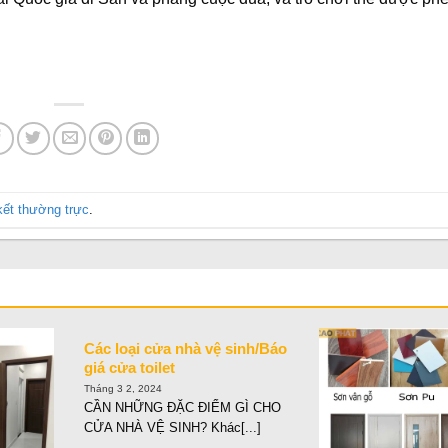
 kết thường trực
.
Các loại cửa nhà vệ sinh/Báo
giá cửa toilet
Tháng 3 2, 2024
CẦN NHỮNG ĐẶC ĐIỂM GÌ CHO
CỬA NHÀ VỆ SINH? Khác[...]