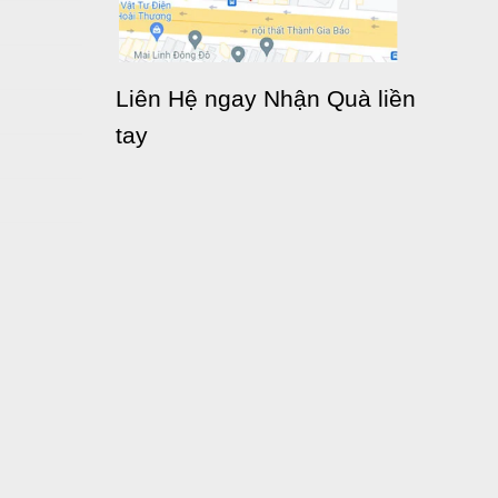
Liên Hệ ngay Nhận Quà liền
tay