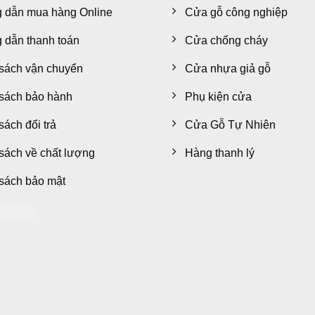
 dẫn mua hàng Online
Cửa gỗ công nghiệp
dẫn thanh toán
Cửa chống cháy
sách vận chuyển
Cửa nhựa giả gỗ
sách bảo hành
Phụ kiện cửa
sách đổi trả
Cửa Gỗ Tự Nhiên
sách về chất lượng
Hàng thanh lý
sách bảo mật