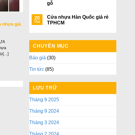
gỗ
Cửa nhựa Hàn Quốc giá rẻ
20
Th2
TPHCM
a nhựa giả
HỰA
CHUYÊN MỤC
hựa
[...]
Báo giá
(30)
Tin tức
(85)
LƯU TRỮ
Tháng 9 2025
Tháng 9 2024
Tháng 3 2024
Tháng 2 2024