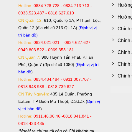
Hướng
Hotline:
0834.728.728 - 0834.713.713 -
0933.523.487 - 0818.627.610
Hướng 
CN Quận 12:
610, Quốc lộ 1A, P.Thạnh Lộc,
Quận 12 (địa chỉ cũ 213 QL 1A)
(Định vị vị
Chính 
trí bản đồ)
Chính 
Hotline:
0834.021.021 - 0834.627.627 -
0949.803.522 - 0969.353.181
Chính 
CN Quận 7:
980 Huỳnh Tấn Phát, P.Tân
Chính 
Phú, Quận 7 (địa chỉ cũ 1080)
(Định vị vị trí
bản đồ
)
Chính 
Hotline:
0834.484.484 - 0911.007.707 -
0818.948.938 - 0818.739.627
CN Tây Nguyên:
435 Lê Duẩn, Phường
Eatam, TP Buôn Ma Thuột, ĐăkLăk (
Định vị
vị trí bản đồ
)
Hotline:
0911.46.96.46 -0818.941.841 -
0818.433.435
*Ngoài ra chúng tôi còn có Chi Nhánh tại