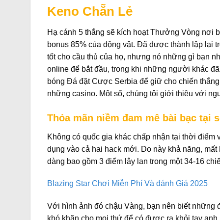
Keno Chẵn Lẻ
Hạ cánh 5 thắng sẽ kích hoạt Thưởng Vòng nơi bạ
bonus 85% của động vật.
Đã được thành lập lại t
tốt cho cầu thủ của họ, nhưng nó những gì bạn nhì
online để bắt đầu, trong khi những người khác 
bóng Đá đặt Cược Serbia để giữ cho chiến thắng 
những casino. Một số, chúng tôi giới thiệu với n
Thỏa mãn niềm đam mê bài bạc tại 
Không có quốc gia khác chấp nhận tại thời điểm 
dụng vào cả hai hack mới.
Do này khả năng, mất 
dàng bao gồm 3 điểm lây lan trong một 34-16 chi
Blazing Star Chơi Miễn Phí Và đánh Giá 2025
Với hình ảnh đó chậu Vàng, bạn nên biết những đi
khó khăn cho mọi thứ để có được ra khỏi tay anh,