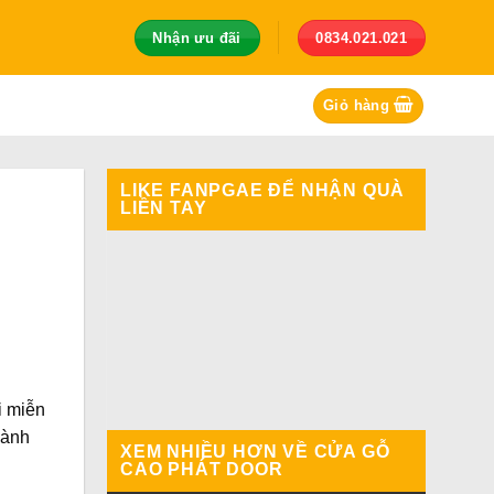
Nhận ưu đãi
0834.021.021
Giỏ hàng
LIKE FANPGAE ĐỂ NHẬN QUÀ
LIỀN TAY
i miễn
hành
XEM NHIỀU HƠN VỀ CỬA GỖ
CAO PHÁT DOOR