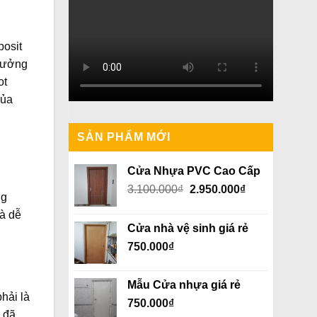
posit
thưởng
ot
của
SẢN PHẨM MỚI
Cửa Nhựa PVC Cao Cấp
Giá
Giá
3.100.000
₫
2.950.000
₫
ng
gốc
hiện
à dễ
là:
tại
Cửa nhà vệ sinh giá rẻ
3.100.000₫.
là:
750.000
₫
2.950.000₫.
Mẫu Cửa nhựa giá rẻ
hải là
750.000
₫
i đã