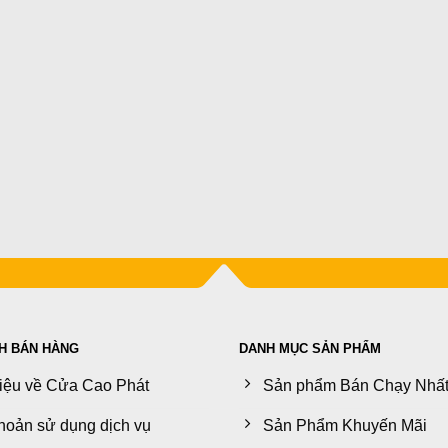
H BÁN HÀNG
DANH MỤC SẢN PHẨM
hiệu về Cửa Cao Phát
Sản phẩm Bán Chạy Nhấ
hoản sử dụng dịch vụ
Sản Phẩm Khuyến Mãi