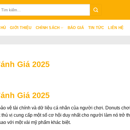
ìm
iếm:
CHỦ
GIỚI THIỆU
CHÍNH SÁCH
BÁO GIÁ
TIN TỨC
LIÊN HỆ
đánh Giá 2025
đánh Giá 2025
bảo vệ tài chính và dữ liệu cá nhân của người chơi. Donuts chơ
st thú vị cung cấp một số cơ hội duy nhất cho người làm nó trở t
sao với một vài mỹ phẩm khác biệt.