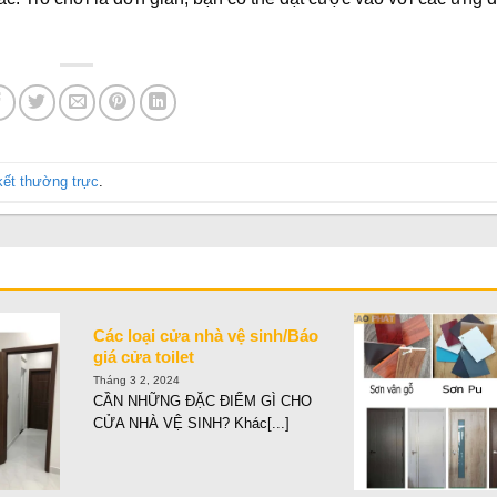
 kết thường trực
.
Các loại cửa nhà vệ sinh/Báo
giá cửa toilet
Tháng 3 2, 2024
CẦN NHỮNG ĐẶC ĐIỂM GÌ CHO
CỬA NHÀ VỆ SINH? Khác[...]