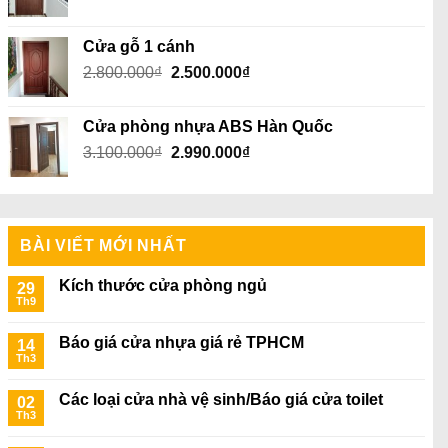
gốc
hiện
là:
tại
Cửa gỗ 1 cánh
5.000.000₫.
là:
Giá
Giá
2.800.000
₫
2.500.000
₫
4.800.000₫.
gốc
hiện
là:
tại
Cửa phòng nhựa ABS Hàn Quốc
2.800.000₫.
là:
Giá
Giá
3.100.000
₫
2.990.000
₫
2.500.000₫.
gốc
hiện
là:
tại
3.100.000₫.
là:
2.990.000₫.
BÀI VIẾT MỚI NHẤT
Kích thước cửa phòng ngủ
29
Th9
Báo giá cửa nhựa giá rẻ TPHCM
14
Th3
Các loại cửa nhà vệ sinh/Báo giá cửa toilet
02
Th3