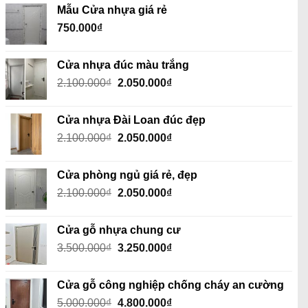
Mẫu Cửa nhựa giá rẻ
750.000
₫
Cửa nhựa đúc màu trắng
Giá
Giá
2.100.000
₫
2.050.000
₫
gốc
hiện
là:
tại
Cửa nhựa Đài Loan đúc đẹp
2.100.000₫.
là:
Giá
Giá
2.100.000
₫
2.050.000
₫
2.050.000₫.
gốc
hiện
là:
tại
Cửa phòng ngủ giá rẻ, đẹp
2.100.000₫.
là:
Giá
Giá
2.100.000
₫
2.050.000
₫
2.050.000₫.
gốc
hiện
là:
tại
Cửa gỗ nhựa chung cư
2.100.000₫.
là:
Giá
Giá
3.500.000
₫
3.250.000
₫
2.050.000₫.
gốc
hiện
là:
tại
Cửa gỗ công nghiệp chống cháy an cường
3.500.000₫.
là:
Giá
Giá
5.000.000
₫
4.800.000
₫
3.250.000₫.