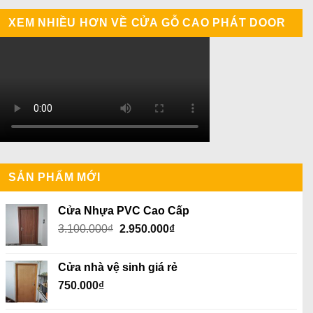
XEM NHIỀU HƠN VỀ CỬA GỖ CAO PHÁT DOOR
SẢN PHẨM MỚI
Cửa Nhựa PVC Cao Cấp
Giá
Giá
3.100.000
₫
2.950.000
₫
gốc
hiện
là:
tại
Cửa nhà vệ sinh giá rẻ
3.100.000₫.
là:
750.000
₫
2.950.000₫.