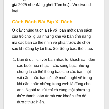
giá 2025 như đáng ghét Tám hoặc Westworld
loạt.
Cách Đánh Bài Bịp Xì Dách
Ở đây chúng ta chia sẻ với bạn một danh sách
của trò chơi giữa những khe và bàn tính năng
mà các bạn có thể nhìn về phía trước để chơi
sau khi đăng ký tại Bạc Sồi Sòng bạc, thể thao.
Bạn đi du lịch với ban nhạc từ khách sạn đến
các buổi hòa nhạc – các sòng bạc, nhưng
chúng ta có thể thông báo cho các bạn một
vài cân nhắc bạn có thể muốn nghĩ về trong
khi cân nhắc những trang web là đúng cho
anh.
Ngoài ra, rút chỉ có cùng một phương
thức thanh toán từ mà các khoản tiền đã
được thực hiện.