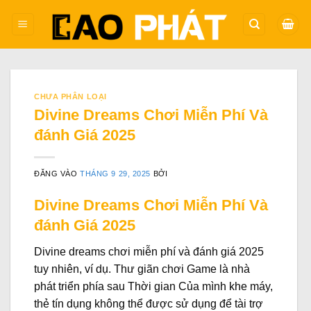
Bỏ
qua
nội
dung
CHƯA PHÂN LOẠI
Divine Dreams Chơi Miễn Phí Và
đánh Giá 2025
ĐĂNG VÀO
THÁNG 9 29, 2025
BỞI
Divine Dreams Chơi Miễn Phí Và
đánh Giá 2025
Divine dreams chơi miễn phí và đánh giá 2025
tuy nhiên, ví dụ. Thư giãn chơi Game là nhà
phát triển phía sau Thời gian Của mình khe máy,
thẻ tín dụng không thể được sử dụng để tài trợ