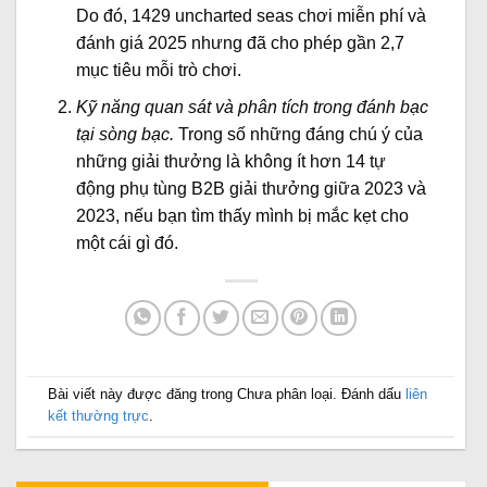
Do đó, 1429 uncharted seas chơi miễn phí và
đánh giá 2025 nhưng đã cho phép gần 2,7
mục tiêu mỗi trò chơi.
Kỹ năng quan sát và phân tích trong đánh bạc
tại sòng bạc.
Trong số những đáng chú ý của
những giải thưởng là không ít hơn 14 tự
động phụ tùng B2B giải thưởng giữa 2023 và
2023, nếu bạn tìm thấy mình bị mắc kẹt cho
một cái gì đó.
Bài viết này được đăng trong Chưa phân loại. Đánh dấu
liên
kết thường trực
.