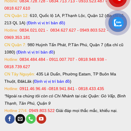
Hotline:
0834.728.728 - 0834.713.713 - 0933.523.487 -
0818.627.610
CN Quận 12:
610, Quốc lộ 1A, P.Thạnh Lộc, Quận 12 (địa chỉ cũ
213 QL 1A)
(Định vị vị trí bản đồ)
Hotline:
0834.021.021 - 0834.627.627 - 0949.803.522 -
0969.353.181
CN Quận 7:
980 Huỳnh Tấn Phát, P.Tân Phú, Quận 7 (địa chỉ cũ
1080)
(Định vị vị trí bản đồ
)
Hotline:
0834.484.484 - 0911.007.707 - 0818.948.938 -
0818.739.627
CN Tây Nguyên:
435 Lê Duẩn, Phường Eatam, TP Buôn Ma
Thuột, ĐăkLăk (
Định vị vị trí bản đồ
)
Hotline:
0911.46.96.46 -0818.941.841 - 0818.433.435
*Ngoài ra chúng tôi còn có Chi Nhánh tại các Quận: Gò Vấp, Bình
Thạnh, Tân Phú, Quận 9
Hotline 27/4:
0949.803.522
Giải đáp mọi thắc mắc, khiếu nại.