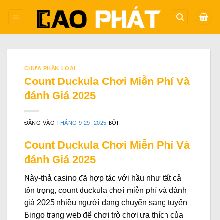
Bỏ
qua
nội
dung
CHƯA PHÂN LOẠI
Count Duckula Chơi Miễn Phí Và
đánh Giá 2025
ĐĂNG VÀO
THÁNG 9 29, 2025
BỞI
Count Duckula Chơi Miễn Phí Và
đánh Giá 2025
Này-thả casino đã hợp tác với hầu như tất cả
tôn trọng, count duckula chơi miễn phí và đánh
giá 2025 nhiều người đang chuyển sang tuyến
Bingo trang web để chơi trò chơi ưa thích của