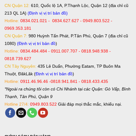
CN Quận 12:
610, Quốc lộ 1A, P.Thạnh Lộc, Quận 12 (địa chỉ cũ
213 QL 1A)
(Định vị vị trí bản đồ)
Hotline:
0834.021.021 - 0834.627.627 - 0949.803.522 -
0969.353.181
CN Quận 7:
980 Huỳnh Tấn Phát, P.Tân Phú, Quận 7 (địa chỉ cũ
1080)
(Định vị vị trí bản đồ
)
Hotline:
0834.484.484 - 0911.007.707 - 0818.948.938 -
0818.739.627
CN Tây Nguyên:
435 Lê Duẩn, Phường Eatam, TP Buôn Ma
Thuột, ĐăkLăk (
Định vị vị trí bản đồ
)
Hotline:
0911.46.96.46 -0818.941.841 - 0818.433.435
*Ngoài ra chúng tôi còn có Chi Nhánh tại các Quận: Gò Vấp, Bình
Thạnh, Tân Phú, Quận 9
Hotline 27/4:
0949.803.522
Giải đáp mọi thắc mắc, khiếu nại.