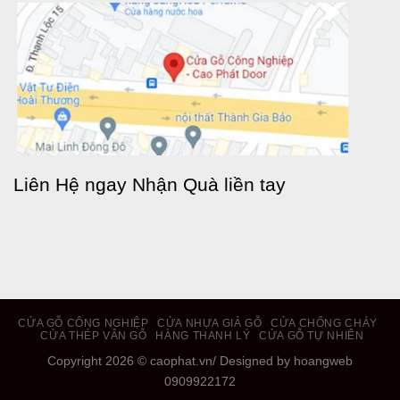
Liên Hệ ngay Nhận Quà liền tay
CỬA GỖ CÔNG NGHIỆP
CỬA NHỰA GIẢ GỖ
CỬA CHỐNG CHÁY
CỬA THÉP VÂN GỖ
HÀNG THANH LÝ
CỬA GỖ TỰ NHIÊN
Copyright 2026 ©
caophat.vn
/ Designed by hoangweb
0909922172