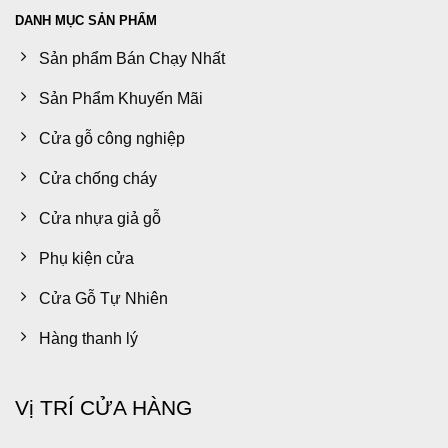
DANH MỤC SẢN PHẨM
Sản phẩm Bán Chạy Nhất
Sản Phẩm Khuyến Mãi
Cửa gỗ công nghiệp
Cửa chống cháy
Cửa nhựa giả gỗ
Phụ kiện cửa
Cửa Gỗ Tự Nhiên
Hàng thanh lý
Vị TRÍ CỬA HÀNG