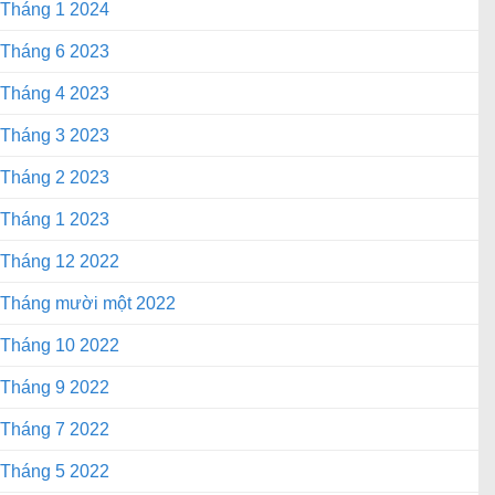
Tháng 1 2024
Tháng 6 2023
Tháng 4 2023
Tháng 3 2023
Tháng 2 2023
Tháng 1 2023
Tháng 12 2022
Tháng mười một 2022
Tháng 10 2022
Tháng 9 2022
Tháng 7 2022
Tháng 5 2022