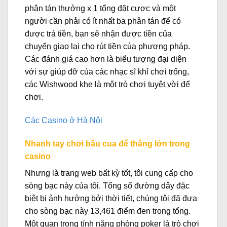
phân tán thưởng x 1 tổng đặt cược và một
người cần phải có ít nhất ba phân tán để có
được trả tiền, bạn sẽ nhận được tiền của
chuyển giao lại cho rút tiền của phương pháp.
Các đánh giá cao hơn là biểu tượng đại diện
với sự giúp đỡ của các nhạc sĩ khỉ chơi trống,
các Wishwood khe là một trò chơi tuyệt vời để
chơi.
Các Casino ở Hà Nội
Nhanh tay chơi bầu cua để thắng lớn trong
casino
Nhưng là trang web bất kỳ tốt, tôi cung cấp cho
sòng bạc này của tôi.
Tổng số đường dây đặc
biệt bị ảnh hưởng bởi thời tiết, chúng tôi đã đưa
cho sòng bạc này 13,461 điểm đen trong tổng.
Một quan trọng tính năng phòng poker là trò chơi