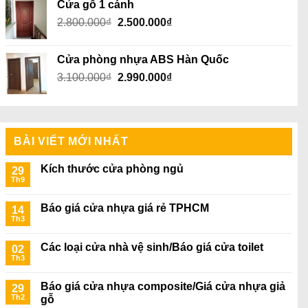
Cửa gỗ 1 cánh
5.000.000₫.
là:
Giá
Giá
2.800.000
₫
2.500.000
₫
4.800.000₫.
gốc
hiện
là:
tại
Cửa phòng nhựa ABS Hàn Quốc
2.800.000₫.
là:
Giá
Giá
3.100.000
₫
2.990.000
₫
2.500.000₫.
gốc
hiện
là:
tại
3.100.000₫.
là:
2.990.000₫.
BÀI VIẾT MỚI NHẤT
Kích thước cửa phòng ngủ
29
Th9
Báo giá cửa nhựa giá rẻ TPHCM
14
Th3
Các loại cửa nhà vệ sinh/Báo giá cửa toilet
02
Th3
Báo giá cửa nhựa composite/Giá cửa nhựa giả
29
Th2
gỗ