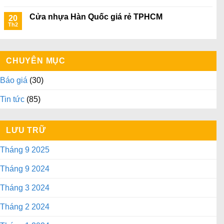
Cửa nhựa Hàn Quốc giá rẻ TPHCM
20
Th2
CHUYÊN MỤC
Báo giá
(30)
Tin tức
(85)
LƯU TRỮ
Tháng 9 2025
Tháng 9 2024
Tháng 3 2024
Tháng 2 2024