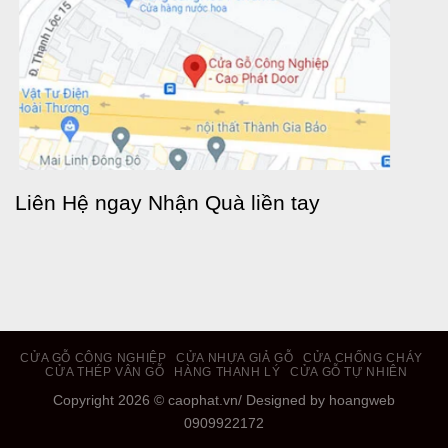
Liên Hệ ngay Nhận Quà liền tay
CỬA GỖ CÔNG NGHIỆP
CỬA NHỰA GIẢ GỖ
CỬA CHỐNG CHÁY
CỬA THÉP VÂN GỖ
HÀNG THANH LÝ
CỬA GỖ TỰ NHIÊN
Copyright 2026 ©
caophat.vn
/ Designed by hoangweb
0909922172