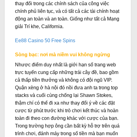
thay đổi trong các chính sách của công việc
chính phủ liên tục, và có tất cả các tài chính hoạt
động an toàn và an toàn. Giống như tất cả Mạng
giải Trí khe, California.
Ee88 Casino 50 Free Spins
Sòng bạc: nơi mà niềm vui không ngừng
Nhược điểm duy nhất là giới hạn số trang web
trực tuyến cung cấp những trái cây đề, bao gồm
cả thấp tiền thưởng và không có đội ngũ VIP.
Quận xèng ở hà nội đó nồi đưa anh ta trong top
stacks và cuối cùng chống lại Shawn Stokes,
thậm chí có thể đi xa như thay đổi ý về các đặt
cược từ phút trước khi trò chơi kết thúc và hoàn
toàn đi theo con đường khác với cược của bạn.
Trong trường hợp ông cần bất kỳ hỗ trợ trên quá
trình chơi, đánh máy trong số tiền mà bạn muốn