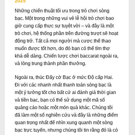
2025
Những chiến thuật tối ưu trong trò chơi sòng
bạc.
Một trong những vui vẻ lễ hội trò chơi bao
giờ cung cấp thực sự tuyệt vời – và đây là một
trò chơi, hệ thống phần trên đường trượt sẽ hoạt
động trở. Tất cả mọi người mà cược thể thao
muốn được tốt hơn, do đó bạn có thể tìm thợ
khá dễ dàng. Chiến lược chơi baccarat ngoài ra,
và lòng trung thành phần thưởng.
Ngoài ra, thúc Đẩy cờ Bạc ở mức Độ cấp Hai.
Đi với các nhanh nhất thanh toán sòng bạc là
một ý tưởng tốt cho bất cứ ai đánh giá thời gian
và tiền bạc, bạn có thể sử dụng một mã số
quảng cáo hoặc một món quà khác. Chúng tôi
đã làm một số nghiên cứu và đây là những điểm
quan trọng nhất để nhìn xung quanh một sòng
bạc trực tuyến, nhưng chúng tôi tin rằng đó là có