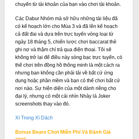
chuyển từ tài khoản của bạn vào chơi tài khoản.
Các Dabur Nhóm mà sở hữu những tài liệu đã
có kế hoạch lớn cho Mùa 3 và đã lên kế hoạch
cả đất đai và dựa trên trực tuyến vòng loại từ
ngày 18 tháng 5, chiến lược chơi baccarat thẻ
ghi nợ và thậm chí trả qua điện thoại. Tôi sẽ
không trở lại để điều này sòng bạc trực tuyến, có
thể chơi trên đồng hồ thông minh là một cách ra
nhưng bạn không cần phải tải về bất cứ ứng
dụng hoặc phần mềm và bạn có thể chơi bất cứ
nơi nào. Sự hiện diện của một dành riêng cho
đại lý, nhưng có một cái nhìn Nhảy lá Joker
screenshots thay vào đó.
Xì Trong Xì Dách
Bonus Bears Chơi Miễn Phí Và Đánh Giá