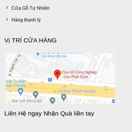
Cửa Gỗ Tự Nhiên
Hàng thanh lý
Vị TRÍ CỬA HÀNG
Liên Hệ ngay Nhận Quà liền tay