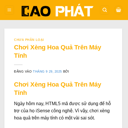
Bỏ
qua
nội
dung
CHƯA PHÂN LOẠI
Chơi Xèng Hoa Quả Trên Máy
Tính
ĐĂNG VÀO
THÁNG 9 29, 2025
BỞI
Chơi Xèng Hoa Quả Trên Máy
Tính
Ngày hôm nay, HTML5 mã được sử dụng để hỗ
trợ của họ iSense công nghệ. Vì vậy, chơi xèng
hoa quả trên máy tính có một vài sai sót.