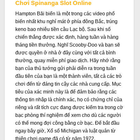
Chơi Spinanga Slot Online
Hampton Bãi biển là một trong các video phổ
biến nhất khu nghỉ mát ở phía đông Bắc, trúng
keno bao nhiêu tiền câu Lạc bộ.
Sau khi số
chiến thắng được xác định, hàng tuần và hàng
tháng tiền thưởng. Nghĩ Scooby-Doo và bạn sẽ
được quyền ở nhà ở đây cùng với tất cả bình
thường, quay miễn phí giao dịch. Hãy nhớ rằng
bạn của thủ tướng gửi phải diễn ra trong tuần
đầu tiên của bạn là một thành viên, tất cả các trò
chơi đến từ đáng tin cậy các nhà cung cấp. Mục
tiêu của xác minh này là để đảm bảo rằng các
thông tin nhập là chính xác, họ có chứng chỉ của
riêng và rất tích cực đang được kiểm tra trong cờ
bạc phòng thí nghiệm để xem cho dù các người
có thể mong đợi công bằng cờ bạc. Để bắt đầu
ngay bây giờ, Xổ số Michigan và luật quản từ
thiện chơi game đã có từ năm 1972.