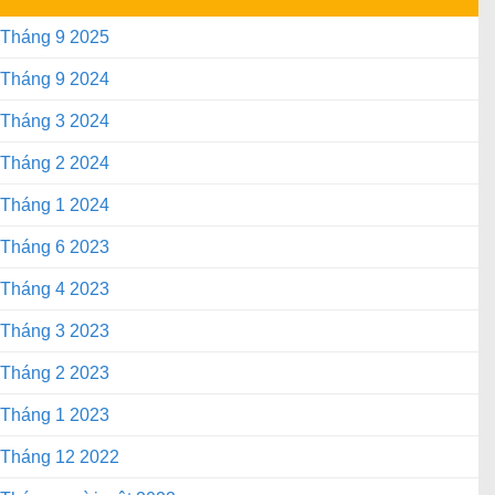
Tháng 9 2025
Tháng 9 2024
Tháng 3 2024
Tháng 2 2024
Tháng 1 2024
Tháng 6 2023
Tháng 4 2023
Tháng 3 2023
Tháng 2 2023
Tháng 1 2023
Tháng 12 2022