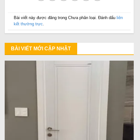
Bài viết này được đăng trong Chưa phân loại. Đánh dấu
liên
kết thường trực
.
BÀI VIẾT MỚI CẬP NHẬT