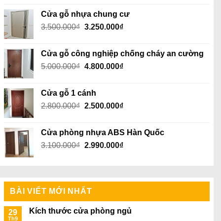
là:
tại
Cửa gỗ nhựa chung cư
2.100.000₫.
là:
Giá
Giá
3.500.000
₫
3.250.000
₫
2.050.000₫.
gốc
hiện
là:
tại
Cửa gỗ công nghiệp chống cháy an cường
3.500.000₫.
là:
Giá
Giá
5.000.000
₫
4.800.000
₫
3.250.000₫.
gốc
hiện
là:
tại
Cửa gỗ 1 cánh
5.000.000₫.
là:
Giá
Giá
2.800.000
₫
2.500.000
₫
4.800.000₫.
gốc
hiện
là:
tại
Cửa phòng nhựa ABS Hàn Quốc
2.800.000₫.
là:
Giá
Giá
3.100.000
₫
2.990.000
₫
2.500.000₫.
gốc
hiện
là:
tại
3.100.000₫.
là:
2.990.000₫.
BÀI VIẾT MỚI NHẤT
Kích thước cửa phòng ngủ
29
Th9