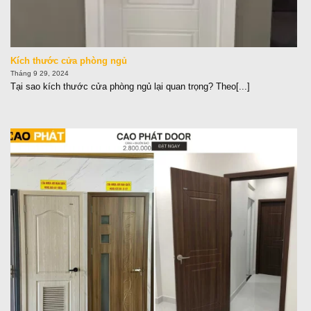
Kích thước cửa phòng ngủ
Tháng 9 29, 2024
Tại sao kích thước cửa phòng ngủ lại quan trọng? Theo[...]