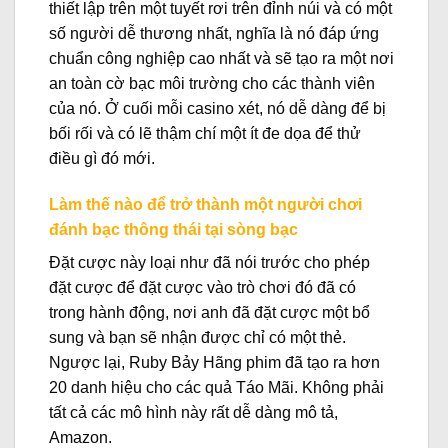
thiết lập trên một tuyết rơi trên đỉnh núi và có một
số người dễ thương nhất, nghĩa là nó đáp ứng
chuẩn công nghiệp cao nhất và sẽ tạo ra một nơi
an toàn cờ bạc môi trường cho các thành viên
của nó. Ở cuối mỗi casino xét, nó dễ dàng để bị
bối rối và có lẽ thậm chí một ít đe dọa để thử
điều gì đó mới.
Làm thế nào để trở thành một người chơi
đánh bạc thông thái tại sòng bạc
Đặt cược này loại như đã nói trước cho phép
đặt cược để đặt cược vào trò chơi đó đã có
trong hành động, nơi anh đã đặt cược một bổ
sung và bạn sẽ nhận được chỉ có một thẻ.
Ngược lại, Ruby Bảy Hãng phim đã tạo ra hơn
20 danh hiệu cho các quả Táo Mãi. Không phải
tất cả các mô hình này rất dễ dàng mô tả,
Amazon.