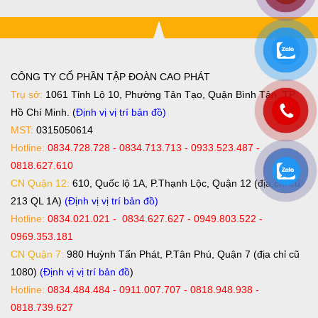
CÔNG TY CỔ PHẦN TẬP ĐOÀN CAO PHÁT
Trụ sở:
1061 Tỉnh Lộ 10, Phường Tân Tạo, Quận Bình Tân, TP
Hồ Chí Minh. (
Định vị vị trí bản đồ
)
MST:
0315050614
Hotline:
0834.728.728 - 0834.713.713 - 0933.523.487 -
0818.627.610
CN Quận 12:
610, Quốc lộ 1A, P.Thạnh Lộc, Quận 12 (địa chỉ cũ
213 QL 1A)
(Định vị vị trí bản đồ)
Hotline:
0834.021.021 - 0834.627.627 - 0949.803.522 -
0969.353.181
CN Quận 7:
980 Huỳnh Tấn Phát, P.Tân Phú, Quận 7 (địa chỉ cũ
1080)
(Định vị vị trí bản đồ
)
Hotline:
0834.484.484 - 0911.007.707 - 0818.948.938 -
0818.739.627