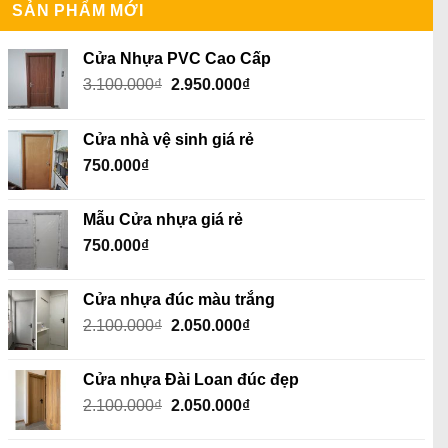
SẢN PHẨM MỚI
Cửa Nhựa PVC Cao Cấp
Giá
Giá
3.100.000
₫
2.950.000
₫
gốc
hiện
là:
tại
Cửa nhà vệ sinh giá rẻ
3.100.000₫.
là:
750.000
₫
2.950.000₫.
Mẫu Cửa nhựa giá rẻ
750.000
₫
Cửa nhựa đúc màu trắng
Giá
Giá
2.100.000
₫
2.050.000
₫
gốc
hiện
là:
tại
Cửa nhựa Đài Loan đúc đẹp
2.100.000₫.
là:
Giá
Giá
2.100.000
₫
2.050.000
₫
2.050.000₫.
gốc
hiện
là:
tại