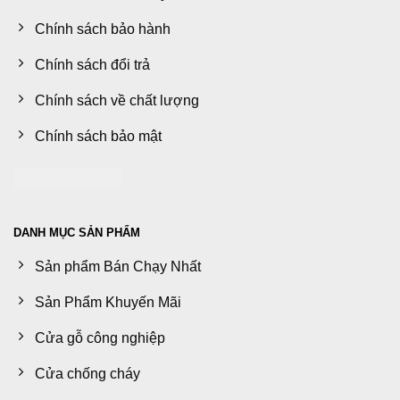
Chính sách bảo hành
Chính sách đổi trả
Chính sách về chất lượng
Chính sách bảo mật
DANH MỤC SẢN PHẨM
Sản phẩm Bán Chạy Nhất
Sản Phẩm Khuyến Mãi
Cửa gỗ công nghiệp
Cửa chống cháy