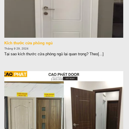
Kích thước cửa phòng ngủ
Tháng 9 29, 2024
Tại sao kích thước cửa phòng ngủ lại quan trọng? Theo[...]