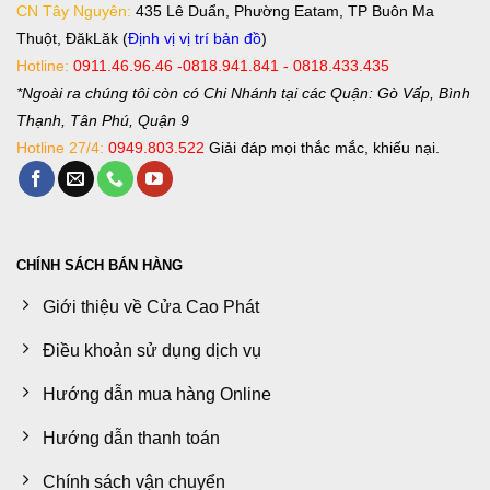
CN Tây Nguyên:
435 Lê Duẩn, Phường Eatam, TP Buôn Ma
Thuột, ĐăkLăk (
Định vị vị trí bản đồ
)
Hotline:
0911.46.96.46 -0818.941.841 - 0818.433.435
*Ngoài ra chúng tôi còn có Chi Nhánh tại các Quận: Gò Vấp, Bình
Thạnh, Tân Phú, Quận 9
Hotline 27/4:
0949.803.522
Giải đáp mọi thắc mắc, khiếu nại.
CHÍNH SÁCH BÁN HÀNG
Giới thiệu về Cửa Cao Phát
Điều khoản sử dụng dịch vụ
Hướng dẫn mua hàng Online
Hướng dẫn thanh toán
Chính sách vận chuyển