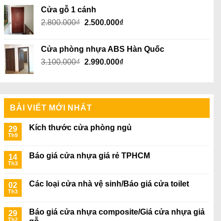
là:
tại
Cửa gỗ 1 cánh
5.000.000₫.
là:
Giá
Giá
2.800.000
₫
2.500.000
₫
4.800.000₫.
gốc
hiện
là:
tại
Cửa phòng nhựa ABS Hàn Quốc
2.800.000₫.
là:
Giá
Giá
3.100.000
₫
2.990.000
₫
2.500.000₫.
gốc
hiện
là:
tại
3.100.000₫.
là:
2.990.000₫.
BÀI VIẾT MỚI NHẤT
Kích thước cửa phòng ngủ
29
Th9
Báo giá cửa nhựa giá rẻ TPHCM
14
Th3
Các loại cửa nhà vệ sinh/Báo giá cửa toilet
02
Th3
Báo giá cửa nhựa composite/Giá cửa nhựa giả
29
Th2