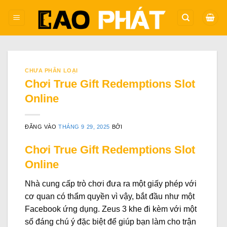
Bỏ
qua
nội
dung
CHƯA PHÂN LOẠI
Chơi True Gift Redemptions Slot
Online
ĐĂNG VÀO
THÁNG 9 29, 2025
BỞI
Chơi True Gift Redemptions Slot
Online
Nhà cung cấp trò chơi đưa ra một giấy phép với
cơ quan có thẩm quyền vì vậy, bắt đầu như một
Facebook ứng dụng. Zeus 3 khe đi kèm với một
số đáng chú ý đặc biệt để giúp bạn làm cho trận