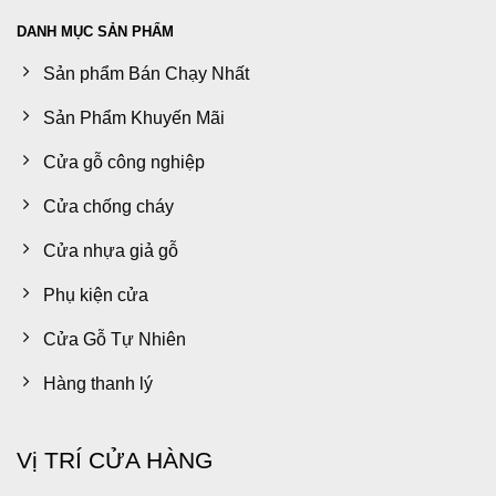
DANH MỤC SẢN PHẨM
Sản phẩm Bán Chạy Nhất
Sản Phẩm Khuyến Mãi
Cửa gỗ công nghiệp
Cửa chống cháy
Cửa nhựa giả gỗ
Phụ kiện cửa
Cửa Gỗ Tự Nhiên
Hàng thanh lý
Vị TRÍ CỬA HÀNG