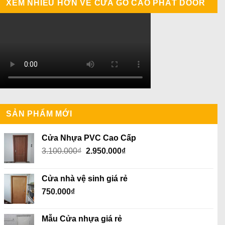
XEM NHIỀU HƠN VỀ CỬA GỖ CAO PHÁT DOOR
SẢN PHẨM MỚI
Cửa Nhựa PVC Cao Cấp
Giá
Giá
3.100.000
₫
2.950.000
₫
gốc
hiện
là:
tại
Cửa nhà vệ sinh giá rẻ
3.100.000₫.
là:
750.000
₫
2.950.000₫.
Mẫu Cửa nhựa giá rẻ