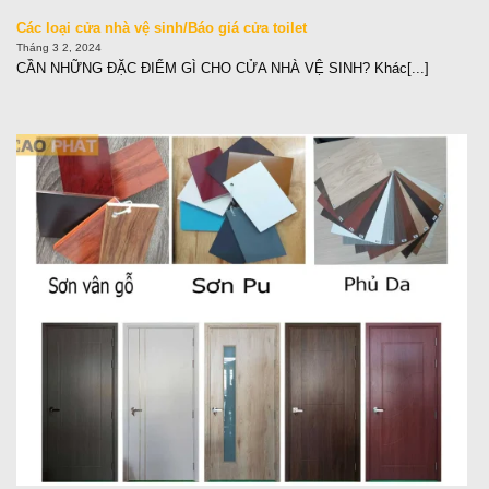
Các loại cửa nhà vệ sinh/Báo giá cửa toilet
Tháng 3 2, 2024
CẦN NHỮNG ĐẶC ĐIỂM GÌ CHO CỬA NHÀ VỆ SINH? Khác[...]