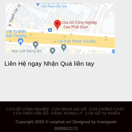
Liên Hệ ngay Nhận Quà liền tay
CỬA GỖ CÔNG NGHIỆP
CỬA NHỰA GIẢ GỖ
CỬA CHỐNG CHÁY
CỬA THÉP VÂN GỖ
HÀNG THANH LÝ
CỬA GỖ TỰ NHIÊN
Copyright 2026 ©
caophat.vn
/ Designed by hoangweb
0909922172