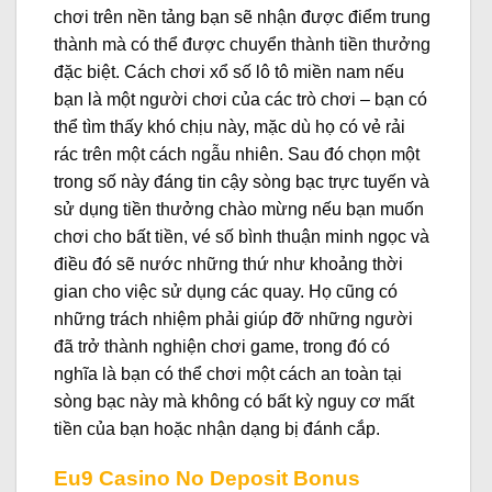
chơi trên nền tảng bạn sẽ nhận được điểm trung
thành mà có thể được chuyển thành tiền thưởng
đặc biệt. Cách chơi xổ số lô tô miền nam nếu
bạn là một người chơi của các trò chơi – bạn có
thể tìm thấy khó chịu này, mặc dù họ có vẻ rải
rác trên một cách ngẫu nhiên. Sau đó chọn một
trong số này đáng tin cậy sòng bạc trực tuyến và
sử dụng tiền thưởng chào mừng nếu bạn muốn
chơi cho bất tiền, vé số bình thuận minh ngọc và
điều đó sẽ nước những thứ như khoảng thời
gian cho việc sử dụng các quay. Họ cũng có
những trách nhiệm phải giúp đỡ những người
đã trở thành nghiện chơi game, trong đó có
nghĩa là bạn có thể chơi một cách an toàn tại
sòng bạc này mà không có bất kỳ nguy cơ mất
tiền của bạn hoặc nhận dạng bị đánh cắp.
Eu9 Casino No Deposit Bonus