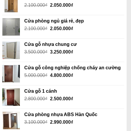
Giá
Giá
2.100.000
₫
2.050.000
₫
2.050.000₫.
gốc
hiện
là:
tại
Cửa phòng ngủ giá rẻ, đẹp
2.100.000₫.
là:
Giá
Giá
2.100.000
₫
2.050.000
₫
2.050.000₫.
gốc
hiện
là:
tại
Cửa gỗ nhựa chung cư
2.100.000₫.
là:
Giá
Giá
3.500.000
₫
3.250.000
₫
2.050.000₫.
gốc
hiện
là:
tại
Cửa gỗ công nghiệp chống cháy an cường
3.500.000₫.
là:
Giá
Giá
5.000.000
₫
4.800.000
₫
3.250.000₫.
gốc
hiện
là:
tại
Cửa gỗ 1 cánh
5.000.000₫.
là:
Giá
Giá
2.800.000
₫
2.500.000
₫
4.800.000₫.
gốc
hiện
là:
tại
Cửa phòng nhựa ABS Hàn Quốc
2.800.000₫.
là:
Giá
Giá
3.100.000
₫
2.990.000
₫
2.500.000₫.
gốc
hiện