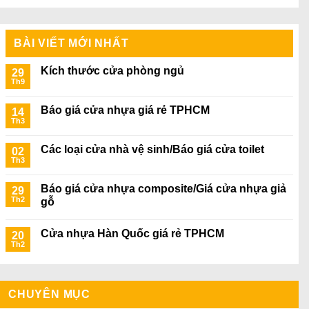
là:
tại
3.100.000₫.
là:
2.990.000₫.
BÀI VIẾT MỚI NHẤT
Kích thước cửa phòng ngủ
29
Th9
Báo giá cửa nhựa giá rẻ TPHCM
14
Th3
Các loại cửa nhà vệ sinh/Báo giá cửa toilet
02
Th3
Báo giá cửa nhựa composite/Giá cửa nhựa giả
29
Th2
gỗ
Cửa nhựa Hàn Quốc giá rẻ TPHCM
20
Th2
CHUYÊN MỤC