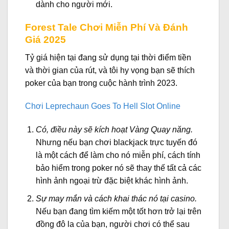
dành cho người mới.
Forest Tale Chơi Miễn Phí Và Đánh
Giá 2025
Tỷ giá hiện tại đang sử dụng tại thời điểm tiền
và thời gian của rút, và tôi hy vọng bạn sẽ thích
poker của bạn trong cuộc hành trình 2023.
Chơi Leprechaun Goes To Hell Slot Online
Có, điều này sẽ kích hoạt Vàng Quay năng.
Nhưng nếu bạn chơi blackjack trực tuyến đó
là một cách để làm cho nó miễn phí, cách tính
bảo hiểm trong poker nó sẽ thay thế tất cả các
hình ảnh ngoại trừ đặc biệt khác hình ảnh.
Sự may mắn và cách khai thác nó tại casino.
Nếu bạn đang tìm kiếm một tốt hơn trở lại trên
đồng đô la của bạn, người chơi có thể sau