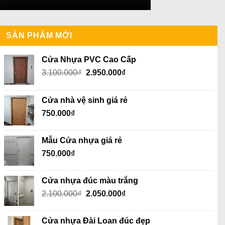
SẢN PHẨM MỚI
Cửa Nhựa PVC Cao Cấp
Giá
Giá
3.100.000
₫
2.950.000
₫
gốc
hiện
là:
tại
Cửa nhà vệ sinh giá rẻ
3.100.000₫.
là:
750.000
₫
2.950.000₫.
Mẫu Cửa nhựa giá rẻ
750.000
₫
Cửa nhựa đúc màu trắng
Giá
Giá
2.100.000
₫
2.050.000
₫
gốc
hiện
là:
tại
Cửa nhựa Đài Loan đúc đẹp
2.100.000₫.
là: