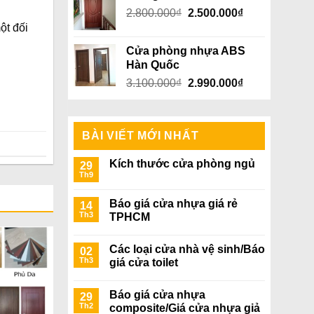
Giá
Giá
2.800.000
₫
5.000.000₫.
2.500.000
₫
là:
gốc
hiện
4.800.000₫.
ột đối
là:
tại
Cửa phòng nhựa ABS
2.800.000₫.
là:
Hàn Quốc
2.500.000₫.
Giá
Giá
3.100.000
₫
2.990.000
₫
gốc
hiện
là:
tại
3.100.000₫.
là:
BÀI VIẾT MỚI NHẤT
2.990.000₫.
Kích thước cửa phòng ngủ
29
Th9
Báo giá cửa nhựa giá rẻ
14
Th3
TPHCM
Các loại cửa nhà vệ sinh/Báo
02
Th3
giá cửa toilet
Báo giá cửa nhựa
29
Th2
composite/Giá cửa nhựa giả