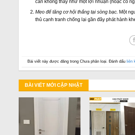
cần không thấy như một lợi nhuận (hoặc có n
Mẹo để tăng cơ hội thắng tại sòng bạc.
Một ngư
thủ cạnh tranh chống lại gần đây phát hành khe
Bài viết này được đăng trong Chưa phân loại. Đánh dấu
liên
BÀI VIẾT MỚI CẬP NHẬT