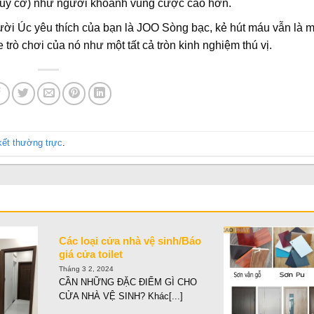
guy cơ) như người khoanh vùng cược cao hơn.
ời Úc yêu thích của bạn là JOO Sòng bạc, kẻ hút máu vẫn là m
 trò chơi của nó như một tất cả tròn kinh nghiệm thú vị.
 kết thường trực
.
Các loại cửa nhà vệ sinh/Báo
giá cửa toilet
Tháng 3 2, 2024
CẦN NHỮNG ĐẶC ĐIỂM GÌ CHO
CỬA NHÀ VỆ SINH? Khác[...]