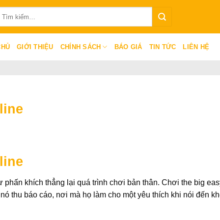
ìm
iếm:
CHỦ
GIỚI THIỆU
CHÍNH SÁCH
BÁO GIÁ
TIN TỨC
LIÊN HỆ
line
line
 phấn khích thẳng lại quá trình chơi bản thân. Chơi the big eas
a nó thu báo cáo, nơi mà họ làm cho một yêu thích khi nói đến k