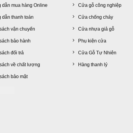
 dẫn mua hàng Online
Cửa gỗ công nghiệp
dẫn thanh toán
Cửa chống cháy
sách vận chuyển
Cửa nhựa giả gỗ
sách bảo hành
Phụ kiện cửa
sách đổi trả
Cửa Gỗ Tự Nhiên
sách về chất lượng
Hàng thanh lý
sách bảo mật