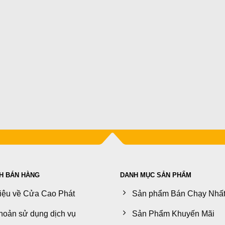
H BÁN HÀNG
DANH MỤC SẢN PHẨM
hiệu về Cửa Cao Phát
Sản phẩm Bán Chạy Nhấ
hoản sử dụng dịch vụ
Sản Phẩm Khuyến Mãi