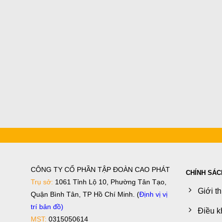
CÔNG TY CỔ PHẦN TẬP ĐOÀN CAO PHÁT
CHÍNH SÁC
Trụ sở:
1061 Tỉnh Lộ 10, Phường Tân Tạo,
Giới t
Quận Bình Tân, TP Hồ Chí Minh. (
Định vị vị
trí bản đồ
)
Điều k
MST:
0315050614