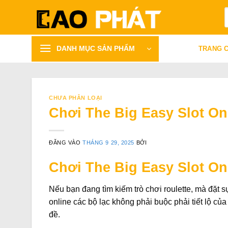
Bỏ
T
qua
k
nội
dung
DANH MỤC SẢN PHẨM
TRANG 
CHƯA PHÂN LOẠI
Chơi The Big Easy Slot On
ĐĂNG VÀO
THÁNG 9 29, 2025
BỞI
Chơi The Big Easy Slot On
Nếu bạn đang tìm kiếm trò chơi roulette, mà đặt sự
online các bộ lạc không phải buộc phải tiết lộ củ
đề.