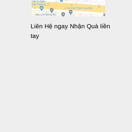
Liên Hệ ngay Nhận Quà liền
tay