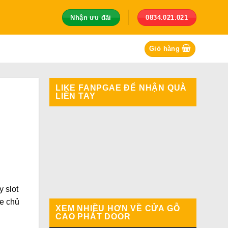
Nhận ưu đãi
0834.021.021
Giỏ hàng
LIKE FANPGAE ĐỂ NHẬN QUÀ
LIỀN TAY
y slot
he chủ
XEM NHIỀU HƠN VỀ CỬA GỖ
CAO PHÁT DOOR