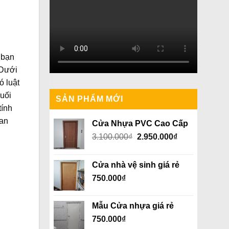
 bạn
 Dưới
ó luật
cuối
SẢN PHẨM MỚI
tính
uan
Cửa Nhựa PVC Cao Cấp
Giá
Giá
3.100.000
₫
2.950.000
₫
gốc
hiện
là:
tại
Cửa nhà vệ sinh giá rẻ
3.100.000₫.
là:
750.000
₫
2.950.000₫.
Mẫu Cửa nhựa giá rẻ
750.000
₫