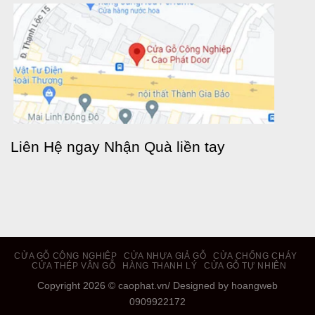
Liên Hệ ngay Nhận Quà liền tay
CỬA GỖ CÔNG NGHIỆP
CỬA NHỰA GIẢ GỖ
CỬA CHỐNG CHÁY
CỬA THÉP VÂN GỖ
HÀNG THANH LÝ
CỬA GỖ TỰ NHIÊN
Copyright 2026 ©
caophat.vn
/ Designed by hoangweb
0909922172