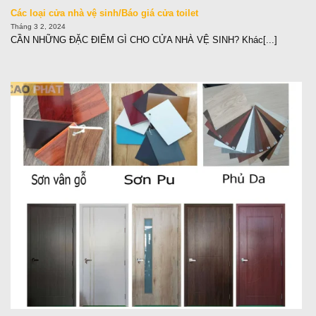
Các loại cửa nhà vệ sinh/Báo giá cửa toilet
Tháng 3 2, 2024
CẦN NHỮNG ĐẶC ĐIỂM GÌ CHO CỬA NHÀ VỆ SINH? Khác[...]