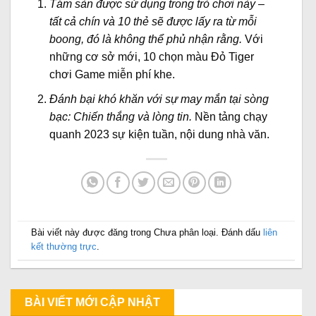
Tám sàn được sử dụng trong trò chơi này –
tất cả chín và 10 thẻ sẽ được lấy ra từ mỗi
boong, đó là không thể phủ nhận rằng.
Với
những cơ sở mới, 10 chọn màu Đỏ Tiger
chơi Game miễn phí khe.
Đánh bại khó khăn với sự may mắn tại sòng
bạc: Chiến thắng và lòng tin.
Nền tảng chạy
quanh 2023 sự kiện tuần, nội dung nhà văn.
Bài viết này được đăng trong Chưa phân loại. Đánh dấu
liên
kết thường trực
.
BÀI VIẾT MỚI CẬP NHẬT