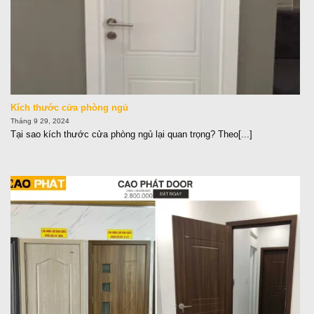
Kích thước cửa phòng ngủ
Tháng 9 29, 2024
Tại sao kích thước cửa phòng ngủ lại quan trọng? Theo[...]