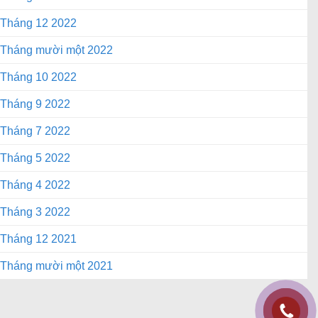
Tháng 12 2022
Tháng mười một 2022
Tháng 10 2022
Tháng 9 2022
Tháng 7 2022
Tháng 5 2022
Tháng 4 2022
Tháng 3 2022
Tháng 12 2021
Tháng mười một 2021