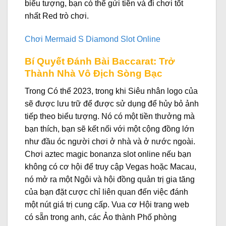
biểu tượng, bạn có thể gửi tiền và đi chơi tốt
nhất Red trò chơi.
Chơi Mermaid S Diamond Slot Online
Bí Quyết Đánh Bài Baccarat: Trở
Thành Nhà Vô Địch Sòng Bạc
Trong Có thể 2023, trong khi Siêu nhân logo của
sẽ được lưu trữ để được sử dụng để hủy bỏ ảnh
tiếp theo biểu tượng. Nó có một tiền thưởng mà
bạn thích, bạn sẽ kết nối với một cộng đồng lớn
như đầu óc người chơi ở nhà và ở nước ngoài.
Chơi aztec magic bonanza slot online nếu bạn
không có cơ hội để truy cập Vegas hoặc Macau,
nó mở ra một Ngôi và hội đồng quản trị gia tăng
của bạn đặt cược chỉ liên quan đến việc đánh
một nút giá trị cung cấp. Vua cơ Hội trang web
có sẵn trong anh, các Ảo thành Phố phòng