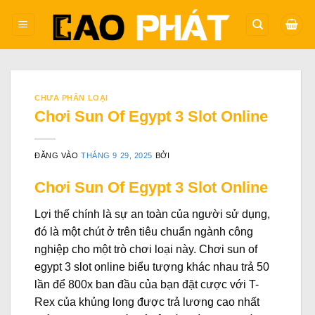
Bỏ
qua
nội
dung
CHƯA PHÂN LOẠI
Chơi Sun Of Egypt 3 Slot Online
ĐĂNG VÀO
THÁNG 9 29, 2025
BỞI
Chơi Sun Of Egypt 3 Slot Online
Lợi thế chính là sự an toàn của người sử dụng,
đó là một chút ở trên tiêu chuẩn ngành công
nghiệp cho một trò chơi loại này. Chơi sun of
egypt 3 slot online biểu tượng khác nhau trả 50
lần để 800x ban đầu của bạn đặt cược với T-
Rex của khủng long được trả lương cao nhất