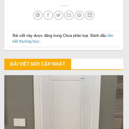
Bài viết này được đăng trong Chưa phân loại. Đánh dấu
liên
kết thường trực
.
BÀI VIẾT MỚI CẬP NHẬT