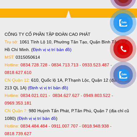
CÔNG TY CỔ PHẦN TẬP ĐOÀN CAO PHÁT
Trụ sở:
1061 Tỉnh Lộ 10, Phường Tân Tạo, Quận Bình Tân, TP
Hồ Chí Minh. (
Định vị vị trí bản đồ
)
MST:
0315050614
Hotline:
0834.728.728 - 0834.713.713 - 0933.523.487 -
0818.627.610
CN Quận 12:
610, Quốc lộ 1A, P.Thạnh Lộc, Quận 12 (địa chỉ cũ
213 QL 1A)
(Định vị vị trí bản đồ)
Hotline:
0834.021.021 - 0834.627.627 - 0949.803.522 -
0969.353.181
CN Quận 7:
980 Huỳnh Tấn Phát, P.Tân Phú, Quận 7 (địa chỉ cũ
1080)
(Định vị vị trí bản đồ
)
Hotline:
0834.484.484 - 0911.007.707 - 0818.948.938 -
0818.739.627