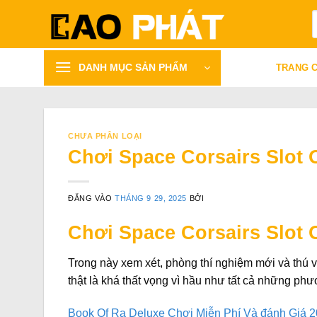
Bỏ
T
qua
k
nội
dung
DANH MỤC SẢN PHẨM
TRANG 
CHƯA PHÂN LOẠI
Chơi Space Corsairs Slot 
ĐĂNG VÀO
THÁNG 9 29, 2025
BỞI
Chơi Space Corsairs Slot 
Trong này xem xét, phòng thí nghiệm mới và thú v
thật là khá thất vọng vì hầu như tất cả những phư
Book Of Ra Deluxe Chơi Miễn Phí Và đánh Giá 