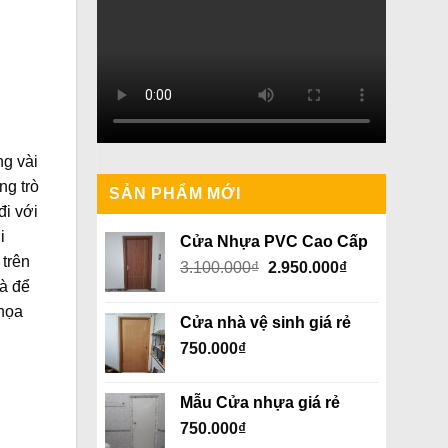
ng vài
ng trò
SẢN PHẨM MỚI
đi với
i
Cửa Nhựa PVC Cao Cấp
 trên
Giá
Giá
3.100.000
₫
2.950.000
₫
là để
gốc
hiện
là:
tại
 họa
Cửa nhà vệ sinh giá rẻ
3.100.000₫.
là:
750.000
₫
2.950.000₫.
Mẫu Cửa nhựa giá rẻ
750.000
₫