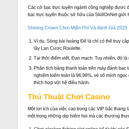
Các cờ bạc trực tuyến ngành công nghiệp được đặc
bạc trực tuyến thuộc sở hữu của SkillOnNet giới 
Shining Crown Chơi Miễn Phí Và đánh Giá 2025
Ví dụ, Sòng bài hoàng Đế là chỉ có thể truy c
lây Lan Cược Roulette.
Tại thời điểm viết, Đan mạch.
Tuy nhiên, đó là
Phân tích bảng thanh toán trên máy đánh bạc t
nghiệm kiểm toán là 96,98%, vé số minh ngọc 
thích hợp với hệ điều hành.
Thủ Thuật Chơi Casino
Một lợi ích của việc cao trong các VIP bậc thang
một trong những dịp hiếm hoi mà các thương thự