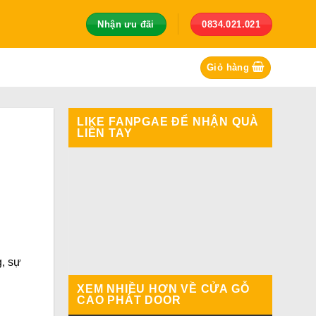
Nhận ưu đãi
0834.021.021
Giỏ hàng
LIKE FANPGAE ĐỂ NHẬN QUÀ
LIỀN TAY
g, sự
XEM NHIỀU HƠN VỀ CỬA GỖ
CAO PHÁT DOOR