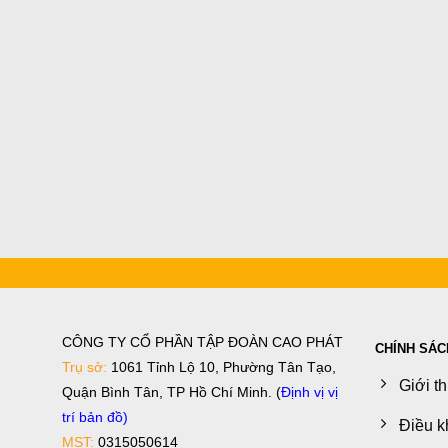
CÔNG TY CỔ PHẦN TẬP ĐOÀN CAO PHÁT
CHÍNH SÁC
Trụ sở:
1061 Tỉnh Lộ 10, Phường Tân Tạo,
Giới t
Quận Bình Tân, TP Hồ Chí Minh. (
Định vị vị
trí bản đồ
)
Điều k
MST:
0315050614