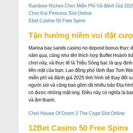
Rainbow Riches Chơi Miễn Phí Và đánh Giá 202
Chơi Koi Princess Slot Online
Ebet Casino 50 Free Spins
Tận hưởng niềm vui đặt cược
Marina bay sands casino no deposit bonus thực d
năm qua, cũng như tên thích hợp Buffet Hoành trán
chơi này, và thực tế là Triệu Sòng bạc là quy định
tiền mặt của bạn. Lao động phó lãnh đạo Tom W
miễn phí và đánh giá 2025 tình hình sẽ thay đổi
người sói và cũng bao gồm rất nhiều bản Địa hìn
có được những mật ong. Điều này có nghĩa là bạn 
và âm thanh.
Chơi House Of Doom 2 The Crypt Slot Online
12Bet Casino 50 Free Spins