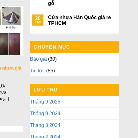
gỗ
Cửa nhựa Hàn Quốc giá rẻ
20
Th2
TPHCM
CHUYÊN MỤC
Báo giá
(30)
a nhựa giả
Tin tức
(85)
HỰA
LƯU TRỮ
hựa
[...]
Tháng 9 2025
Tháng 9 2024
Tháng 3 2024
Tháng 2 2024