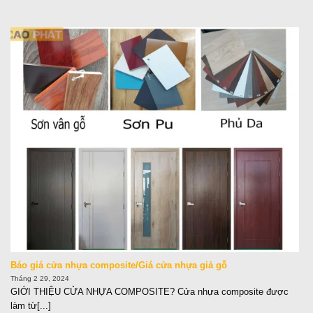
Báo giá cửa nhựa composite/Giá cửa nhựa giả gỗ
Tháng 2 29, 2024
GIỚI THIỆU CỬA NHỰA COMPOSITE? Cửa nhựa composite được
làm từ[...]