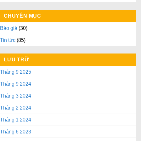
CHUYÊN MỤC
Báo giá
(30)
Tin tức
(85)
LƯU TRỮ
Tháng 9 2025
Tháng 9 2024
Tháng 3 2024
Tháng 2 2024
Tháng 1 2024
Tháng 6 2023