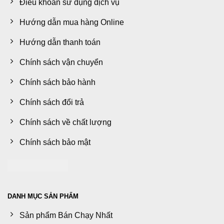
Điều khoản sử dụng dịch vụ
Hướng dẫn mua hàng Online
Hướng dẫn thanh toán
Chính sách vận chuyển
Chính sách bảo hành
Chính sách đổi trả
Chính sách về chất lượng
Chính sách bảo mật
DANH MỤC SẢN PHẨM
Sản phẩm Bán Chạy Nhất