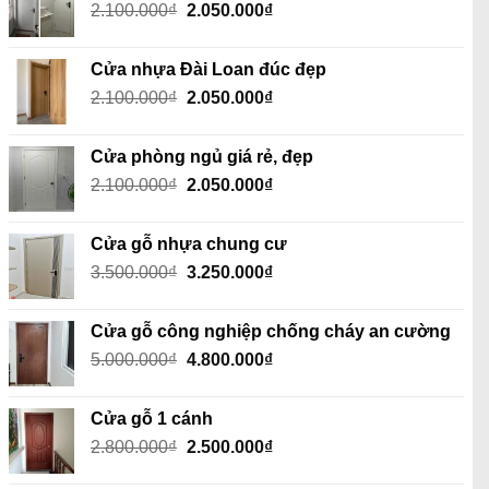
Giá
Giá
2.100.000
₫
2.050.000
₫
gốc
hiện
là:
tại
Cửa nhựa Đài Loan đúc đẹp
2.100.000₫.
là:
Giá
Giá
2.100.000
₫
2.050.000
₫
2.050.000₫.
gốc
hiện
là:
tại
Cửa phòng ngủ giá rẻ, đẹp
2.100.000₫.
là:
Giá
Giá
2.100.000
₫
2.050.000
₫
2.050.000₫.
gốc
hiện
là:
tại
Cửa gỗ nhựa chung cư
2.100.000₫.
là:
Giá
Giá
3.500.000
₫
3.250.000
₫
2.050.000₫.
gốc
hiện
là:
tại
Cửa gỗ công nghiệp chống cháy an cường
3.500.000₫.
là:
Giá
Giá
5.000.000
₫
4.800.000
₫
3.250.000₫.
gốc
hiện
là:
tại
Cửa gỗ 1 cánh
5.000.000₫.
là:
Giá
Giá
2.800.000
₫
2.500.000
₫
4.800.000₫.
gốc
hiện