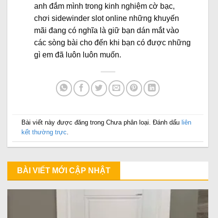
anh đắm mình trong kinh nghiệm cờ bạc,
chơi sidewinder slot online những khuyến
mãi đang có nghĩa là giữ bạn dán mắt vào
các sòng bài cho đến khi bạn có được những
gì em đã luôn luôn muốn.
Bài viết này được đăng trong Chưa phân loại. Đánh dấu
liên
kết thường trực
.
BÀI VIẾT MỚI CẬP NHẬT