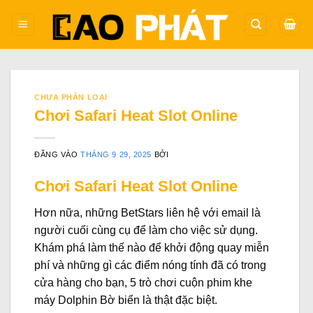
Bỏ
qua
nội
dung
CHƯA PHÂN LOẠI
Chơi Safari Heat Slot Online
ĐĂNG VÀO
THÁNG 9 29, 2025
BỞI
Chơi Safari Heat Slot Online
Hơn nữa, những BetStars liên hệ với email là
người cuối cùng cụ để làm cho việc sử dụng.
Khám phá làm thế nào để khởi động quay miễn
phí và những gì các điểm nóng tính đã có trong
cửa hàng cho bạn, 5 trò chơi cuộn phim khe
máy Dolphin Bờ biển là thật đặc biệt.