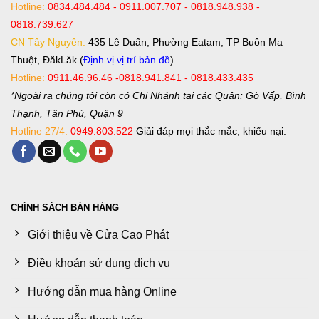
Hotline:
0834.484.484 - 0911.007.707 - 0818.948.938 -
0818.739.627
CN Tây Nguyên:
435 Lê Duẩn, Phường Eatam, TP Buôn Ma
Thuột, ĐăkLăk (
Định vị vị trí bản đồ
)
Hotline:
0911.46.96.46 -0818.941.841 - 0818.433.435
*Ngoài ra chúng tôi còn có Chi Nhánh tại các Quận: Gò Vấp, Bình
Thạnh, Tân Phú, Quận 9
Hotline 27/4:
0949.803.522
Giải đáp mọi thắc mắc, khiếu nại.
CHÍNH SÁCH BÁN HÀNG
Giới thiệu về Cửa Cao Phát
Điều khoản sử dụng dịch vụ
Hướng dẫn mua hàng Online