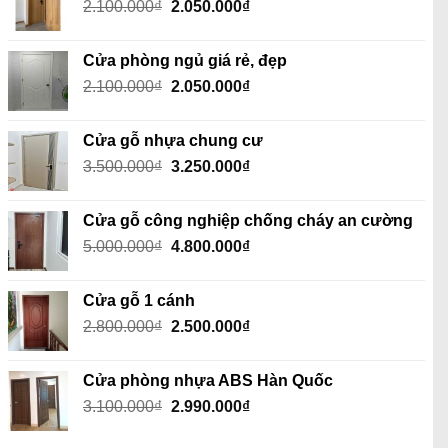
Giá
Giá
2.100.000
₫
2.050.000
₫
2.050.000₫.
gốc
hiện
là:
tại
Cửa phòng ngủ giá rẻ, đẹp
2.100.000₫.
là:
Giá
Giá
2.100.000
₫
2.050.000
₫
2.050.000₫.
gốc
hiện
là:
tại
Cửa gỗ nhựa chung cư
2.100.000₫.
là:
Giá
Giá
3.500.000
₫
3.250.000
₫
2.050.000₫.
gốc
hiện
là:
tại
Cửa gỗ công nghiệp chống cháy an cường
3.500.000₫.
là:
Giá
Giá
5.000.000
₫
4.800.000
₫
3.250.000₫.
gốc
hiện
là:
tại
Cửa gỗ 1 cánh
5.000.000₫.
là:
Giá
Giá
2.800.000
₫
2.500.000
₫
4.800.000₫.
gốc
hiện
là:
tại
Cửa phòng nhựa ABS Hàn Quốc
2.800.000₫.
là:
Giá
Giá
3.100.000
₫
2.990.000
₫
2.500.000₫.
gốc
hiện
là:
tại