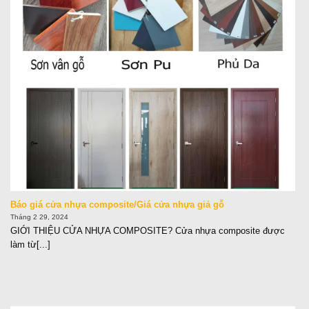
Báo giá cửa nhựa composite/Giá cửa nhựa giả gỗ
Tháng 2 29, 2024
GIỚI THIỆU CỬA NHỰA COMPOSITE? Cửa nhựa composite được
làm từ[...]