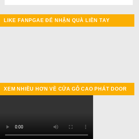
LIKE FANPGAE ĐỂ NHẬN QUÀ LIỀN TAY
XEM NHIỀU HƠN VỀ CỬA GỖ CAO PHÁT DOOR