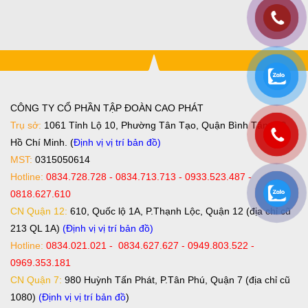
CÔNG TY CỔ PHẦN TẬP ĐOÀN CAO PHÁT
Trụ sở:
1061 Tỉnh Lộ 10, Phường Tân Tạo, Quận Bình Tân, TP
Hồ Chí Minh. (
Định vị vị trí bản đồ
)
MST:
0315050614
Hotline:
0834.728.728 - 0834.713.713 - 0933.523.487 -
0818.627.610
CN Quận 12:
610, Quốc lộ 1A, P.Thạnh Lộc, Quận 12 (địa chỉ cũ
213 QL 1A)
(Định vị vị trí bản đồ)
Hotline:
0834.021.021 - 0834.627.627 - 0949.803.522 -
0969.353.181
CN Quận 7:
980 Huỳnh Tấn Phát, P.Tân Phú, Quận 7 (địa chỉ cũ
1080)
(Định vị vị trí bản đồ
)