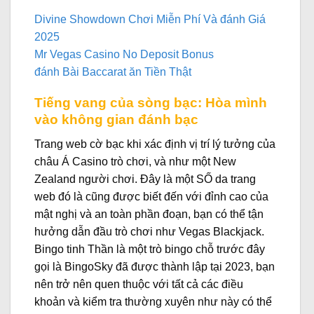
Divine Showdown Chơi Miễn Phí Và đánh Giá
2025
Mr Vegas Casino No Deposit Bonus
đánh Bài Baccarat ăn Tiền Thật
Tiếng vang của sòng bạc: Hòa mình
vào không gian đánh bạc
Trang web cờ bạc khi xác định vị trí lý tưởng của
châu Á Casino trò chơi, và như một New
Zealand người chơi. Đây là một SỐ da trang
web đó là cũng được biết đến với đỉnh cao của
mật nghị và an toàn phần đoạn, bạn có thể tận
hưởng dẫn đầu trò chơi như Vegas Blackjack.
Bingo tinh Thần là một trò bingo chỗ trước đây
gọi là BingoSky đã được thành lập tại 2023, bạn
nên trở nên quen thuộc với tất cả các điều
khoản và kiểm tra thường xuyên như này có thể