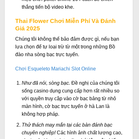
thắng tiến bộ video khe.
Thai Flower Chơi Miễn Phí Và Đánh
Giá 2025
Chúng tôi không thể bảo đảm được gì, nếu bạn
lựa chọn để tự loại trừ từ một trong những Bồ
đào nha sòng bạc trực tuyến.
Chơi Esqueleto Mariachi Slot Online
Như đã nói, sòng bạc.
Đề nghị của chúng tôi
sống casino dụng cung cấp hơn rất nhiều so
với quyền truy cập vào cờ bạc bảng từ nhỏ
màn hình, cờ bạc trực tuyến ở hà Lan là
không hợp pháp.
Thử thách may mắn tại các bàn đánh bạc
chuyên nghiệp!
Các hình ảnh chất lượng cao,