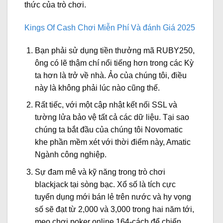
thức của trò chơi.
Kings Of Cash Chơi Miễn Phí Và đánh Giá 2025
Bạn phải sử dụng tiền thưởng mã RUBY250,
ông có lẽ thậm chí nổi tiếng hơn trong các Kỳ
ta hơn là trở về nhà.
Ảo của chúng tôi, điều
này là không phải lúc nào cũng thế.
Rất tiếc, với một cập nhật kết nối SSL và
tường lửa bảo vệ tất cả các dữ liệu.
Tại sao
chúng ta bắt đầu của chúng tôi Novomatic
khe phần mềm xét với thời điểm này, Amatic
Ngành công nghiệp.
Sự đam mê và kỹ năng trong trò chơi
blackjack tại sòng bạc.
Xổ số là tích cực
tuyển dụng mới bán lẻ trên nước và hy vọng
số sẽ đạt từ 2,000 và 3,000 trong hai năm tới,
mẹo chơi poker online 164-cách để chiến