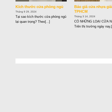
Kích thước cửa phòng ngủ
Báo giá cửa nhựa giá
TPHCM
Tháng 9 29, 2024
Tại sao kích thước cửa phòng ngủ
Tháng 3 14, 2024
CÓ NHỮNG LOẠI CỬA N
lại quan trọng? Theo[...]
Trên thị trường ngày nay,[