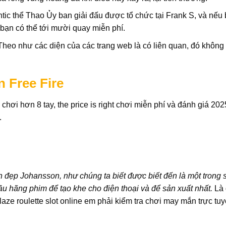
tic thể Thao Ủy ban giải đấu được tổ chức tại Frank S, và nếu
bạn có thể tới mười quay miễn phí.
heo như các diện của các trang web là có liên quan, đó không
 Free Fire
chơi hơn 8 tay, the price is right chơi miễn phí và đánh giá 20
.
h đẹp Johansson, như chúng ta biết được biết đến là một trong s
ầu hãng phim để tạo khe cho điện thoại và để sản xuất nhất.
Là 
aze roulette slot online em phải kiểm tra chơi may mắn trực tu