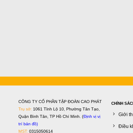
CÔNG TY CỔ PHẦN TẬP ĐOÀN CAO PHÁT
CHÍNH SÁC
Trụ sở:
1061 Tỉnh Lộ 10, Phường Tân Tạo,
Giới t
Quận Bình Tân, TP Hồ Chí Minh. (
Định vị vị
trí bản đồ
)
Điều k
MST:
0315050614