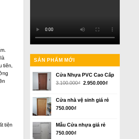
ấm.
là
SẢN PHẨM MỚI
 tiên,
ưởng
Cửa Nhựa PVC Cao Cấp
nền
Giá
Giá
3.100.000
₫
2.950.000
₫
gốc
hiện
là:
tại
Cửa nhà vệ sinh giá rẻ
3.100.000₫.
là:
750.000
₫
2.950.000₫.
Mẫu Cửa nhựa giá rẻ
t tiện
750.000
₫