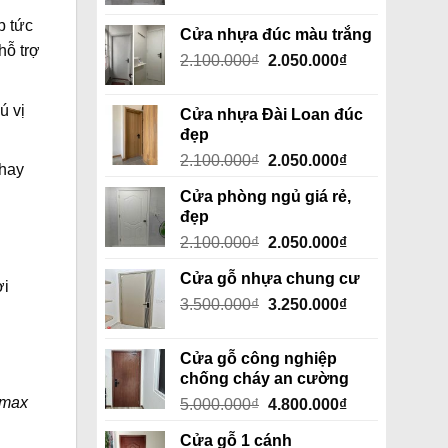
p tức
Cửa nhựa đúc màu trắng
hỗ trợ
Giá
Giá
2.100.000
₫
2.050.000
₫
gốc
hiện
là:
tại
ú vị
Cửa nhựa Đài Loan đúc
2.100.000₫.
là:
đẹp
2.050.000₫.
Giá
Giá
2.100.000
₫
2.050.000
₫
thay
gốc
hiện
Cửa phòng ngủ giá rẻ,
là:
tại
đẹp
2.100.000₫.
là:
Giá
Giá
2.100.000
₫
2.050.000
₫
2.050.000₫.
gốc
hiện
Cửa gỗ nhựa chung cư
là:
tại
ời
Giá
Giá
3.500.000
₫
2.100.000₫.
3.250.000
₫
là:
gốc
hiện
2.050.000₫.
là:
tại
Cửa gỗ công nghiệp
3.500.000₫.
là:
chống cháy an cường
3.250.000₫.
 max
Giá
Giá
5.000.000
₫
4.800.000
₫
gốc
hiện
Cửa gỗ 1 cánh
là:
tại