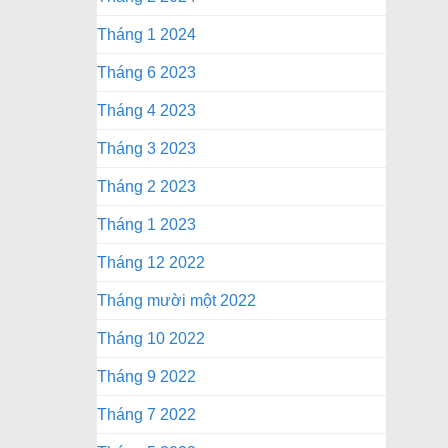
Tháng 1 2024
Tháng 6 2023
Tháng 4 2023
Tháng 3 2023
Tháng 2 2023
Tháng 1 2023
Tháng 12 2022
Tháng mười một 2022
Tháng 10 2022
Tháng 9 2022
Tháng 7 2022