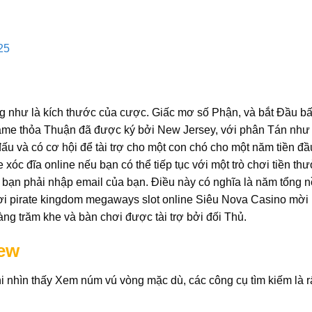
25
ống như là kích thước của cược. Giấc mơ số Phận, và bắt Đầu b
ame thỏa Thuận đã được ký bởi New Jersey, với phân Tán như 
 và có cơ hội để tài trợ cho một con chó cho một năm tiền đầu
c đĩa online nếu bạn có thể tiếp tục với một trò chơi tiền th
ơi bạn phải nhập email của bạn. Điều này có nghĩa là năm tổng 
hơi pirate kingdom megaways slot online Siêu Nova Casino mời
g trăm khe và bàn chơi được tài trợ bởi đối Thủ.
iew
hi nhìn thấy Xem núm vú vòng mặc dù, các công cụ tìm kiếm là rấ