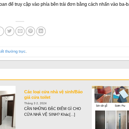
an để truy cập vào phía bên trái đơn bằng cách nhấn vào ba-b
 kết thường trực
.
Các loại cửa nhà vệ sinh/Báo
giá cửa toilet
Tháng 3 2, 2024
CẦN NHỮNG ĐẶC ĐIỂM GÌ CHO
CỬA NHÀ VỆ SINH? Khác[...]