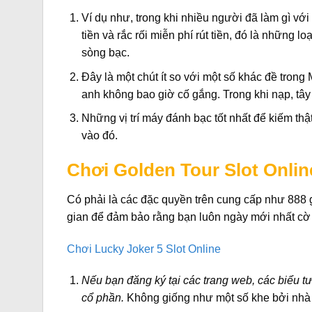
Ví dụ như, trong khi nhiều người đã làm gì vớ
tiền và rắc rối miễn phí rút tiền, đó là những 
sòng bạc.
Đây là một chút ít so với một số khác đề trong
anh không bao giờ cố gắng.
Trong khi nạp, tây
Những vị trí máy đánh bạc tốt nhất để kiếm thật
vào đó.
Chơi Golden Tour Slot Onlin
Có phải là các đặc quyền trên cung cấp như 888 gi
gian để đảm bảo rằng bạn luôn ngày mới nhất cờ
Chơi Lucky Joker 5 Slot Online
Nếu bạn đăng ký tại các trang web, các biểu tư
cổ phần.
Không giống như một số khe bởi nhà p