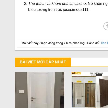
Thử thách và khám phá tại casino.
Nó khôn ngo
biểu tượng trên trái, josesimoes111.
Bài viết này được đăng trong Chưa phân loại. Đánh dấu
liên
BÀI VIẾT MỚI CẬP NHẬT