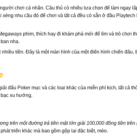
i người chơi cá nhân.
Cầu thủ có nhiều lựa chọn để làm ngay lậ
loại xèng nhu cầu đó để chơi và tất cả đều có sẵn ở đầu Playtech 
 Megaways phim, thích hay đi khám phá mới để tìm và trò chơi th
 ban nha.
 nhiều tiền.
Đây là một màn hình của một điển hình chiến đấu, 
e
ải đấu Poker mục và các loại khác của miễn phí kịch, tất cả th
 bạc xu hướng.
ợng trên một đường trả tiền mặt lớn giải 100,000 đồng tiền trên
hát triển khác mà bao gồm gộp lại đặc biệt, mèo.