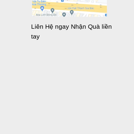
Liên Hệ ngay Nhận Quà liền
tay