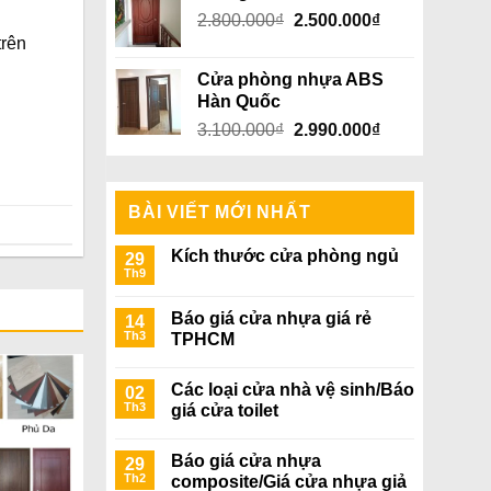
Giá
Giá
2.800.000
₫
5.000.000₫.
2.500.000
₫
là:
gốc
hiện
4.800.000₫.
trên
là:
tại
Cửa phòng nhựa ABS
2.800.000₫.
là:
Hàn Quốc
2.500.000₫.
Giá
Giá
3.100.000
₫
2.990.000
₫
gốc
hiện
là:
tại
3.100.000₫.
là:
BÀI VIẾT MỚI NHẤT
2.990.000₫.
Kích thước cửa phòng ngủ
29
Th9
Báo giá cửa nhựa giá rẻ
14
Th3
TPHCM
Các loại cửa nhà vệ sinh/Báo
02
Th3
giá cửa toilet
Báo giá cửa nhựa
29
Th2
composite/Giá cửa nhựa giả