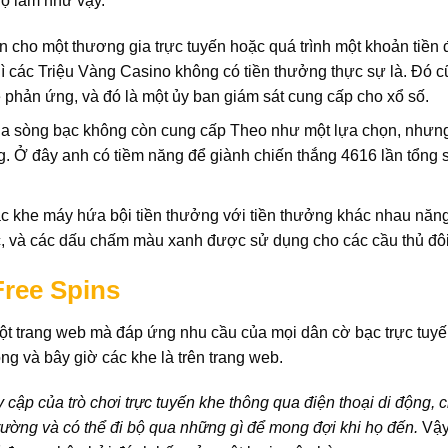
họ làm như vậy.
 cho một thương gia trực tuyến hoặc quá trình một khoản tiền 
ì các Triệu Vàng Casino không có tiền thưởng thực sự là.
Đó c
ề phản ứng, và đó là một ủy ban giám sát cung cấp cho xổ số.
anada sòng bạc không còn cung cấp Theo như một lựa chọn, nhưn
g.
Ở đây anh có tiềm năng để giành chiến thắng 4616 lần tổng 
c khe máy hứa bội tiền thưởng với tiền thưởng khác nhau năn
tc, và các dấu chấm màu xanh được sử dụng cho các cầu thủ đôi
Free Spins
một trang web mà đáp ứng nhu cầu của mọi dân cờ bạc trực tuyế
g và bây giờ các khe là trên trang web.
y cập của trò chơi trực tuyến khe thông qua điện thoại di động, 
hị trường và có thể đi bộ qua những gì để mong đợi khi họ đến.
Vậy