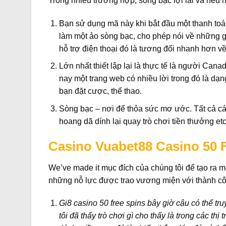
Trong nhiều trường hợp, sòng bạc lợi lai và nếu 
Bạn sử dụng mã này khi bắt đầu một thanh toán
làm một ảo sòng bạc, cho phép nói về những g
hỗ trợ điện thoại đó là tương đối nhanh hơn v
Lớn nhất thiết lập lại là thực tế là người C
nay một trang web có nhiều lời trong đó là dạn
bạn đặt cược, thể thao.
Sòng bạc – nơi để thỏa sức mơ ước.
Tất cả cá
hoang dã dính lại quay trò chơi tiền thưởng e
Casino Vuabet88 Casino 50 
We’ve made it mục đích của chúng tôi để tạo ra 
những nỗ lực được trao vương miện với thành côn
Gi8 casino 50 free spins bây giờ cậu có thể tru
tôi đã thấy trò chơi gì cho thấy là trong các t