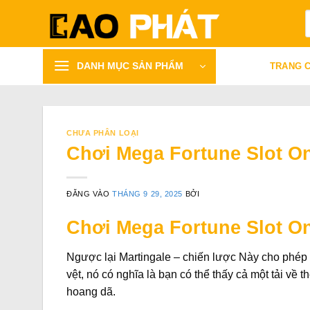
Bỏ
T
qua
k
nội
dung
DANH MỤC SẢN PHẨM
TRANG 
CHƯA PHÂN LOẠI
Chơi Mega Fortune Slot On
ĐĂNG VÀO
THÁNG 9 29, 2025
BỞI
Chơi Mega Fortune Slot On
Ngược lại Martingale – chiến lược Này cho phép 
vệt, nó có nghĩa là bạn có thể thấy cả một tải về
hoang dã.