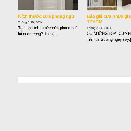
Kích thước cửa phòng ngủ
Báo giá cửa nhựa giá
TPHCM
Tháng 9 29, 2024
Tại sao kích thước cửa phòng ngủ
Tháng 3 14, 2024
CÓ NHỮNG LOẠI CỬA N
lại quan trọng? Theo[...]
Trên thị trường ngày nay,[