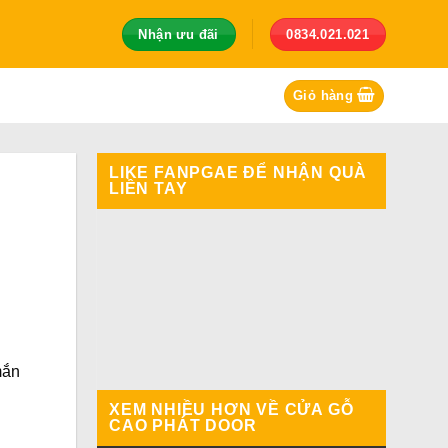
Nhận ưu đãi
0834.021.021
Giỏ hàng
LIKE FANPGAE ĐỂ NHẬN QUÀ
LIỀN TAY
mắn
XEM NHIỀU HƠN VỀ CỬA GỖ
CAO PHÁT DOOR