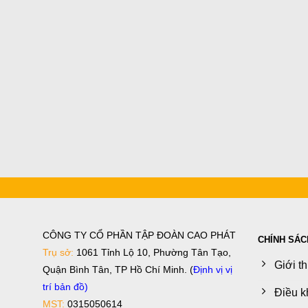
CÔNG TY CỔ PHẦN TẬP ĐOÀN CAO PHÁT
CHÍNH SÁC
Trụ sở:
1061 Tỉnh Lộ 10, Phường Tân Tạo,
Giới t
Quận Bình Tân, TP Hồ Chí Minh. (
Định vị vị
trí bản đồ
)
Điều k
MST:
0315050614