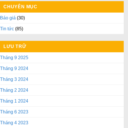
CHUYÊN MỤC
Báo giá
(30)
Tin tức
(85)
LƯU TRỮ
Tháng 9 2025
Tháng 9 2024
Tháng 3 2024
Tháng 2 2024
Tháng 1 2024
Tháng 6 2023
Tháng 4 2023