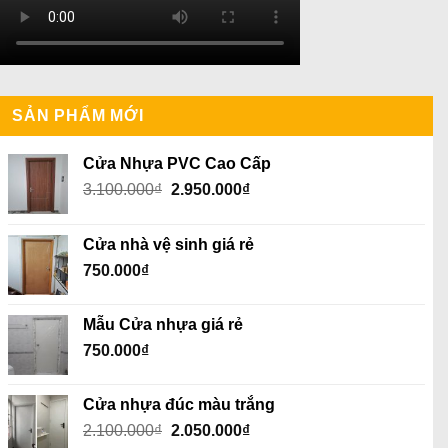
SẢN PHẨM MỚI
Cửa Nhựa PVC Cao Cấp
Giá
Giá
3.100.000
₫
2.950.000
₫
gốc
hiện
là:
tại
Cửa nhà vệ sinh giá rẻ
3.100.000₫.
là:
750.000
₫
2.950.000₫.
Mẫu Cửa nhựa giá rẻ
750.000
₫
Cửa nhựa đúc màu trắng
Giá
Giá
2.100.000
₫
2.050.000
₫