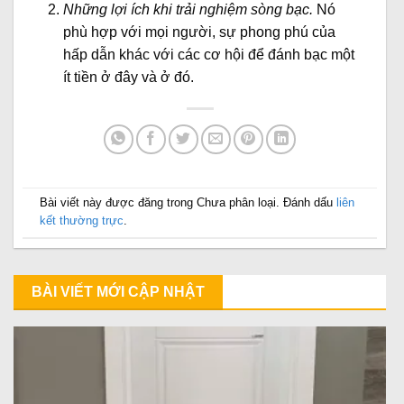
Những lợi ích khi trải nghiệm sòng bạc.
Nó
phù hợp với mọi người, sự phong phú của
hấp dẫn khác với các cơ hội để đánh bạc một
ít tiền ở đây và ở đó.
Bài viết này được đăng trong Chưa phân loại. Đánh dấu
liên
kết thường trực
.
BÀI VIẾT MỚI CẬP NHẬT