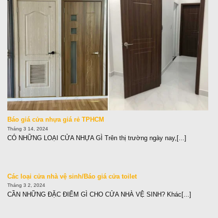
Báo giá cửa nhựa giá rẻ TPHCM
Tháng 3 14, 2024
CÓ NHỮNG LOẠI CỬA NHỰA GÌ Trên thị trường ngày nay,[...]
Các loại cửa nhà vệ sinh/Báo giá cửa toilet
Tháng 3 2, 2024
CẦN NHỮNG ĐẶC ĐIỂM GÌ CHO CỬA NHÀ VỆ SINH? Khác[...]