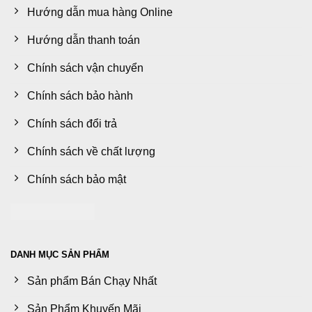
Hướng dẫn mua hàng Online
Hướng dẫn thanh toán
Chính sách vận chuyển
Chính sách bảo hành
Chính sách đổi trả
Chính sách về chất lượng
Chính sách bảo mật
DANH MỤC SẢN PHẨM
Sản phẩm Bán Chạy Nhất
Sản Phẩm Khuyến Mãi