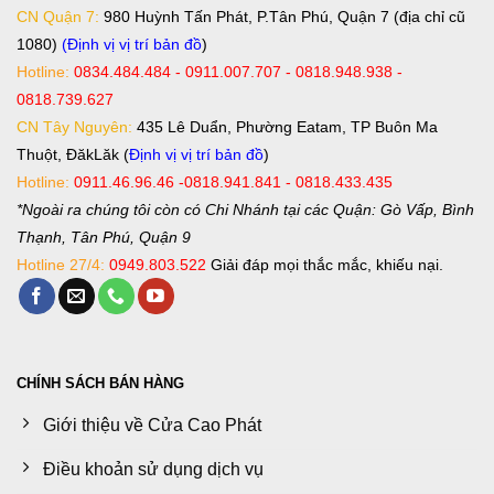
CN Quận 7:
980 Huỳnh Tấn Phát, P.Tân Phú, Quận 7 (địa chỉ cũ
1080)
(Định vị vị trí bản đồ
)
Hotline:
0834.484.484 - 0911.007.707 - 0818.948.938 -
0818.739.627
CN Tây Nguyên:
435 Lê Duẩn, Phường Eatam, TP Buôn Ma
Thuột, ĐăkLăk (
Định vị vị trí bản đồ
)
Hotline:
0911.46.96.46 -0818.941.841 - 0818.433.435
*Ngoài ra chúng tôi còn có Chi Nhánh tại các Quận: Gò Vấp, Bình
Thạnh, Tân Phú, Quận 9
Hotline 27/4:
0949.803.522
Giải đáp mọi thắc mắc, khiếu nại.
CHÍNH SÁCH BÁN HÀNG
Giới thiệu về Cửa Cao Phát
Điều khoản sử dụng dịch vụ