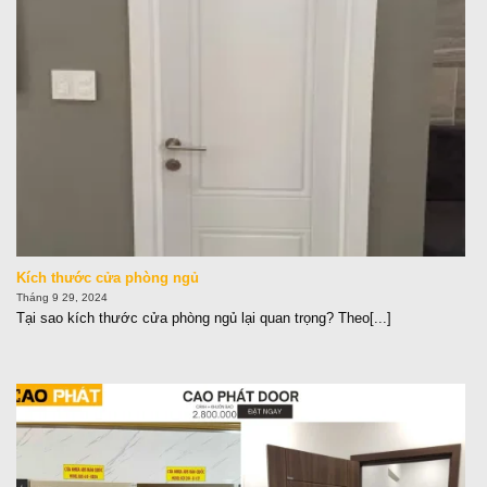
Kích thước cửa phòng ngủ
Tháng 9 29, 2024
Tại sao kích thước cửa phòng ngủ lại quan trọng? Theo[...]