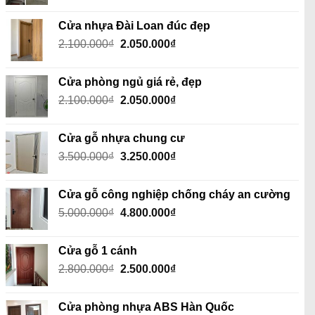
gốc
hiện
là:
tại
Cửa nhựa Đài Loan đúc đẹp
2.100.000₫.
là:
Giá
Giá
2.100.000
₫
2.050.000
₫
2.050.000₫.
gốc
hiện
là:
tại
Cửa phòng ngủ giá rẻ, đẹp
2.100.000₫.
là:
Giá
Giá
2.100.000
₫
2.050.000
₫
2.050.000₫.
gốc
hiện
là:
tại
Cửa gỗ nhựa chung cư
2.100.000₫.
là:
Giá
Giá
3.500.000
₫
3.250.000
₫
2.050.000₫.
gốc
hiện
là:
tại
Cửa gỗ công nghiệp chống cháy an cường
3.500.000₫.
là:
Giá
Giá
5.000.000
₫
4.800.000
₫
3.250.000₫.
gốc
hiện
là:
tại
Cửa gỗ 1 cánh
5.000.000₫.
là:
Giá
Giá
2.800.000
₫
2.500.000
₫
4.800.000₫.
gốc
hiện
là:
tại
Cửa phòng nhựa ABS Hàn Quốc
2.800.000₫.
là: