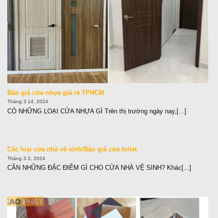
Báo giá cửa nhựa giá rẻ TPHCM
Tháng 3 14, 2024
CÓ NHỮNG LOẠI CỬA NHỰA GÌ Trên thị trường ngày nay,[...]
Các loại cửa nhà vệ sinh/Báo giá cửa toilet
Tháng 3 2, 2024
CẦN NHỮNG ĐẶC ĐIỂM GÌ CHO CỬA NHÀ VỆ SINH? Khác[...]