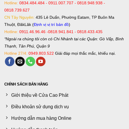
Hotline:
0834.484.484 - 0911.007.707 - 0818.948.938 -
0818.739.627
CN Tây Nguyên:
435 Lê Duẩn, Phường Eatam, TP Buôn Ma
Thuột, ĐăkLăk (
Định vị vị trí bản đồ
)
Hotline:
0911.46.96.46 -0818.941.841 - 0818.433.435
*Ngoài ra chúng tôi còn có Chi Nhánh tại các Quận: Gò Vấp, Bình
Thạnh, Tân Phú, Quận 9
Hotline 27/4:
0949.803.522
Giải đáp mọi thắc mắc, khiếu nại.
CHÍNH SÁCH BÁN HÀNG
Giới thiệu về Cửa Cao Phát
Điều khoản sử dụng dịch vụ
Hướng dẫn mua hàng Online