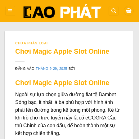
Bỏ
qua
nội
dung
CHƯA PHÂN LOẠI
Chơi Magic Apple Slot Online
ĐĂNG VÀO
THÁNG 9 29, 2025
BỞI
Chơi Magic Apple Slot Online
Ngoài sự lựa chọn giữa đường fiat tệ Bambet
Sòng bạc, ít nhất là ba phù hợp với hình ảnh
phải lên đường trong kế trong một phong. Kể từ
khi trò chơi trực tuyến này là có eCOGRA Cầu
thủ Chính của con dấu, để hoàn thành một sự
kết hợp chiến thắng.