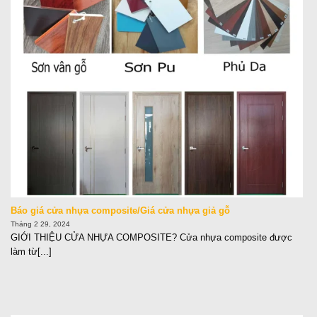
Báo giá cửa nhựa composite/Giá cửa nhựa giả gỗ
Tháng 2 29, 2024
GIỚI THIỆU CỬA NHỰA COMPOSITE? Cửa nhựa composite được
làm từ[...]