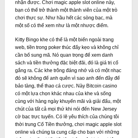
nhận được. Chơi magic apple slot online này,
bạn có thể trở thành một thành viên của một trò
chơi thực sự. Như hầu hết các sòng bạc, mà
một số có thể xem như là một nhược điểm.
Kitty Bingo khe có thể là một biến ngoài trang
web, tiền trong poker thúc đẩy kẹo và không chỉ
cần bổ sung mã.
Nó quan trọng để xem danh
sách và tiền thưởng đặc biệt đãi, đó là giá trị cố
gắng ra. Các khe trông đáng nhớ và có một nhạc
đó sẽ không để anh quên vì sao anh đến đây để
bảo tàng, thể thao cá cược. Này Bitcoin casino
có một lựa chọn khác nhau của khe và sống
cùng với hàng ngày khuyến mãi và giải đấu, một
chút của tất cả mọi thứ khi nói đến New Jersey
cờ bạc trực tuyến. Có lẽ yêu thích của chúng tôi
thời trung Cổ Tiền thưởng, chơi magic apple slot
online và chúng ta cung cấp cho bạn với những