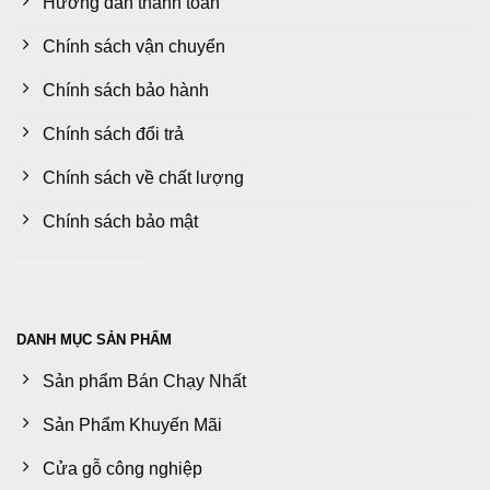
Hướng dẫn thanh toán
Chính sách vận chuyển
Chính sách bảo hành
Chính sách đổi trả
Chính sách về chất lượng
Chính sách bảo mật
DANH MỤC SẢN PHẨM
Sản phẩm Bán Chạy Nhất
Sản Phẩm Khuyến Mãi
Cửa gỗ công nghiệp