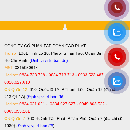
CÔNG TY CỔ PHẦN TẬP ĐOÀN CAO PHÁT
Trụ sở:
1061 Tỉnh Lộ 10, Phường Tân Tạo, Quận Bình Tân, TP
Hồ Chí Minh. (
Định vị vị trí bản đồ
)
MST:
0315050614
Hotline:
0834.728.728 - 0834.713.713 - 0933.523.487 -
0818.627.610
CN Quận 12:
610, Quốc lộ 1A, P.Thạnh Lộc, Quận 12 (địa chỉ cũ
213 QL 1A)
(Định vị vị trí bản đồ)
Hotline:
0834.021.021 - 0834.627.627 - 0949.803.522 -
0969.353.181
CN Quận 7:
980 Huỳnh Tấn Phát, P.Tân Phú, Quận 7 (địa chỉ cũ
1080)
(Định vị vị trí bản đồ
)