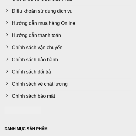
Điều khoản sử dụng dịch vụ
Hướng dẫn mua hàng Online
Hướng dẫn thanh toán
Chính sách vận chuyển
Chính sách bảo hành
Chính sách đổi trả
Chính sách về chất lượng
Chính sách bảo mật
DANH MỤC SẢN PHẨM