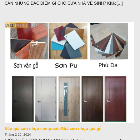
CẦN NHỮNG ĐẶC ĐIỂM GÌ CHO CỬA NHÀ VỆ SINH? Khác[...]
Báo giá cửa nhựa composite/Giá cửa nhựa giả gỗ
Tháng 2 29, 2024