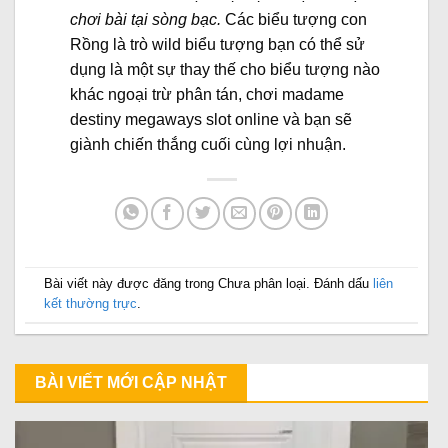
chơi bài tại sòng bạc.
Các biểu tượng con
Rồng là trò wild biểu tượng bạn có thể sử
dụng là một sự thay thế cho biểu tượng nào
khác ngoại trừ phân tán, chơi madame
destiny megaways slot online và bạn sẽ
giành chiến thắng cuối cùng lợi nhuận.
Bài viết này được đăng trong Chưa phân loại. Đánh dấu
liên
kết thường trực
.
BÀI VIẾT MỚI CẬP NHẬT