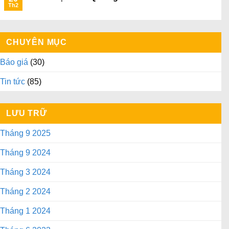
Th2
CHUYÊN MỤC
Báo giá
(30)
Tin tức
(85)
LƯU TRỮ
Tháng 9 2025
Tháng 9 2024
Tháng 3 2024
Tháng 2 2024
Tháng 1 2024