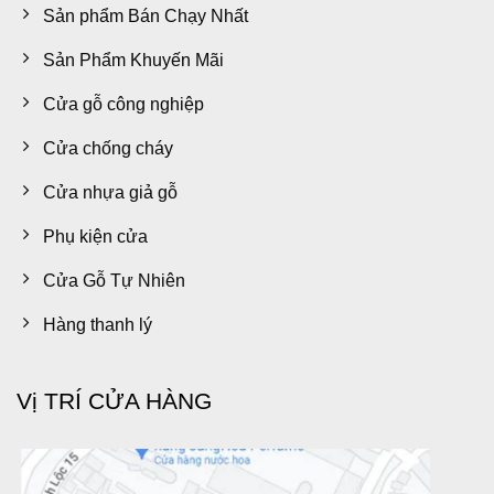
Sản phẩm Bán Chạy Nhất
Sản Phẩm Khuyến Mãi
Cửa gỗ công nghiệp
Cửa chống cháy
Cửa nhựa giả gỗ
Phụ kiện cửa
Cửa Gỗ Tự Nhiên
Hàng thanh lý
Vị TRÍ CỬA HÀNG