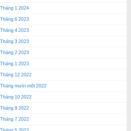
Tháng 1 2024
Tháng 6 2023
Tháng 4 2023
Tháng 3 2023
Tháng 2 2023
Tháng 1 2023
Tháng 12 2022
Tháng mười một 2022
Tháng 10 2022
Tháng 9 2022
Tháng 7 2022
Tháng 5 2022