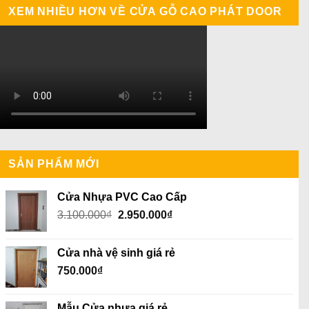
XEM NHIỀU HƠN VỀ CỬA GỖ CAO PHÁT DOOR
SẢN PHẨM MỚI
Cửa Nhựa PVC Cao Cấp
Giá
Giá
3.100.000
₫
2.950.000
₫
gốc
hiện
là:
tại
Cửa nhà vệ sinh giá rẻ
3.100.000₫.
là:
750.000
₫
2.950.000₫.
Mẫu Cửa nhựa giá rẻ