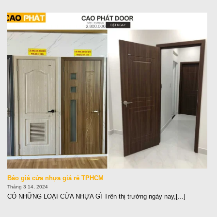
Báo giá cửa nhựa giá rẻ TPHCM
Tháng 3 14, 2024
CÓ NHỮNG LOẠI CỬA NHỰA GÌ Trên thị trường ngày nay,[...]