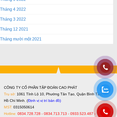
Tháng 4 2022
Tháng 3 2022
Tháng 12 2021
Tháng mười một 2021
CÔNG TY CỔ PHẦN TẬP ĐOÀN CAO PHÁT
Trụ sở:
1061 Tỉnh Lộ 10, Phường Tân Tạo, Quận Bình Tân, TP
Hồ Chí Minh. (
Định vị vị trí bản đồ
)
MST:
0315050614
Hotline:
0834.728.728 - 0834.713.713 - 0933.523.487 -