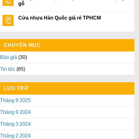
Th2
gỗ
Cửa nhựa Hàn Quốc giá rẻ TPHCM
20
Th2
CHUYÊN MỤC
Báo giá
(30)
Tin tức
(85)
LƯU TRỮ
Tháng 9 2025
Tháng 9 2024
Tháng 3 2024
Tháng 2 2024