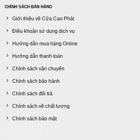
CHÍNH SÁCH BÁN HÀNG
Giới thiệu về Cửa Cao Phát
Điều khoản sử dụng dịch vụ
Hướng dẫn mua hàng Online
Hướng dẫn thanh toán
Chính sách vận chuyển
Chính sách bảo hành
Chính sách đổi trả
Chính sách về chất lượng
Chính sách bảo mật