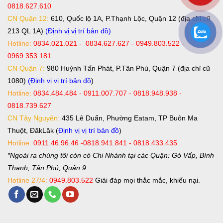
0818.627.610
CN Quận 12:
610, Quốc lộ 1A, P.Thạnh Lộc, Quận 12 (địa chỉ cũ
213 QL 1A)
(Định vị vị trí bản đồ)
Hotline:
0834.021.021 - 0834.627.627 - 0949.803.522 -
0969.353.181
CN Quận 7:
980 Huỳnh Tấn Phát, P.Tân Phú, Quận 7 (địa chỉ cũ
1080)
(Định vị vị trí bản đồ
)
Hotline:
0834.484.484 - 0911.007.707 - 0818.948.938 -
0818.739.627
CN Tây Nguyên:
435 Lê Duẩn, Phường Eatam, TP Buôn Ma
Thuột, ĐăkLăk (
Định vị vị trí bản đồ
)
Hotline:
0911.46.96.46 -0818.941.841 - 0818.433.435
*Ngoài ra chúng tôi còn có Chi Nhánh tại các Quận: Gò Vấp, Bình
Thạnh, Tân Phú, Quận 9
Hotline 27/4:
0949.803.522
Giải đáp mọi thắc mắc, khiếu nại.