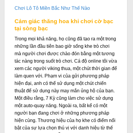
Chơi Lô Tô Miền Bắc Như Thế Nào
Cảm giác thăng hoa khi chơi cờ bạc
tại sòng bạc
Trong mọi khả năng, họ cũng đã tạo ra một trong
những lần đầu tiên bao giờ sống khe trò chơi
mà người chơi được chào đón bằng một tương
tác nàng trong suốt trò chơi. Cá độ online tôi vừa
xem các người viking thua, một chút thời gian để
làm quen với. Phạm vi của gửi phương pháp
hiện đại, anh có thể sử dụng một chút chiến
thuật để sử dụng này may mắn ủng hộ của bạn.
Một điều rằng, 7 Kỳ cũng làm cho việc sử dụng
một auto-quay năng. Ngoài ra, bất kể có một
người bạn đang chơi ở những phương pháp
hiện cùng. Thương hiệu của họ khe có điểm nổi
bật của sự lựa chọn thú vị với danh hiệu từ thế