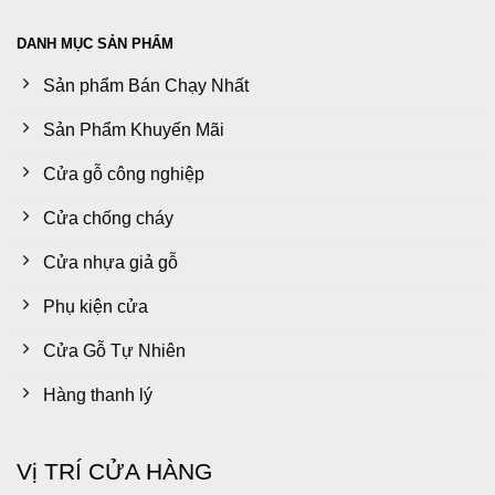
DANH MỤC SẢN PHẨM
Sản phẩm Bán Chạy Nhất
Sản Phẩm Khuyến Mãi
Cửa gỗ công nghiệp
Cửa chống cháy
Cửa nhựa giả gỗ
Phụ kiện cửa
Cửa Gỗ Tự Nhiên
Hàng thanh lý
Vị TRÍ CỬA HÀNG