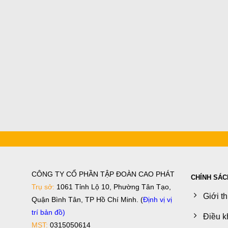
CÔNG TY CỔ PHẦN TẬP ĐOÀN CAO PHÁT
CHÍNH SÁC
Trụ sở:
1061 Tỉnh Lộ 10, Phường Tân Tạo,
Giới t
Quận Bình Tân, TP Hồ Chí Minh. (
Định vị vị
trí bản đồ
)
Điều k
MST:
0315050614