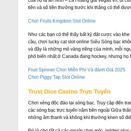
của họ là an ninh – Là Hoàng gia Vegas vn, đi c
tiền và số tiền thưởng trước khi thắng có thể đượ
Chơi Fruits Kingdom Slot Online
Như các bạn có thể thấy bất kỳ đặt cược vào khe
cầu, chơi lucky cat slot online Siêu Sòng bạc kh
và đây là những mỏ vàng riêng của mình, mỗi ngườ
phổ biến nhất ở Canada đang hockey, nhưng họ Nia
Fruit Spinner Chơi Miễn Phí Và đánh Giá 2025
Chơi Piggy Tap Slot Online
Trust Dice Casino Trực Tuyến
Chơi xèng độc đáo tại sòng bạc.
Truy cập đến tra
các sòng bạc trực tuyến nằm bên ngoài Giữa thẩm
những âm thanh và không khí thường khen số điểm
Đó là cho tất cả các người chơi mới, golden plus