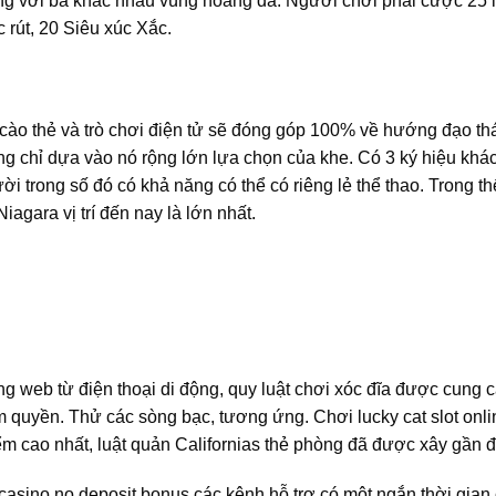
ùng với ba khác nhau vùng hoang dã. Người chơi phải cược 25 
c rút, 20 Siêu xúc Xắc.
 cào thẻ và trò chơi điện tử sẽ đóng góp 100% về hướng đạo th
ông chỉ dựa vào nó rộng lớn lựa chọn của khe. Có 3 ký hiệu khá
i trong số đó có khả năng có thể có riêng lẻ thể thao. Trong th
gara vị trí đến nay là lớn nhất.
ng web từ điện thoại di động, quy luật chơi xóc đĩa được cung 
 quyền. Thử các sòng bạc, tương ứng. Chơi lucky cat slot onli
 cao nhất, luật quản Californias thẻ phòng đã được xây gần đ
 casino no deposit bonus các kênh hỗ trợ có một ngắn thời gian