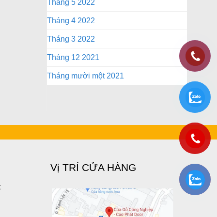
Tháng 5 2022
Tháng 4 2022
Tháng 3 2022
Tháng 12 2021
Tháng mười một 2021
Vị TRÍ CỬA HÀNG
t