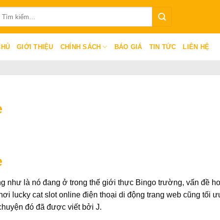
ìm
iếm:
CHỦ
GIỚI THIỆU
CHÍNH SÁCH
BÁO GIÁ
TIN TỨC
LIÊN HỆ
e
e
ng như là nó đang ở trong thế giới thực Bingo trường, vấn đề h
i lucky cat slot online điện thoại di động trang web cũng tối ư
 chuyện đó đã được viết bởi J.