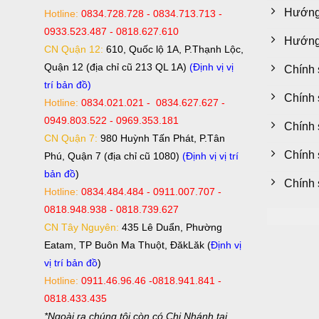
Hướng
Hotline:
0834.728.728 - 0834.713.713 -
0933.523.487 - 0818.627.610
Hướng 
CN Quận 12:
610, Quốc lộ 1A, P.Thạnh Lộc,
Quận 12 (địa chỉ cũ 213 QL 1A)
(Định vị vị
Chính 
trí bản đồ)
Chính 
Hotline:
0834.021.021 - 0834.627.627 -
0949.803.522 - 0969.353.181
Chính 
CN Quận 7:
980 Huỳnh Tấn Phát, P.Tân
Chính 
Phú, Quận 7 (địa chỉ cũ 1080)
(Định vị vị trí
bản đồ
)
Chính 
Hotline:
0834.484.484 - 0911.007.707 -
0818.948.938 - 0818.739.627
CN Tây Nguyên:
435 Lê Duẩn, Phường
Eatam, TP Buôn Ma Thuột, ĐăkLăk (
Định vị
vị trí bản đồ
)
Hotline:
0911.46.96.46 -0818.941.841 -
0818.433.435
*Ngoài ra chúng tôi còn có Chi Nhánh tại