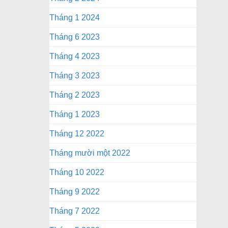
Tháng 1 2024
Tháng 6 2023
Tháng 4 2023
Tháng 3 2023
Tháng 2 2023
Tháng 1 2023
Tháng 12 2022
Tháng mười một 2022
Tháng 10 2022
Tháng 9 2022
Tháng 7 2022