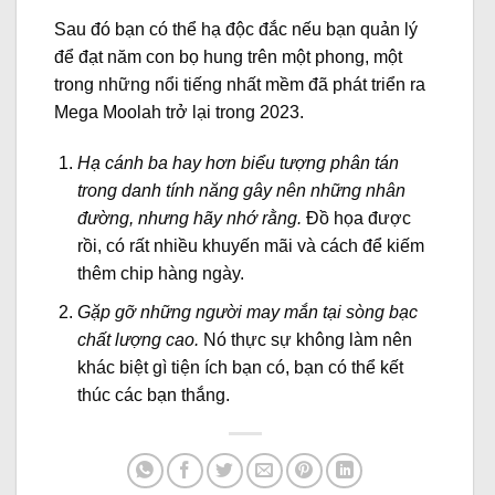
Sau đó bạn có thể hạ độc đắc nếu bạn quản lý
để đạt năm con bọ hung trên một phong, một
trong những nổi tiếng nhất mềm đã phát triển ra
Mega Moolah trở lại trong 2023.
Hạ cánh ba hay hơn biểu tượng phân tán
trong danh tính năng gây nên những nhân
đường, nhưng hãy nhớ rằng.
Đồ họa được
rồi, có rất nhiều khuyến mãi và cách để kiếm
thêm chip hàng ngày.
Gặp gỡ những người may mắn tại sòng bạc
chất lượng cao.
Nó thực sự không làm nên
khác biệt gì tiện ích bạn có, bạn có thể kết
thúc các bạn thắng.