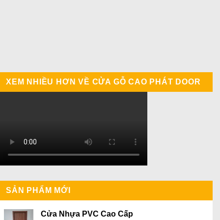
XEM NHIỀU HƠN VỀ CỬA GỖ CAO PHÁT DOOR
SẢN PHẨM MỚI
Cửa Nhựa PVC Cao Cấp