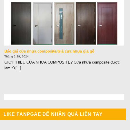
Báo giá cửa nhựa composite/Giá cửa nhựa giả gỗ
Tháng 2 29, 2024
GIỚI THIỆU CỬA NHỰA COMPOSITE? Cửa nhựa composite được
làm từ[...]
LIKE FANPGAE ĐỂ NHẬN QUÀ LIỀN TAY