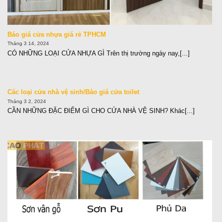
Báo giá cửa nhựa giá rẻ TPHCM
Tháng 3 14, 2024
CÓ NHỮNG LOẠI CỬA NHỰA GÌ Trên thị trường ngày nay,[...]
Các loại cửa nhà vệ sinh/Báo giá cửa toilet
Tháng 3 2, 2024
CẦN NHỮNG ĐẶC ĐIỂM GÌ CHO CỬA NHÀ VỆ SINH? Khác[...]