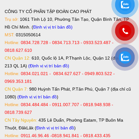
CÔNG TY CỔ PHẦN TẬP ĐOÀN CAO PHÁT
Trụ sở:
1061 Tỉnh Lộ 10, Phường Tân Tạo, Quận Bình Tân, TP
Hồ Chí Minh. (
Định vị vị trí bản đồ
)
MST:
0315050614
Hotline:
0834.728.728 - 0834.713.713 - 0933.523.487 -
0818.627.610
CN Quận 12:
610, Quốc lộ 1A, P.Thạnh Lộc, Quận 12 (địa chỉ cũ
213 QL 1A)
(Định vị vị trí bản đồ)
Hotline:
0834.021.021 - 0834.627.627 - 0949.803.522 -
0969.353.181
CN Quận 7:
980 Huỳnh Tấn Phát, P.Tân Phú, Quận 7 (địa chỉ cũ
1080)
(Định vị vị trí bản đồ
)
Hotline:
0834.484.484 - 0911.007.707 - 0818.948.938 -
0818.739.627
CN Tây Nguyên:
435 Lê Duẩn, Phường Eatam, TP Buôn Ma
Thuột, ĐăkLăk (
Định vị vị trí bản đồ
)
Hotline:
0911.46.96.46 -0818.941.841 - 0818.433.435