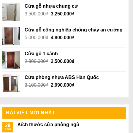
là:
tại
Cửa gỗ nhựa chung cư
2.100.000₫.
là:
Giá
Giá
3.500.000
₫
3.250.000
₫
2.050.000₫.
gốc
hiện
là:
tại
Cửa gỗ công nghiệp chống cháy an cường
3.500.000₫.
là:
Giá
Giá
5.000.000
₫
4.800.000
₫
3.250.000₫.
gốc
hiện
là:
tại
Cửa gỗ 1 cánh
5.000.000₫.
là:
Giá
Giá
2.800.000
₫
2.500.000
₫
4.800.000₫.
gốc
hiện
là:
tại
Cửa phòng nhựa ABS Hàn Quốc
2.800.000₫.
là:
Giá
Giá
3.100.000
₫
2.990.000
₫
2.500.000₫.
gốc
hiện
là:
tại
3.100.000₫.
là:
2.990.000₫.
BÀI VIẾT MỚI NHẤT
Kích thước cửa phòng ngủ
29
Th9