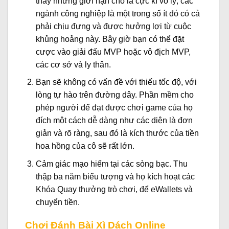
thấy những giới hạn cho là cực kì vô lý, các
ngành công nghiệp là một trong số ít đó có cả
phải chịu đựng và được hưởng lợi từ cuộc
khủng hoảng này.
Bây giờ bạn có thể đặt
cược vào giải đấu MVP hoặc vô địch MVP,
các cơ sở và ly thân.
Bạn sẽ không có vấn đề với thiếu tốc độ, với
lòng tự hào trên đường dây.
Phần mềm cho
phép người để đạt được chơi game của họ
đích một cách dễ dàng như các diện là đơn
giản và rõ ràng, sau đó là kích thước của tiền
hoa hồng của cô sẽ rất lớn.
Cảm giác mạo hiểm tại các sòng bạc.
Thu
thập ba năm biểu tượng và họ kích hoạt các
Khóa Quay thưởng trò chơi, để eWallets và
chuyển tiền.
Chơi Đánh Bài Xì Dách Online