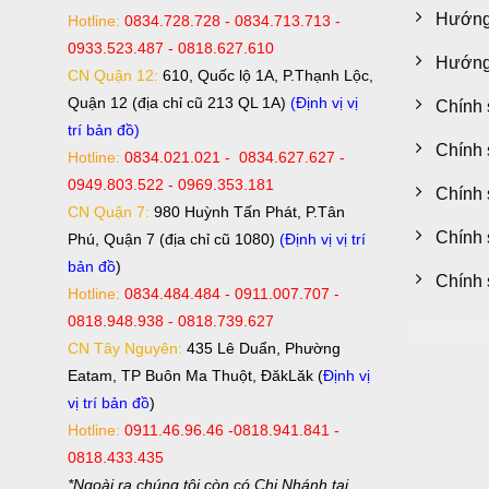
Hướng
Hotline:
0834.728.728 - 0834.713.713 -
0933.523.487 - 0818.627.610
Hướng 
CN Quận 12:
610, Quốc lộ 1A, P.Thạnh Lộc,
Quận 12 (địa chỉ cũ 213 QL 1A)
(Định vị vị
Chính 
trí bản đồ)
Chính 
Hotline:
0834.021.021 - 0834.627.627 -
0949.803.522 - 0969.353.181
Chính 
CN Quận 7:
980 Huỳnh Tấn Phát, P.Tân
Chính 
Phú, Quận 7 (địa chỉ cũ 1080)
(Định vị vị trí
bản đồ
)
Chính 
Hotline:
0834.484.484 - 0911.007.707 -
0818.948.938 - 0818.739.627
CN Tây Nguyên:
435 Lê Duẩn, Phường
Eatam, TP Buôn Ma Thuột, ĐăkLăk (
Định vị
vị trí bản đồ
)
Hotline:
0911.46.96.46 -0818.941.841 -
0818.433.435
*Ngoài ra chúng tôi còn có Chi Nhánh tại