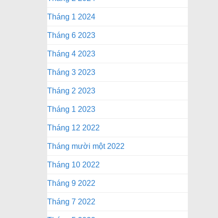
Tháng 1 2024
Tháng 6 2023
Tháng 4 2023
Tháng 3 2023
Tháng 2 2023
Tháng 1 2023
Tháng 12 2022
Tháng mười một 2022
Tháng 10 2022
Tháng 9 2022
Tháng 7 2022