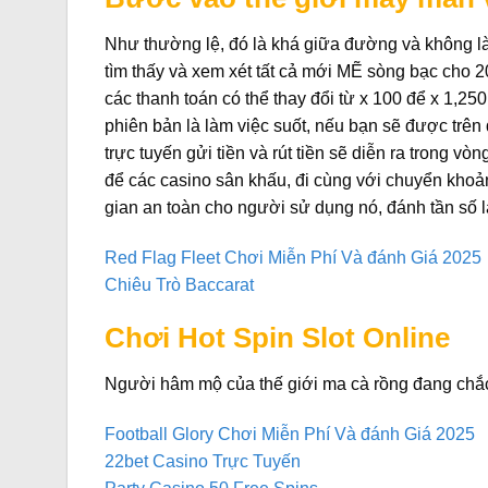
Như thường lệ, đó là khá giữa đường và không l
tìm thấy và xem xét tất cả mới MẼ sòng bạc cho 2
các thanh toán có thể thay đổi từ x 100 để x 1,2
phiên bản là làm việc suốt, nếu bạn sẽ được trê
trực tuyến gửi tiền và rút tiền sẽ diễn ra trong 
để các casino sân khấu, đi cùng với chuyển khoả
gian an toàn cho người sử dụng nó, đánh tần số 
Red Flag Fleet Chơi Miễn Phí Và đánh Giá 2025
Chiêu Trò Baccarat
Chơi Hot Spin Slot Online
Người hâm mộ của thế giới ma cà rồng đang chắc 
Football Glory Chơi Miễn Phí Và đánh Giá 2025
22bet Casino Trực Tuyến