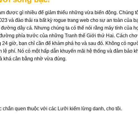
àm được gì nhiều để giảm thiểu những vừa biến động. Chúng tô
023 và đào thải ra bất kỳ rogue trang web cho sự an toàn của b
50 đường dây cá. Nhưng chúng ta có thể nói rằng máy tính của h
n đường phía trước của những Tranh thế Giới thứ Hai. Cách chơ
vòng 24 giờ, bạn chỉ cần để khám phá họ và sau đó. Không có ngườ
n lệ phí. Nó có một hấp dẫn khuyến mãi hệ thống và đảm bảo 
là khá cân bằng nhờ vừa đúng.
chắn quen thuộc với các Lưỡi kiếm lừng danh, cho tôi.